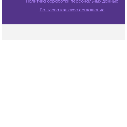
Политика обработки персональных данных
Пользовательское соглашение