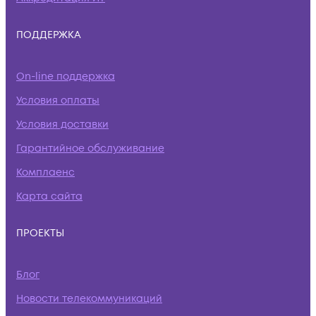
ПОДДЕРЖКА
On-line поддержка
Условия оплаты
Условия доставки
Гарантийное обслуживание
Комплаенс
Карта сайта
ПРОЕКТЫ
Блог
Новости телекоммуникаций