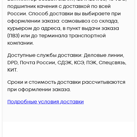
подшипник качения c доставкой по всей
России. Способ доставки вы выбираете при
оформлении заказа: самовывоз со склада,
курьером до адреса, в пункт выдачи заказа
(ПВЗ) или до терминала транспортной
компании.
Доступные службы доставки: Деловые линии,
DPD, Почта России, СДЭК, КСЭ, ПЭК, Спецсвязь,
КИТ.
Сроки и стоимость доставки рассчитываются
при оформлении заказа.
Подробные условия доставки