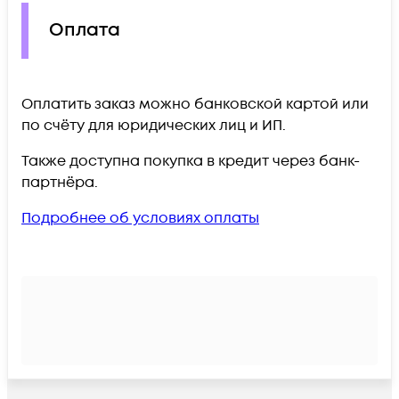
Оплата
Оплатить заказ можно банковской картой или
по счёту для юридических лиц и ИП.
Также доступна покупка в кредит через банк-
партнёра.
Подробнее об условиях оплаты