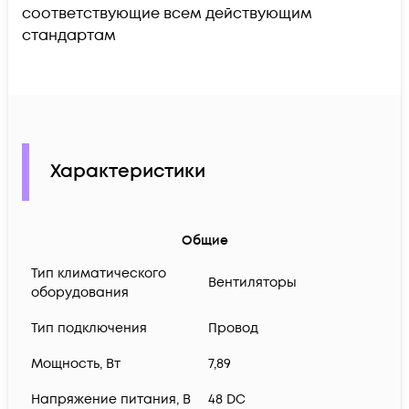
соответствующие всем действующим
стандартам
Характеристики
Общие
Тип климатического
Вентиляторы
оборудования
Тип подключения
Провод
Мощность, Вт
7,89
Нaпряжение питания, В
48 DC