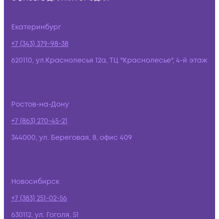
Екатеринбург
+7 (343) 379-98-38
620110, ул.Краснолесья 12а, ТЦ "Краснолесье", 4-й этаж
Ростов-на-Дону
+7 (863) 270-45-21
344000, ул. Береговая, 8, офис 409
Новосибирск
+7 (383) 251-02-56
630112, ул. Гоголя, 51