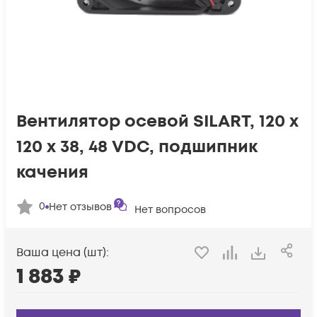
Вентилятор осевой SILART, 120 х
120 х 38, 48 VDC, подшипник
качения
0
Нет отзывов
Нет вопросов
Ваша цена (шт):
1 883
₽