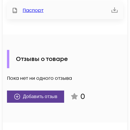
Паспорт
Отзывы о товаре
Пока нет ни одного отзыва
0
Добавить отзыв