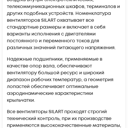
телекоммуникационных шкафов, терминалов и
других подобных устройств. Номенклатура
вентиляторов SILART охватывает все
стандартные размеры и включает в себя
варианты исполнения с двигателями
постоянного и переменного токов для
различных значений питающего напряжения.
Надежные подшипники, применяемые в
качестве опор вала, обеспечивают
вентилятору большой ресурс и широкий
диапазон рабочих температур, а геометрия
лопастей обеспечивает оптимальные
аэродинамические характеристики
крыльчатки.
Все вентиляторы SILART проходят строгий
технический контроль, при их производстве
применяются высококачественные материалы,