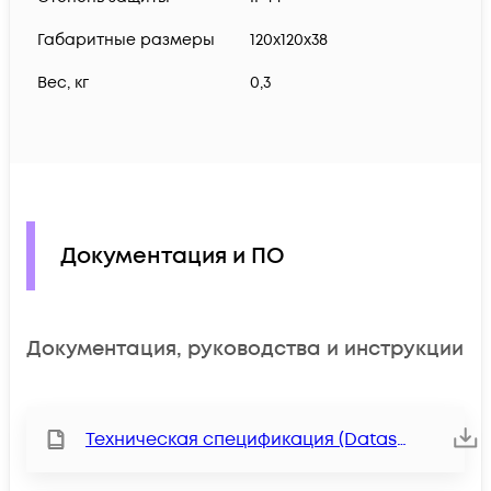
Габаритные размеры
120х120х38
Вес, кг
0,3
Документация и ПО
Документация, руководства и инструкции
Техническая спецификация (Datasheet)