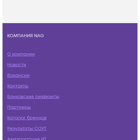
КОМПАНИЯ NAG
О компании
Новости
Вакансии
Контакты
Банковские реквизиты
Партнеры
Каталог брендов
Результаты СОУТ
Аккредитация ИТ