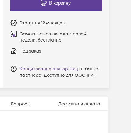
В корзину
Гарантия
12 месяцев
Самовывоз со склада:
через 4
недели, бесплатно
Под заказ
Кредитование для юр. лиц
от банка-
партнёра. Доступно для ООО и ИП
Вопросы
Доставка и оплата