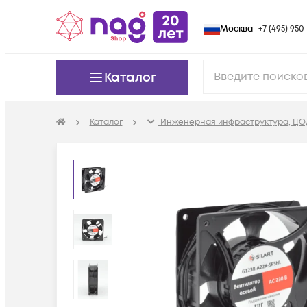
Москва
+7 (495) 950-
Каталог
Каталог
Инженерная инфраструктура, ЦО