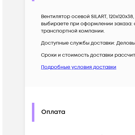
Вентилятор осевой SILART, 120x120x3
выбираете при оформлении заказа: с
транспортной компании.
Доступные службы доставки: Деловые 
Сроки и стоимость доставки рассчи
Подробные условия доставки
Оплата