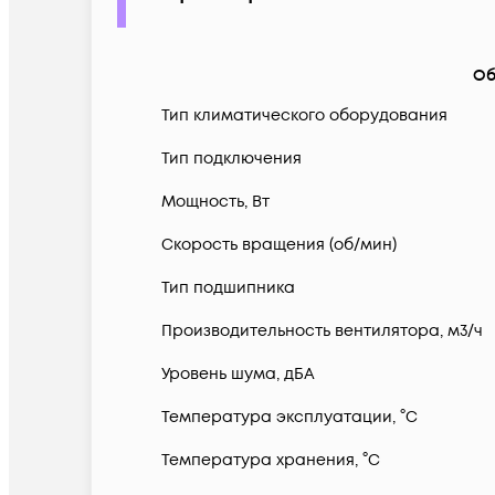
Об
Тип климатического оборудования
Тип подключения
Мощность, Вт
Скорость вращения (об/мин)
Тип подшипника
Производительность вентилятора, м3/ч
Уровень шума, дБА
Температура эксплуатации, °С
Температура хранения, °С