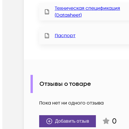
Техническая спецификация
(Datasheet)
Паспорт
Отзывы о товаре
Пока нет ни одного отзыва
0
Добавить отзыв