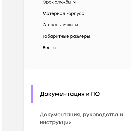
Срок службы, ч
Материал корпуса
Степень защиты
Габаритные размеры
Вес, кг
Документация и ПО
Документация, руководства и
инструкции