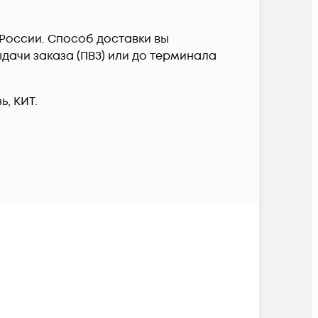
й России. Способ доставки вы
дачи заказа (ПВЗ) или до терминала
, КИТ.