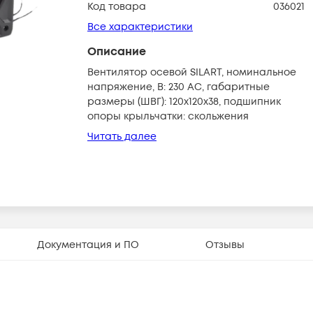
Код товара
036021
Все характеристики
Описание
Вентилятор осевой SILART, номинальное
напряжение, В: 230 AC, габаритные
размеры (ШВГ): 120х120х38, подшипник
опоры крыльчатки: скольжения
Читать далее
Документация и ПО
Отзывы