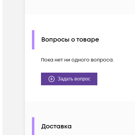
Вопросы о товаре
Пока нет ни одного вопроса.
Задать вопрос
Доставка