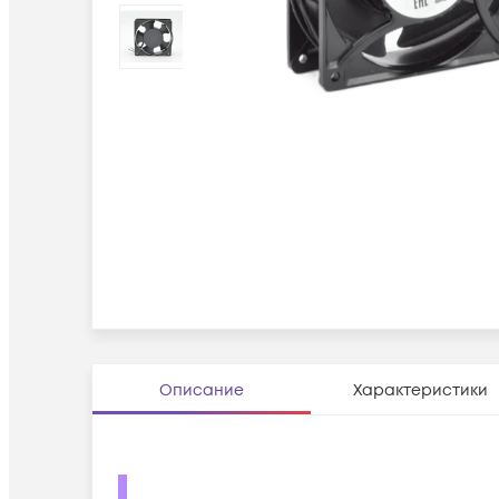
Описание
Характеристики