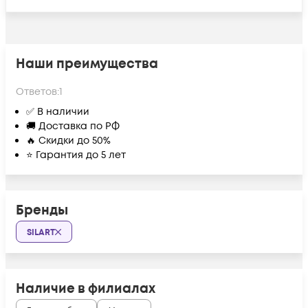
Наши преимущества
Ответов:
1
✅ В наличии
🚚 Доставка по РФ
🔥 Скидки до 50%
⭐ Гарантия до 5 лет
Бренды
SILART
Наличие в филиалах