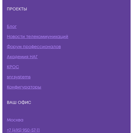
ПРОЕКТЫ
Блог
Новости телекоммуникаций
Форум профессионалов
Академия НАГ
КРОС
snr.systems
Конфигураторы
ВАШ ОФИС
Москва
+7 (495) 950-57-11