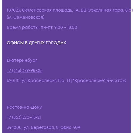
107023, Семёновская площадь, 1А, БЦ Соколиная гора, 8 э
(м. Семёновская)
Время работы:
пн-пт, 9:00 - 18:00
ОФИСЫ В ДРУГИХ ГОРОДАХ
Екатеринбург
+7 (343) 379-98-38
620110, ул.Краснолесья 12а, ТЦ "Краснолесье", 4-й этаж
Ростов-на-Дону
+7 (863) 270-45-21
344000, ул. Береговая, 8, офис 409