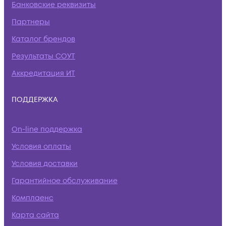
Банковские реквизиты
Партнеры
Каталог брендов
Результаты СОУТ
Аккредитация ИТ
ПОДДЕРЖКА
On-line поддержка
Условия оплаты
Условия доставки
Гарантийное обслуживание
Комплаенс
Карта сайта