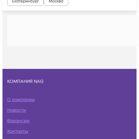
Екатеринбург
Москва
КОМПАНИЯ NAG
О компании
Новости
Вакансии
Контакты