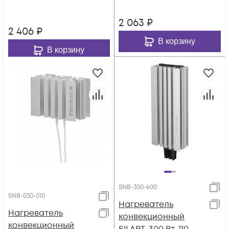
2 063
₽
2 406
₽
В корзину
В корзину
SNB-300-600
SNB-030-010
Нагреватель
Нагреватель
конвекционный
конвекционный