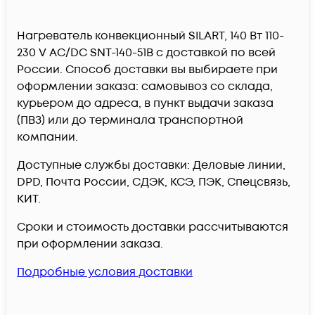
Нагреватель конвекционный SILART, 140 Вт 110-
230 V AC/DC SNT-140-51B c доставкой по всей
России. Способ доставки вы выбираете при
оформлении заказа: самовывоз со склада,
курьером до адреса, в пункт выдачи заказа
(ПВЗ) или до терминала транспортной
компании.
Доступные службы доставки: Деловые линии,
DPD, Почта России, СДЭК, КСЭ, ПЭК, Спецсвязь,
КИТ.
Сроки и стоимость доставки рассчитываются
при оформлении заказа.
Подробные условия доставки