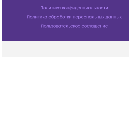
Политика конфиденциальности
Политика обработки персональных данных
Пользовательское соглашение