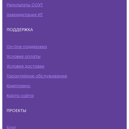
Результаты СОУТ
Аккредитация ИТ
ПОДДЕРЖКА
On-line поддержка
Условия оплаты
Условия доставки
Гарантийное обслуживание
Комплаенс
Карта сайта
ПРОЕКТЫ
Блог