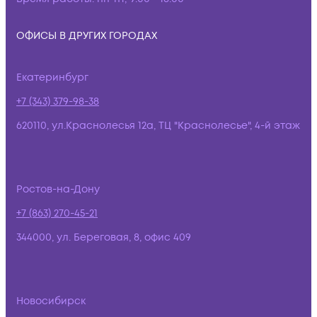
ОФИСЫ В ДРУГИХ ГОРОДАХ
Екатеринбург
+7 (343) 379-98-38
620110, ул.Краснолесья 12а, ТЦ "Краснолесье", 4-й этаж
Ростов-на-Дону
+7 (863) 270-45-21
344000, ул. Береговая, 8, офис 409
Новосибирск