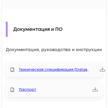
Документация и ПО
Документация, руководства и инструкции
Техническая спецификация (Datasheet)
Паспорт