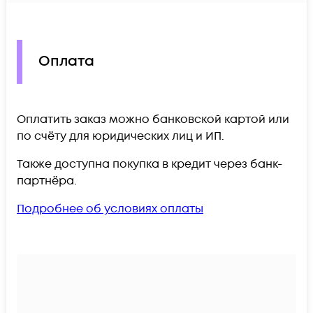
Оплата
Оплатить заказ можно банковской картой или
по счёту для юридических лиц и ИП.
Также доступна покупка в кредит через банк-
партнёра.
Подробнее об условиях оплаты