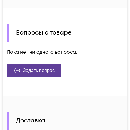
Вопросы о товаре
Пока нет ни одного вопроса.
Задать вопрос
Доставка