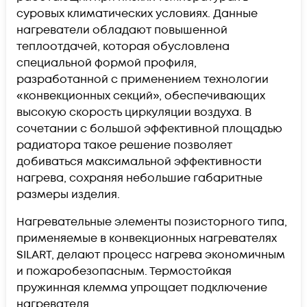
суровых климатических условиях. Данные
нагреватели обладают повышенной
теплоотдачей, которая обусловлена
специальной формой профиля,
разработанной с применением технологии
«конвекционных секций», обеспечивающих
высокую скорость циркуляции воздуха. В
сочетании с большой эффективной площадью
радиатора такое решение позволяет
добиваться максимальной эффективности
нагрева, сохраняя небольшие габаритные
размеры изделия.
Нагревательные элементы позисторного типа,
применяемые в конвекционных нагревателях
SILART, делают процесс нагрева экономичным
и пожаробезопасным. Термостойкая
пружинная клемма упрощает подключение
нагревателя.