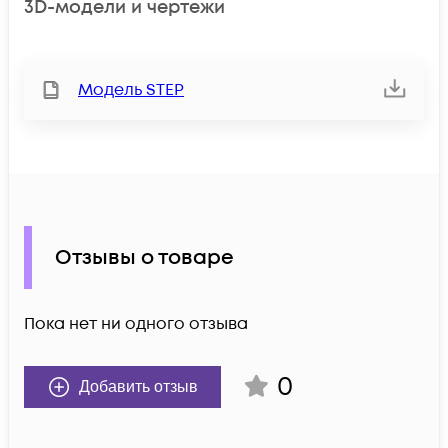
3D-модели и чертежи
Модель STEP
Отзывы о товаре
Пока нет ни одного отзыва
0
Добавить отзыв