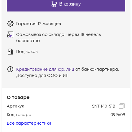
В корзину
Гарантия
12 месяцев
Самовывоз со склада:
через 18 недель,
бесплатно
Под заказ
Кредитование для юр. лиц
от банка-партнёра.
Доступно для ООО и ИП
О товаре
Артикул
SNT-140-51B
Код товара
099609
Все характеристики