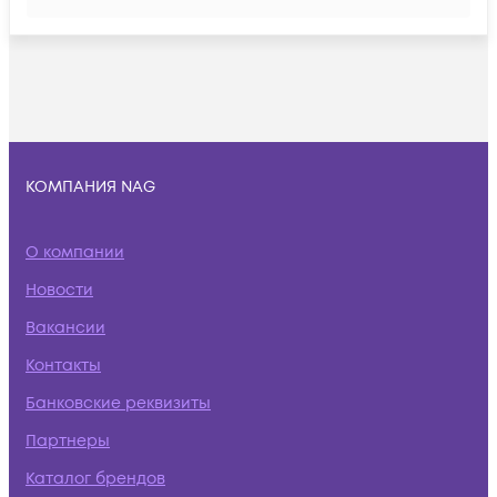
КОМПАНИЯ NAG
О компании
Новости
Вакансии
Контакты
Банковские реквизиты
Партнеры
Каталог брендов