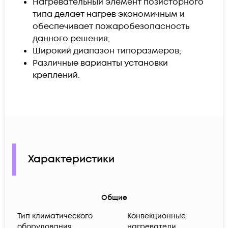
Нагревательный элемент позисторного
типа делает нагрев экономичным и
обеспечивает пожаробезопасность
данного решения;
Широкий диапазон типоразмеров;
Различные варианты установки
креплений.
Характеристики
Общие
Тип климатического
Конвекционные
оборудования
нагреватели