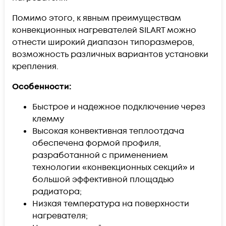
Помимо этого, к явным преимуществам
конвекционных нагревателей SILART можно
отнести широкий диапазон типоразмеров,
возможность различных вариантов установки
крепления.
Особенности:
Быстрое и надежное подключение через
клемму
Высокая конвективная теплоотдача
обеспечена формой профиля,
разработанной с применением
технологии «конвекционных секций» и
большой эффективной площадью
радиатора;
Низкая температура на поверхности
нагревателя;