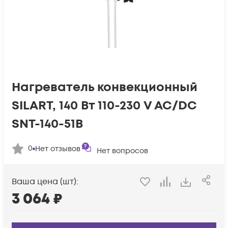
Нагреватель конвекционный
SILART, 140 Вт 110-230 V AC/DC
SNT-140-51B
0
Нет отзывов
Нет вопросов
Ваша цена (шт):
3 064
₽