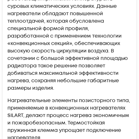
суровых климатических условиях. Данные
нагреватели обладают повышенной
теплоотдачей, которая обусловлена
специальной формой профиля,
разработанной с применением технологии
«конвекционных секций», обеспечивающих
высокую скорость циркуляции воздуха. В
сочетании с большой эффективной площадью
радиатора такое решение позволяет
добиваться максимальной эффективности
нагрева, сохраняя небольшие габаритные
размеры изделия.
Нагревательные элементы позисторного типа,
применяемые в конвекционных нагревателях
SILART, делают процесс нагрева экономичным
и пожаробезопасным. Термостойкая
пружинная клемма упрощает подключение
нагревателя.