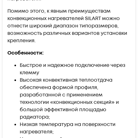
Помимо этого, к явным преимуществам
конвекционных нагревателей SILART можно
отнести широкий диапазон типоразмеров,
возможность различных вариантов установки
крепления.
Особенности:
Быстрое и надежное подключение через
клемму
Высокая конвективная теплоотдача
обеспечена формой профиля,
разработанной с применением
технологии «конвекционных секций» и
большой эффективной площадью
радиатора;
Низкая температура на поверхности
нагревателя;