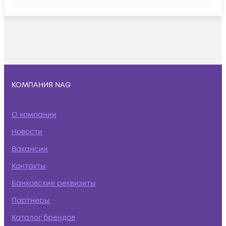
КОМПАНИЯ NAG
О компании
Новости
Вакансии
Контакты
Банковские реквизиты
Партнеры
Каталог брендов