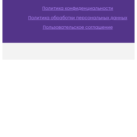
Политика конфиденциальности
Политика обработки персональных данных
Пользовательское соглашение