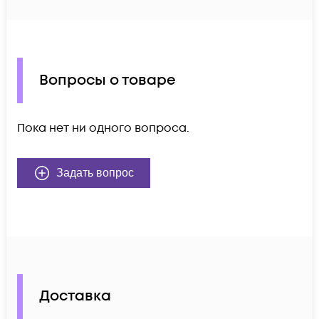
Вопросы о товаре
Пока нет ни одного вопроса.
Задать вопрос
Доставка