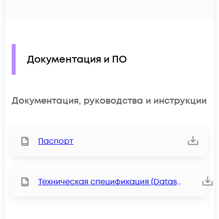
Документация и ПО
Документация, руководства и инструкции
Паспорт
Техническая спецификация (Datasheet)