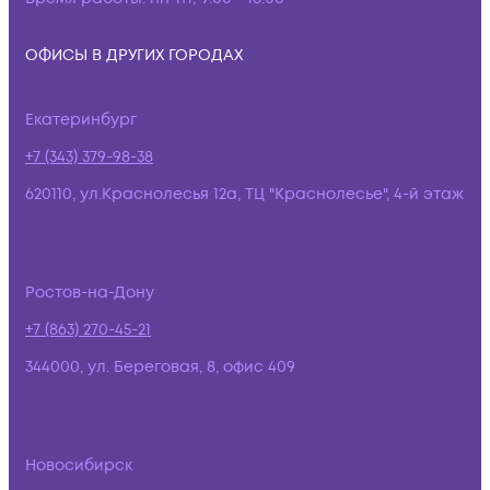
ОФИСЫ В ДРУГИХ ГОРОДАХ
Екатеринбург
+7 (343) 379-98-38
620110, ул.Краснолесья 12а, ТЦ "Краснолесье", 4-й этаж
Ростов-на-Дону
+7 (863) 270-45-21
344000, ул. Береговая, 8, офис 409
Новосибирск