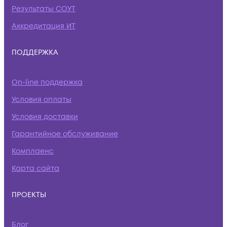
Результаты СОУТ
Аккредитация ИТ
ПОДДЕРЖКА
On-line поддержка
Условия оплаты
Условия доставки
Гарантийное обслуживание
Комплаенс
Карта сайта
ПРОЕКТЫ
Блог