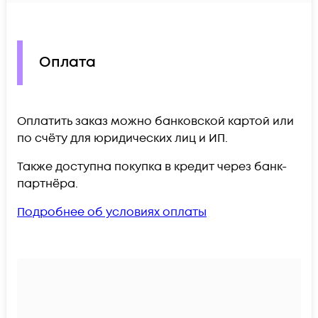
Оплата
Оплатить заказ можно банковской картой или
по счёту для юридических лиц и ИП.
Также доступна покупка в кредит через банк-
партнёра.
Подробнее об условиях оплаты