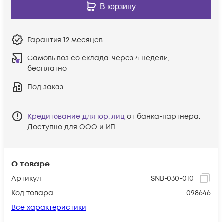
В корзину
Гарантия
12 месяцев
Самовывоз со склада:
через 4 недели,
бесплатно
Под заказ
Кредитование для юр. лиц
от банка-партнёра.
Доступно для ООО и ИП
О товаре
Артикул
SNB-030-010
Код товара
098646
Все характеристики