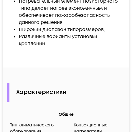
Нагревательный элемент позисторного
типа делает нагрев экономичным и
обеспечивает пожаробезопасность
данного решения;
Широкий диапазон типоразмеров;
Различные варианты установки
креплений.
Характеристики
Общие
Тип климатического
Конвекционные
оборудования
нагреватели