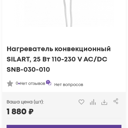
Нагреватель конвекционный
SILART, 25 Вт 110-230 V AC/DC
SNB-030-010
0
Нет отзывов
Нет вопросов
Ваша цена (шт):
1 880
₽