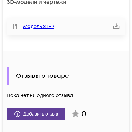
3D-модели и чертежи
Модель STEP
Отзывы о товаре
Пока нет ни одного отзыва
0
Добавить отзыв