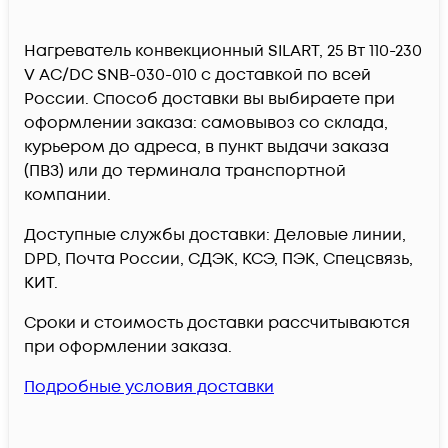
Нагреватель конвекционный SILART, 25 Вт 110-230
V AC/DC SNB-030-010 c доставкой по всей
России. Способ доставки вы выбираете при
оформлении заказа: самовывоз со склада,
курьером до адреса, в пункт выдачи заказа
(ПВЗ) или до терминала транспортной
компании.
Доступные службы доставки: Деловые линии,
DPD, Почта России, СДЭК, КСЭ, ПЭК, Спецсвязь,
КИТ.
Сроки и стоимость доставки рассчитываются
при оформлении заказа.
Подробные условия доставки