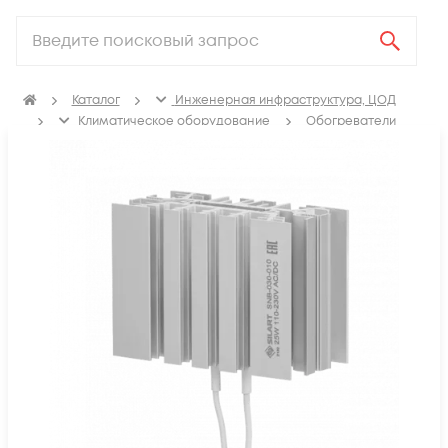
Каталог
Инженерная инфраструктура, ЦОД
Климатичeское оборудование
Обогреватели