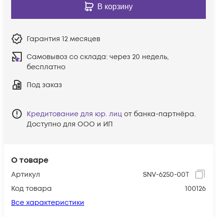
В корзину
Гарантия
12 месяцев
Самовывоз со склада:
через 20 недель,
бесплатно
Под заказ
Кредитование для юр. лиц
от банка-партнёра.
Доступно для ООО и ИП
О товаре
Артикул
SNV-6250-00T
Код товара
100126
Все характеристики