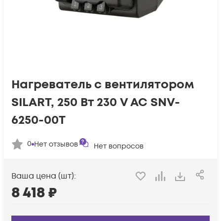
Нагреватель с вентилятором
SILART, 250 Вт 230 V AC SNV-
6250-00T
0
Нет отзывов
Нет вопросов
Ваша цена (шт):
8 418
₽