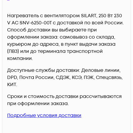
Нагреватель с вентилятором SILART, 250 Вт 230
V AC SNV-6250-00T c доставкой по всей России.
Способ доставки вы выбираете при
оформлении заказа: самовывоз со склада,
курьером до адреса, в пункт выдачи заказа
(ПВЗ) или до терминала транспортной
компании.
Доступные службы доставки: Деловые линии,
DPD, Почта России, СДЭК, КСЭ, ПЭК, Спецсвязь,
КИТ.
Сроки и стоимость доставки рассчитываются
при оформлении заказа.
Подробные условия доставки