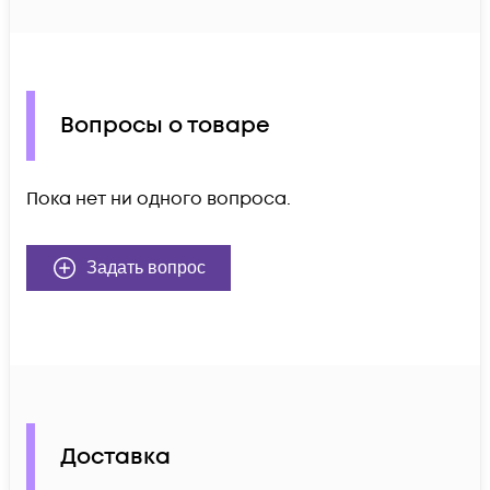
Вопросы о товаре
Пока нет ни одного вопроса.
Задать вопрос
Доставка