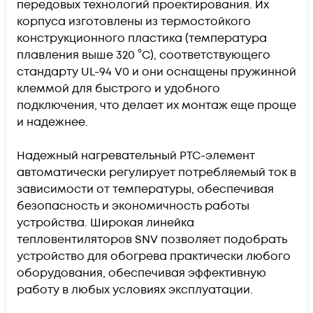
передовых технологий проектирования. Их
корпуса изготовлены из термостойкого
конструкционного пластика (температура
плавления выше 320 °С), соответствующего
стандарту UL-94 V0 и они оснащены пружинной
клеммой для быстрого и удобного
подключения, что делает их монтаж еще проще
и надежнее.
Надежный нагревательный PTC-элемент
автоматически регулирует потребляемый ток в
зависимости от температуры, обеспечивая
безопасность и экономичность работы
устройства. Широкая линейка
тепловентиляторов SNV позволяет подобрать
устройство для обогрева практически любого
оборудования, обеспечивая эффективную
работу в любых условиях эксплуатации.