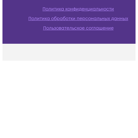
Политика конфиденциальности
Политика обработки персональных данных
Пользовательское соглашение