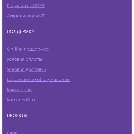
Результаты СОУТ
Аккредитация ИТ
ПОДДЕРЖКА
On-line поддержка
Условия оплаты
Условия доставки
Гарантийное обслуживание
Комплаенс
Карта сайта
ПРОЕКТЫ
Блог