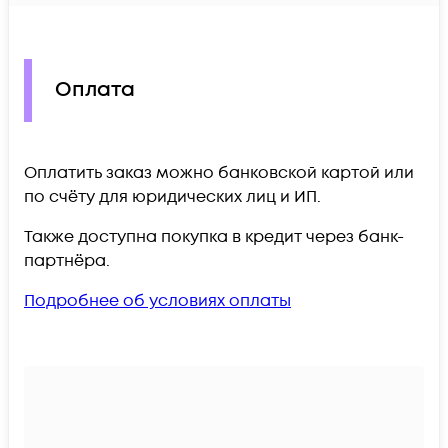
Оплата
Оплатить заказ можно банковской картой или
по счёту для юридических лиц и ИП.
Также доступна покупка в кредит через банк-
партнёра.
Подробнее об условиях оплаты