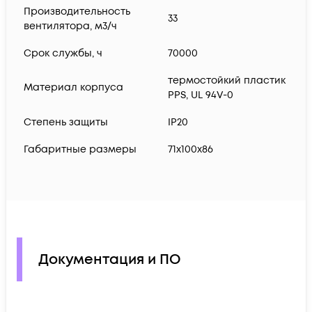
Производительность
33
вентилятора, м3/ч
Срок службы, ч
70000
термостойкий пластик
Материал корпуса
PPS, UL 94V-0
Степень защиты
IP20
Габаритные размеры
71х100х86
Документация и ПО