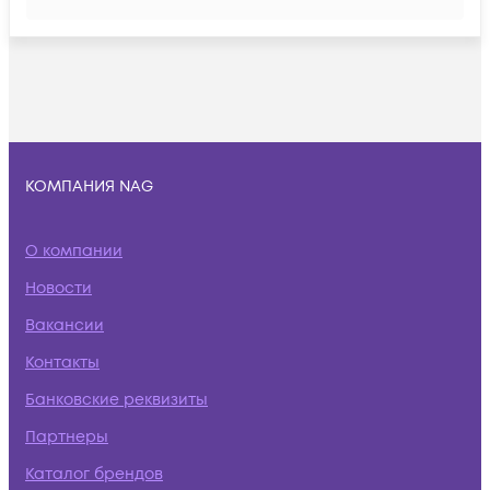
КОМПАНИЯ NAG
О компании
Новости
Вакансии
Контакты
Банковские реквизиты
Партнеры
Каталог брендов