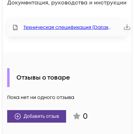
Документация, руководства и инструкции
Техническая спецификация (Datasheet)
Отзывы о товаре
Пока нет ни одного отзыва
0
Добавить отзыв