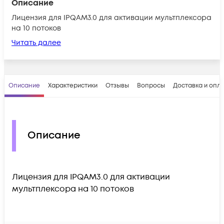
Описание
Лицензия для IPQAM3.0 для активации мультплексора
на 10 потоков
Читать далее
Описание
Характеристики
Отзывы
Вопросы
Доставка и опл
Описание
Лицензия для IPQAM3.0 для активации
мультплексора на 10 потоков