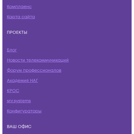
Комплаенс
Карта сайта
ПРОЕКТЫ
Блог
Новости телекоммуникаций
Форум профессионалов
Академия НАГ
КРОС
snr.systems
Конфигураторы
ВАШ ОФИС