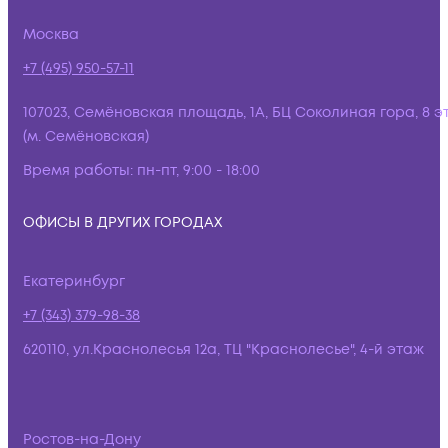
Москва
+7 (495) 950-57-11
107023, Семёновская площадь, 1А, БЦ Соколиная гора, 8 э
(м. Семёновская)
Время работы:
пн-пт, 9:00 - 18:00
ОФИСЫ В ДРУГИХ ГОРОДАХ
Екатеринбург
+7 (343) 379-98-38
620110, ул.Краснолесья 12а, ТЦ "Краснолесье", 4-й этаж
Ростов-на-Дону