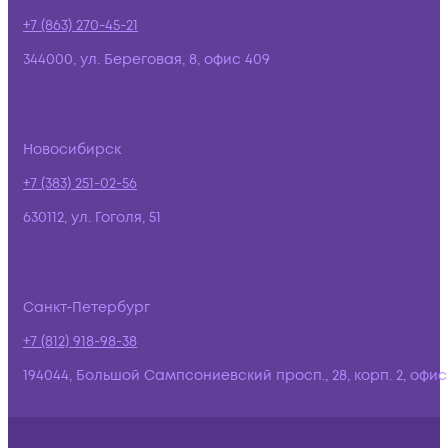
+7 (863) 270-45-21
344000, ул. Береговая, 8, офис 409
Новосибирск
+7 (383) 251-02-56
630112, ул. Гоголя, 51
Санкт-Петербург
+7 (812) 918-98-38
194044, Большой Сампсониевский просп., 28, корп. 2, офис: