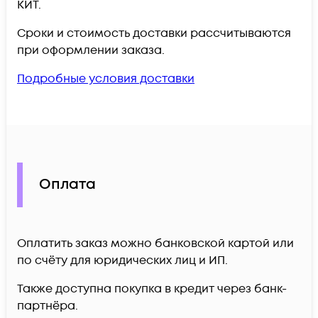
КИТ.
Сроки и стоимость доставки рассчитываются
при оформлении заказа.
Подробные условия доставки
Оплата
Оплатить заказ можно банковской картой или
по счёту для юридических лиц и ИП.
Также доступна покупка в кредит через банк-
партнёра.