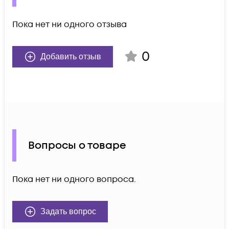
Пока нет ни одного отзыва
0
Добавить отзыв
Вопросы о товаре
Пока нет ни одного вопроса.
Задать вопрос