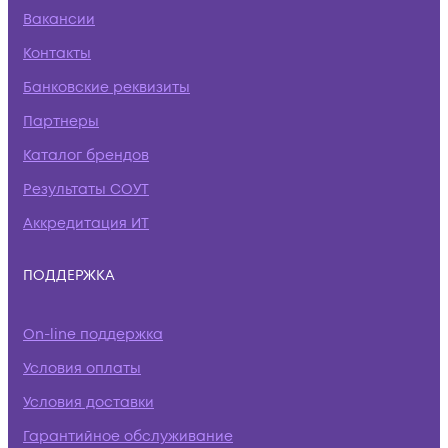
Вакансии
Контакты
Банковские реквизиты
Партнеры
Каталог брендов
Результаты СОУТ
Аккредитация ИТ
ПОДДЕРЖКА
On-line поддержка
Условия оплаты
Условия доставки
Гарантийное обслуживание