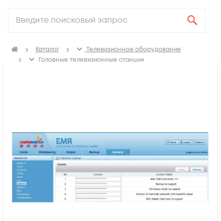
Каталог
Телевизионное оборудование
Головные телевизионные станции
Программное обеспечение для головных станций