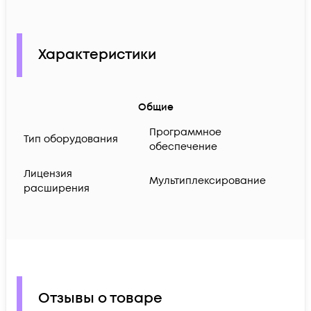
Характеристики
Общие
Программное
Тип оборудования
обеспечение
Лицензия
Мультиплексирование
расширения
Отзывы о товаре