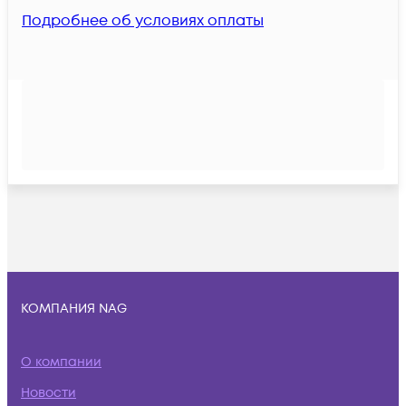
Подробнее об условиях оплаты
КОМПАНИЯ NAG
О компании
Новости