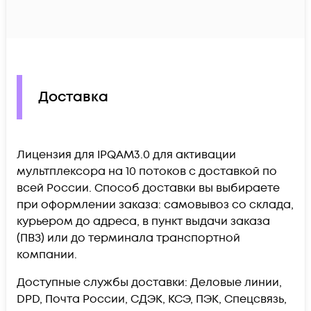
Доставка
Лицензия для IPQAM3.0 для активации
мультплексора на 10 потоков c доставкой по
всей России. Способ доставки вы выбираете
при оформлении заказа: самовывоз со склада,
курьером до адреса, в пункт выдачи заказа
(ПВЗ) или до терминала транспортной
компании.
Доступные службы доставки: Деловые линии,
DPD, Почта России, СДЭК, КСЭ, ПЭК, Спецсвязь,