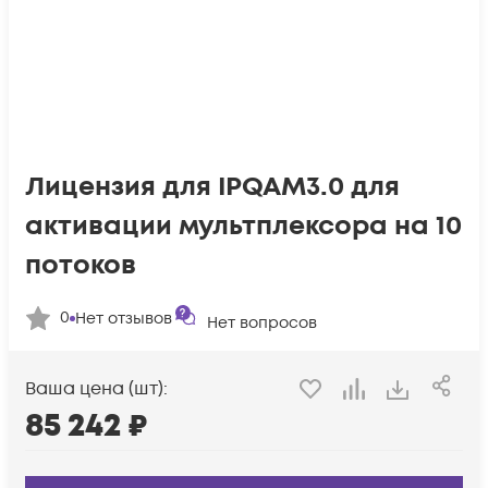
Лицензия для IPQAM3.0 для
активации мультплексора на 10
потоков
0
Нет отзывов
Нет вопросов
Ваша цена (шт):
85 242
₽