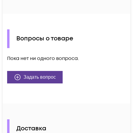
Вопросы о товаре
Пока нет ни одного вопроса.
Задать вопрос
Доставка