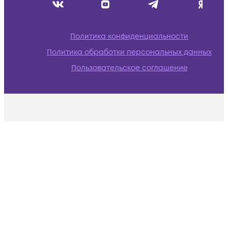
Политика конфиденциальности
Политика обработки персональных данных
Пользовательское соглашение