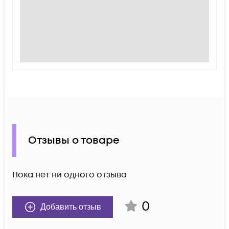
Отзывы о товаре
Пока нет ни одного отзыва
0
Добавить отзыв