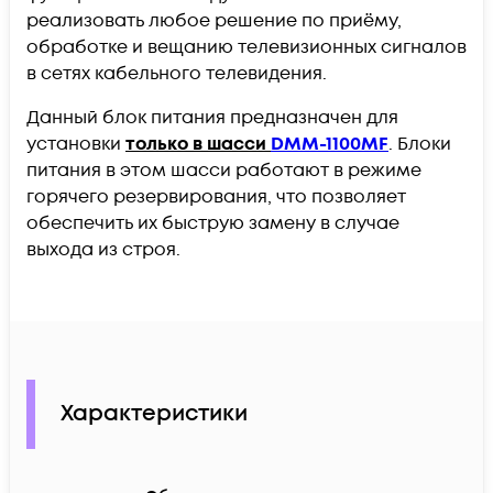
реализовать любое решение по приёму,
обработке и вещанию телевизионных сигналов
в сетях кабельного телевидения.
Данный блок питания предназначен для
установки
только в шасси
DMM-1100MF
. Блоки
питания в этом шасси работают в режиме
горячего резервирования, что позволяет
обеспечить их быструю замену в случае
выхода из строя.
Характеристики