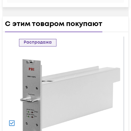
С этим товаром покупают
Распродажа