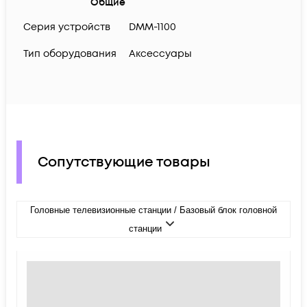
Общие
Серия устройств
DMM-1100
Тип оборудования
Аксессуары
Сопутствующие товары
Головные телевизионные станции / Базовый блок головной
станции