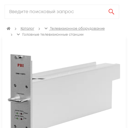
Каталог
Телевизионное оборудование
Головные телевизионные станции
Аксессуары для головных станций