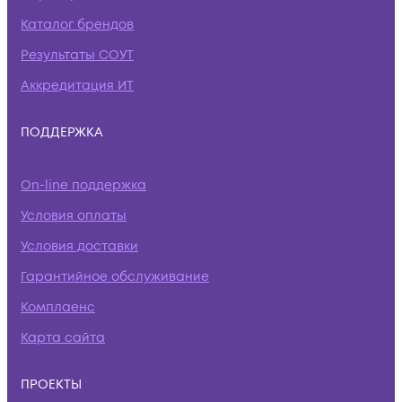
Каталог брендов
Результаты СОУТ
Аккредитация ИТ
ПОДДЕРЖКА
On-line поддержка
Условия оплаты
Условия доставки
Гарантийное обслуживание
Комплаенс
Карта сайта
ПРОЕКТЫ