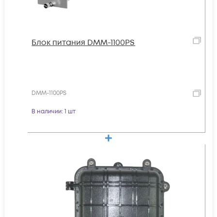
Блок питания DMM-1100PS
DMM-1100PS
В наличии
: 1 шт