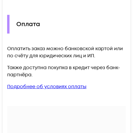
Оплата
Оплатить заказ можно банковской картой или
по счёту для юридических лиц и ИП.
Также доступна покупка в кредит через банк-
партнёра.
Подробнее об условиях оплаты