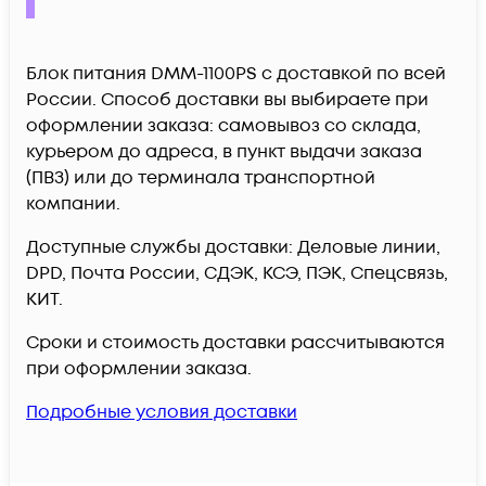
Блок питания DMM-1100PS c доставкой по всей
России. Способ доставки вы выбираете при
оформлении заказа: самовывоз со склада,
курьером до адреса, в пункт выдачи заказа
(ПВЗ) или до терминала транспортной
компании.
Доступные службы доставки: Деловые линии,
DPD, Почта России, СДЭК, КСЭ, ПЭК, Спецсвязь,
КИТ.
Сроки и стоимость доставки рассчитываются
при оформлении заказа.
Подробные условия доставки