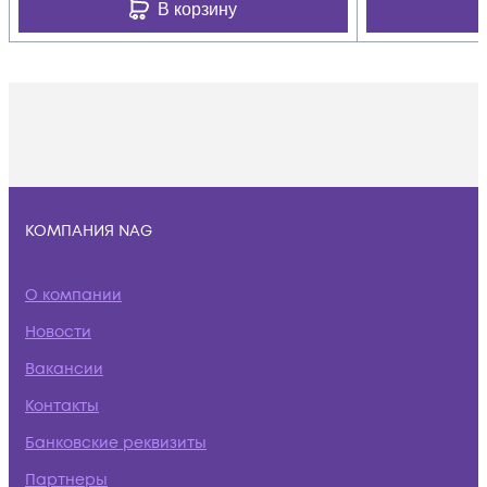
В корзину
КОМПАНИЯ NAG
О компании
Новости
Вакансии
Контакты
Банковские реквизиты
Партнеры