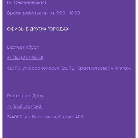
(м. Семёновская)
Время работы:
пн-пт, 9:00 - 18:00
ОФИСЫ В ДРУГИХ ГОРОДАХ
Екатеринбург
+7 (343) 379-98-38
620110, ул.Краснолесья 12а, ТЦ "Краснолесье", 4-й этаж
Ростов-на-Дону
+7 (863) 270-45-21
344000, ул. Береговая, 8, офис 409