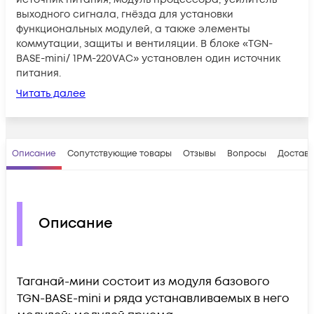
выходного сигнала, гнёзда для установки
функциональных модулей, а также элементы
коммутации, защиты и вентиляции. В блоке «TGN-
BASE-mini/ 1PM-220VAC» установлен один источник
питания.
Читать далее
Описание
Сопутствующие товары
Отзывы
Вопросы
Доставк
Описание
Таганай-мини состоит из модуля базового
TGN-BASE-mini и ряда устанавливаемых в него