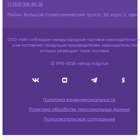
+7 (812) 918-98-38
194044, Большой Сампсониевский просп., 28, корп. 2, офис:
ООО «НАГ» соблюдает международное торговое законодательств
и не поставляет продукцию производителей, законодательство
которых запрещает такие поставки.
© 1995-2026 «shop.nag.ru»
Политика конфиденциальности
Политика обработки персональных данных
Пользовательское соглашение