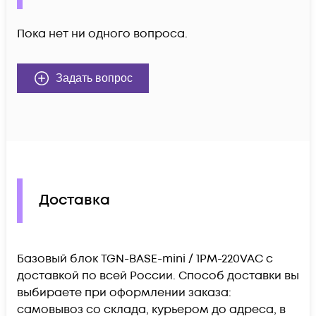
Пока нет ни одного вопроса.
Задать вопрос
Доставка
Базовый блок TGN-BASE-mini / 1PM-220VAC c
доставкой по всей России. Способ доставки вы
выбираете при оформлении заказа:
самовывоз со склада, курьером до адреса, в