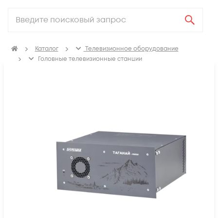
Каталог
Телевизионное оборудование
Головные телевизионные станции
Базовый блок головной станции