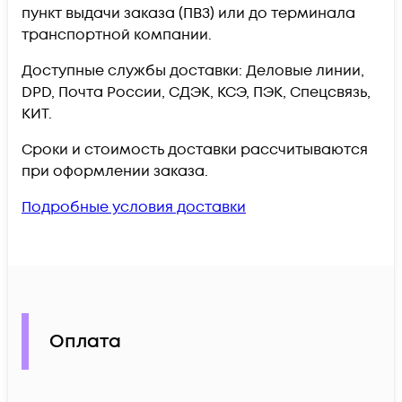
пункт выдачи заказа (ПВЗ) или до терминала
транспортной компании.
Доступные службы доставки: Деловые линии,
DPD, Почта России, СДЭК, КСЭ, ПЭК, Спецсвязь,
КИТ.
Сроки и стоимость доставки рассчитываются
при оформлении заказа.
Подробные условия доставки
Оплата