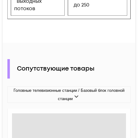
Выходных
до 250
потоков
Сопутствующие товары
Головные телевизионные станции / Базовый блок головной
станции