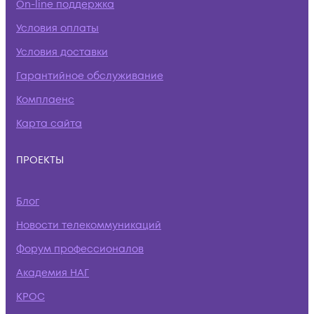
On-line поддержка
Условия оплаты
Условия доставки
Гарантийное обслуживание
Комплаенс
Карта сайта
ПРОЕКТЫ
Блог
Новости телекоммуникаций
Форум профессионалов
Академия НАГ
КРОС