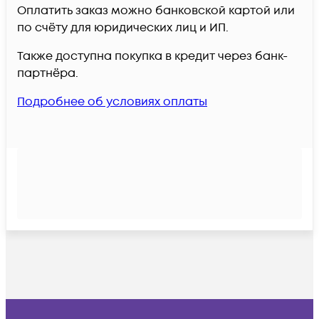
Оплатить заказ можно банковской картой или
по счёту для юридических лиц и ИП.
Также доступна покупка в кредит через банк-
партнёра.
Подробнее об условиях оплаты