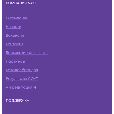
КОМПАНИЯ NAG
О компании
Новости
Вакансии
Контакты
Банковские реквизиты
Партнеры
Каталог брендов
Результаты СОУТ
Аккредитация ИТ
ПОДДЕРЖКА