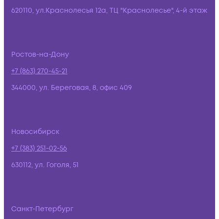
620110, ул.Краснолесья 12а, ТЦ "Краснолесье", 4-й этаж
Ростов-на-Дону
+7 (863) 270-45-21
344000, ул. Береговая, 8, офис 409
Новосибирск
+7 (383) 251-02-56
630112, ул. Гоголя, 51
Санкт-Петербург