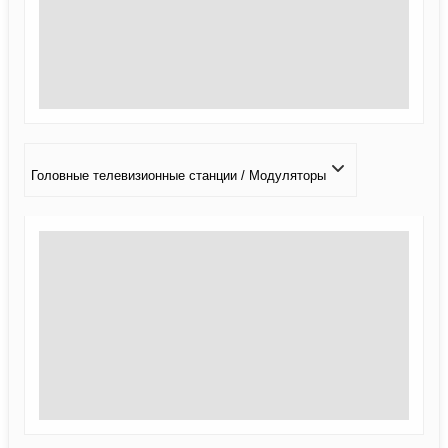
Головные телевизионные станции / Модуляторы