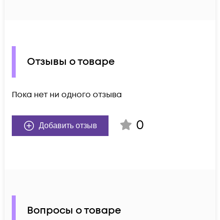
Отзывы о товаре
Пока нет ни одного отзыва
0
Добавить отзыв
Вопросы о товаре