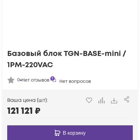
Базовый блок TGN-BASE-mini /
1PM-220VAC
0
Нет отзывов
Нет вопросов
Ваша цена (шт):
121 121
₽
В корзину