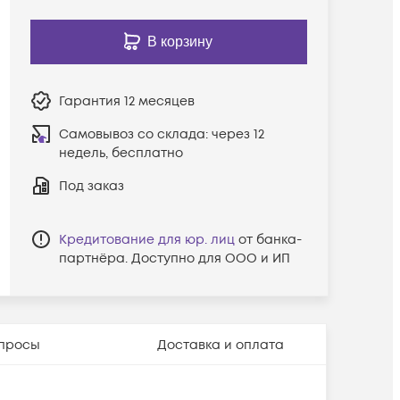
В корзину
Гарантия
12 месяцев
Самовывоз со склада:
через 12
недель, бесплатно
Под заказ
Кредитование для юр. лиц
от банка-
партнёра. Доступно для ООО и ИП
просы
Доставка и оплата