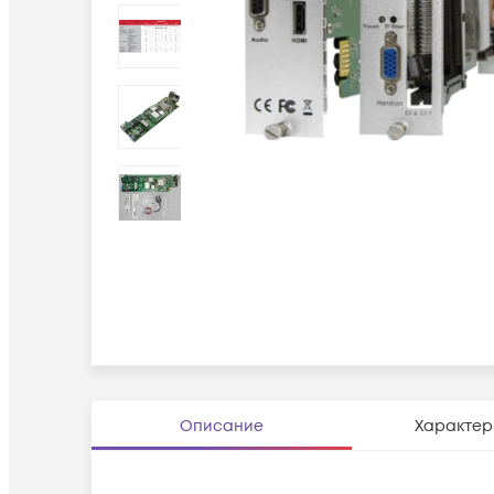
Описание
Характер