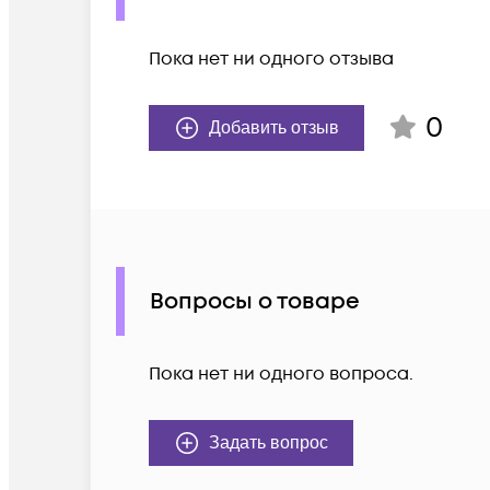
Пока нет ни одного отзыва
0
Добавить отзыв
Вопросы о товаре
Пока нет ни одного вопроса.
Задать вопрос