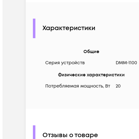
Характеристики
Общие
Серия устройств
DMM-1100
Физические характеристики
Потребляемая мощность, Вт
20
Отзывы о товаре