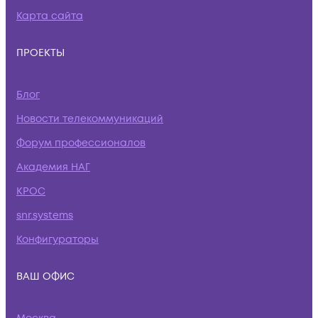
Карта сайта
ПРОЕКТЫ
Блог
Новости телекоммуникаций
Форум профессионалов
Академия НАГ
КРОС
snr.systems
Конфигураторы
ВАШ ОФИС