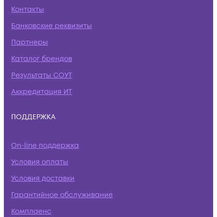
Контакты
Банковские реквизиты
Партнеры
Каталог брендов
Результаты СОУТ
Аккредитация ИТ
ПОДДЕРЖКА
On-line поддержка
Условия оплаты
Условия доставки
Гарантийное обслуживание
Комплаенс