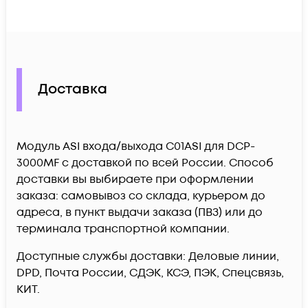
Доставка
Модуль ASI входа/выхода C01ASI для DCP-
3000MF c доставкой по всей России. Способ
доставки вы выбираете при оформлении
заказа: самовывоз со склада, курьером до
адреса, в пункт выдачи заказа (ПВЗ) или до
терминала транспортной компании.
Доступные службы доставки: Деловые линии,
DPD, Почта России, СДЭК, КСЭ, ПЭК, Спецсвязь,
КИТ.