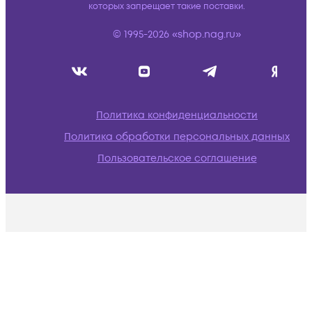
которых запрещает такие поставки.
© 1995-2026 «shop.nag.ru»
Политика конфиденциальности
Политика обработки персональных данных
Пользовательское соглашение