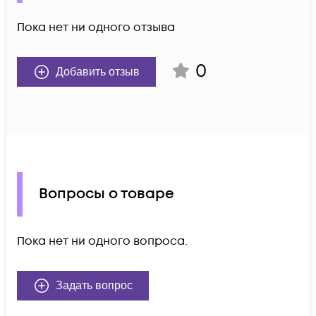
Пока нет ни одного отзыва
0
Добавить отзыв
Вопросы о товаре
Пока нет ни одного вопроса.
Задать вопрос