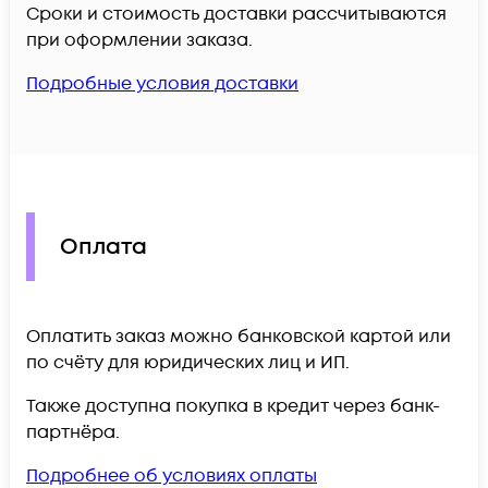
Сроки и стоимость доставки рассчитываются
при оформлении заказа.
Подробные условия доставки
Оплата
Оплатить заказ можно банковской картой или
по счёту для юридических лиц и ИП.
Также доступна покупка в кредит через банк-
партнёра.
Подробнее об условиях оплаты