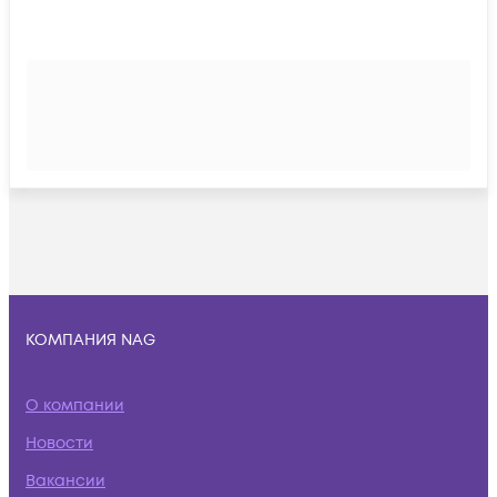
КОМПАНИЯ NAG
О компании
Новости
Вакансии