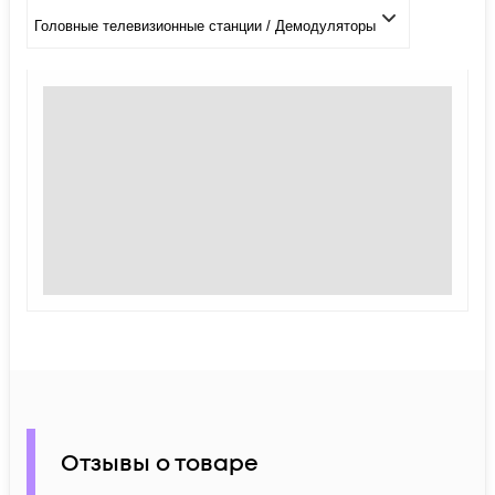
Головные телевизионные станции / Демодуляторы
Отзывы о товаре