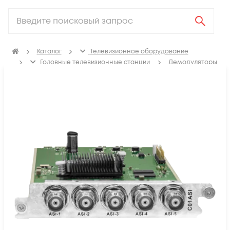
Каталог
Телевизионное оборудование
Головные телевизионные станции
Демодуляторы