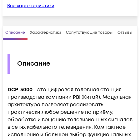
Все характеристики
Описание
Характеристики
Сопутствующие товары
Отзывы
В
Описание
DCP-3000
- это цифровая головная станция
производства компании PBI (Китай). Модульная
архитектура позволяет реализовать
практически любое решение по приёму,
обработке и вещанию телевизионных сигналов
в сетях кабельного телевидения. Компактное
исполнение и большой выбор функциональных