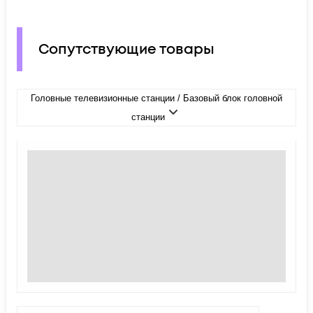
Сопутствующие товары
Головные телевизионные станции / Базовый блок головной
станции