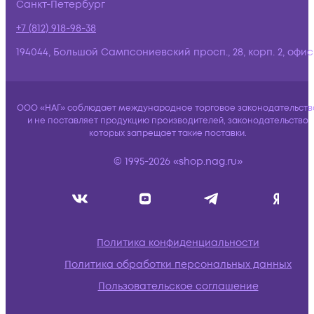
Санкт-Петербург
+7 (812) 918-98-38
194044, Большой Сампсониевский просп., 28, корп. 2, офис:
ООО «НАГ» соблюдает международное торговое законодательств
и не поставляет продукцию производителей, законодательство
которых запрещает такие поставки.
© 1995-2026 «shop.nag.ru»
Политика конфиденциальности
Политика обработки персональных данных
Пользовательское соглашение