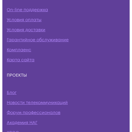
On-line поддержка
Условия оплаты
Условия доставки
Гарантийное обслуживание
Комплаенс
Карта сайта
ПРОЕКТЫ
Блог
Новости телекоммуникаций
Форум профессионалов
Академия НАГ