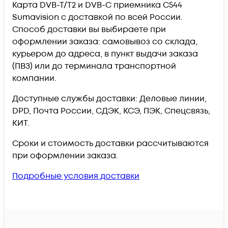
Карта DVB-T/T2 и DVB-C приемника C544
Sumavision c доставкой по всей России.
Способ доставки вы выбираете при
оформлении заказа: самовывоз со склада,
курьером до адреса, в пункт выдачи заказа
(ПВЗ) или до терминала транспортной
компании.
Доступные службы доставки: Деловые линии,
DPD, Почта России, СДЭК, КСЭ, ПЭК, Спецсвязь,
КИТ.
Сроки и стоимость доставки рассчитываются
при оформлении заказа.
Подробные условия доставки