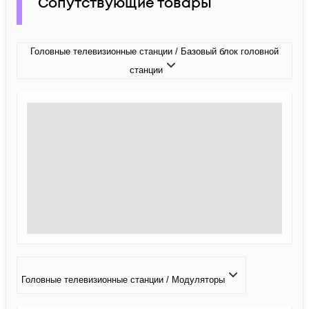
Сопутствующие товары
Головные телевизионные станции / Базовый блок головной
станции
Головные телевизионные станции / Модуляторы