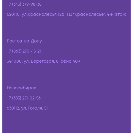
+7 (343) 379-98-38
620110, ул.Краснолесья 12а, ТЦ "Краснолесье", 4-й этаж
Ростов-на-Дону
+7 (863) 270-45-21
344000, ул. Береговая, 8, офис 409
Новосибирск
+7 (383) 251-02-56
630112, ул. Гоголя, 51