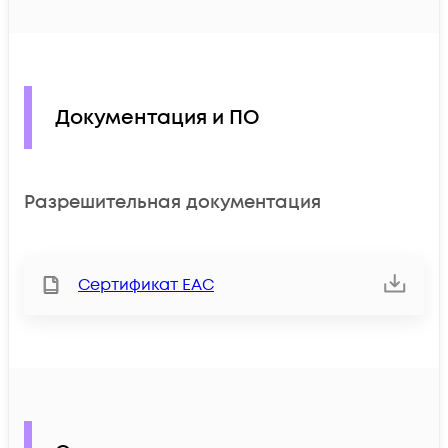
Документация и ПО
Разрешительная документация
Сертификат ЕАС