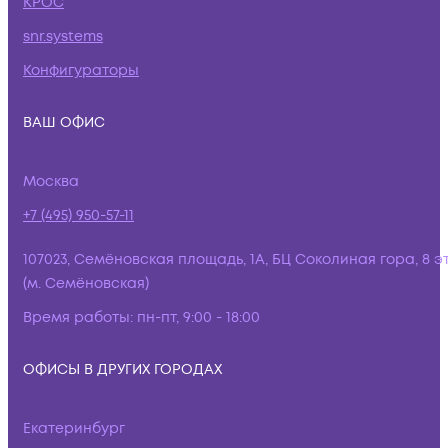
КРОС
snr.systems
Конфигураторы
ВАШ ОФИС
Москва
+7 (495) 950-57-11
107023, Семёновская площадь, 1А, БЦ Соколиная гора, 8 э
(м. Семёновская)
Время работы:
пн-пт, 9:00 - 18:00
ОФИСЫ В ДРУГИХ ГОРОДАХ
Екатеринбург