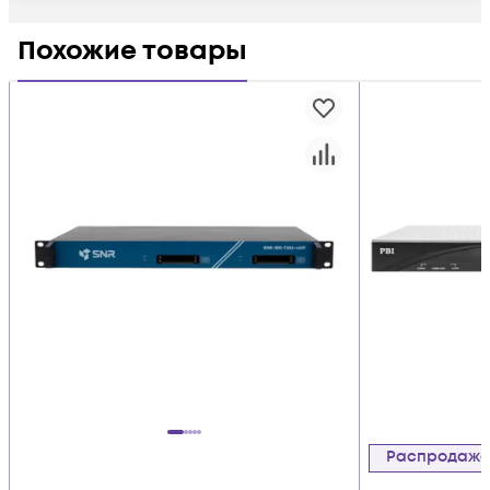
Похожие товары
Распродаж