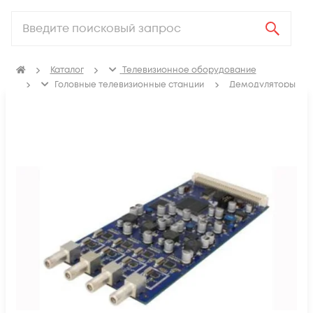
Каталог
Телевизионное оборудование
Головные телевизионные станции
Демодуляторы