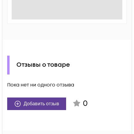
Отзывы о товаре
Пока нет ни одного отзыва
0
Добавить отзыв