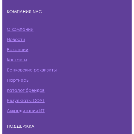
КОМПАНИЯ NAG
О компании
Новости
Вакансии
Контакты
Банковские реквизиты
Партнеры
Каталог брендов
Результаты СОУТ
Аккредитация ИТ
ПОДДЕРЖКА