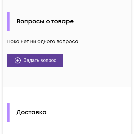
Вопросы о товаре
Пока нет ни одного вопроса.
Задать вопрос
Доставка