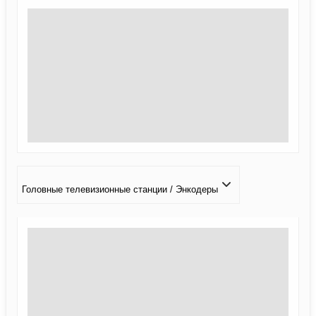
Головные телевизионные станции / Энкодеры