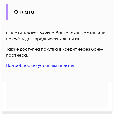
Оплата
Оплатить заказ можно банковской картой или
по счёту для юридических лиц и ИП.
Также доступна покупка в кредит через банк-
партнёра.
Подробнее об условиях оплаты