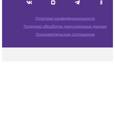
Политика конфиденциальности
Политика обработки персональных данных
Пользовательское соглашение