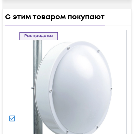
С этим товаром покупают
Распродажа