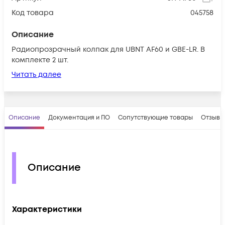
Код товара
045758
Описание
Радиопрозрачный колпак для UBNT AF60 и GBE-LR. В
комплекте 2 шт.
Читать далее
Описание
Документация и ПО
Сопутствующие товары
Отзывы
Описание
Характеристики