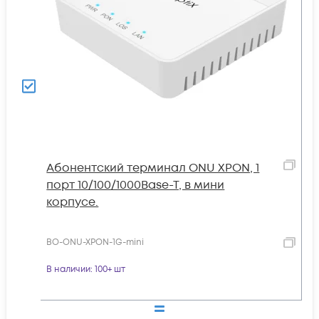
Абонентский терминал ONU XPON, 1
порт 10/100/1000Base-T, в мини
корпусе.
BO-ONU-XPON-1G-mini
В наличии
: 100+ шт