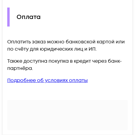
Оплата
Оплатить заказ можно банковской картой или
по счёту для юридических лиц и ИП.
Также доступна покупка в кредит через банк-
партнёра.
Подробнее об условиях оплаты