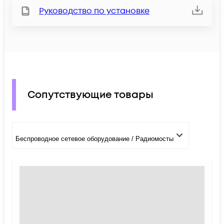
Руководство по установке
Сопутствующие товары
Беспроводное сетевое оборудование / Радиомосты