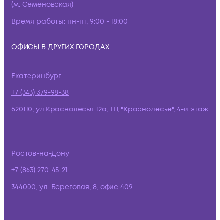
(м. Семёновская)
Время работы:
пн-пт, 9:00 - 18:00
ОФИСЫ В ДРУГИХ ГОРОДАХ
Екатеринбург
+7 (343) 379-98-38
620110, ул.Краснолесья 12а, ТЦ "Краснолесье", 4-й этаж
Ростов-на-Дону
+7 (863) 270-45-21
344000, ул. Береговая, 8, офис 409