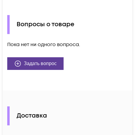
Вопросы о товаре
Пока нет ни одного вопроса.
Задать вопрос
Доставка