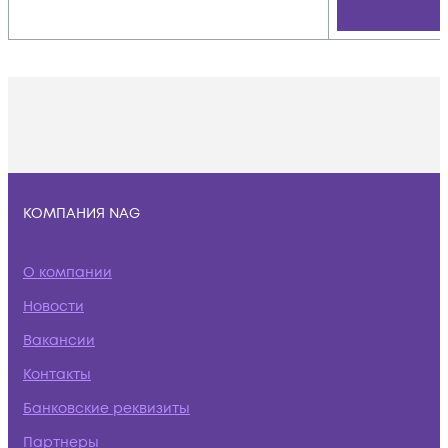
КОМПАНИЯ NAG
О компании
Новости
Вакансии
Контакты
Банковские реквизиты
Партнеры