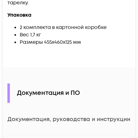
тарелку.
Упаковка
2 комплекта в картонной коробке
Вес 1,7 кг
Размеры 455x460x125 мм
Документация и ПО
Документация, руководства и инструкции