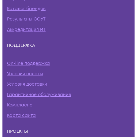
Каталог брендов
Результаты СОУТ
Аккредитация ИТ
ПОДДЕРЖКА
On-line поддержка
Условия оплаты
Условия доставки
Гарантийное обслуживание
Комплаенс
Карта сайта
ПРОЕКТЫ