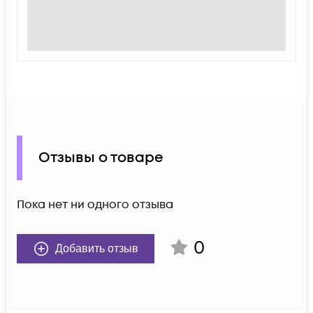
Отзывы о товаре
Пока нет ни одного отзыва
0
Добавить отзыв