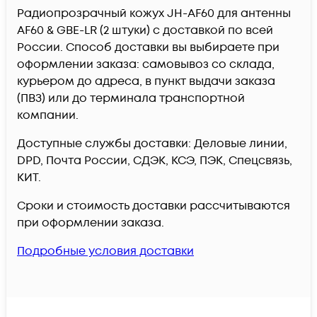
Радиопрозрачный кожух JH-AF60 для антенны
AF60 & GBE-LR (2 штуки) c доставкой по всей
России. Способ доставки вы выбираете при
оформлении заказа: самовывоз со склада,
курьером до адреса, в пункт выдачи заказа
(ПВЗ) или до терминала транспортной
компании.
Доступные службы доставки: Деловые линии,
DPD, Почта России, СДЭК, КСЭ, ПЭК, Спецсвязь,
КИТ.
Сроки и стоимость доставки рассчитываются
при оформлении заказа.
Подробные условия доставки