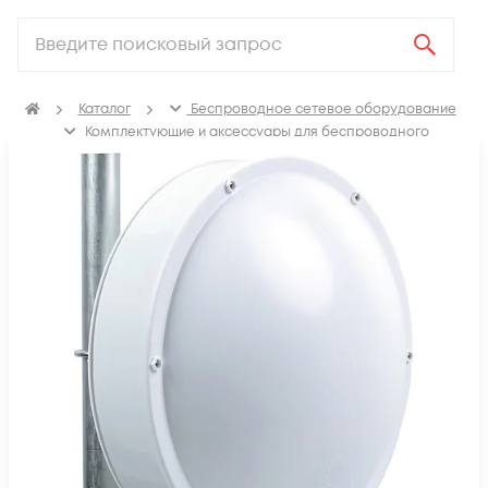
Каталог
Беспроводное сетевое оборудование
Комплектующие и аксессуары для беспроводного
сетевого оборудования
Защитные колпаки антенн