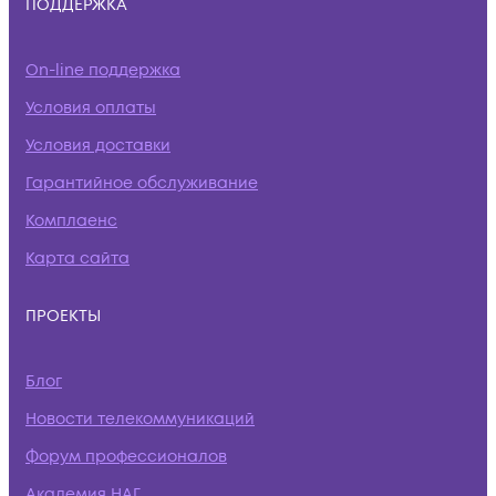
ПОДДЕРЖКА
On-line поддержка
Условия оплаты
Условия доставки
Гарантийное обслуживание
Комплаенс
Карта сайта
ПРОЕКТЫ
Блог
Новости телекоммуникаций
Форум профессионалов
Академия НАГ