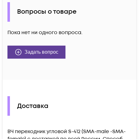
Вопросы о товаре
Пока нет ни одного вопроса.
Задать вопрос
Доставка
ВЧ переходник угловой S-412 (SMA-male -SMA-