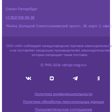
Санкт-Петербург
+7 (812) 918-98-38
194044, Большой Сампсониевский просп., 28, корп. 2, офис:
ООО «НАГ» соблюдает международное торговое законодательств
и не поставляет продукцию производителей, законодательство
которых запрещает такие поставки.
© 1995-2026 «shop.nag.ru»
Политика конфиденциальности
Политика обработки персональных данных
Пользовательское соглашение