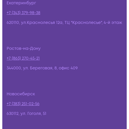
Екатеринбург
+7 (343) 379-98-38
620110, ул.Краснолесья 12а, ТЦ "Краснолесье", 4-й этаж
Ростов-на-Дону
+7 (863) 270-45-21
344000, ул. Береговая, 8, офис 409
Новосибирск
+7 (383) 251-02-56
630112, ул. Гоголя, 51