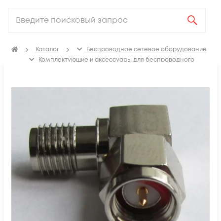
Каталог
Беспроводное сетевое оборудование
Комплектующие и аксессуары для беспроводного
сетевого оборудования
Кабельные сборки