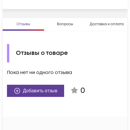
Отзывы
Вопросы
Доставка и оплата
Отзывы о товаре
Пока нет ни одного отзыва
0
Добавить отзыв