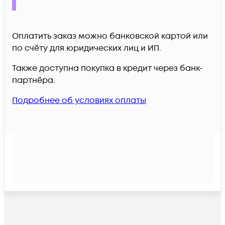
Оплатить заказ можно банковской картой или
по счёту для юридических лиц и ИП.
Также доступна покупка в кредит через банк-
партнёра.
Подробнее об условиях оплаты