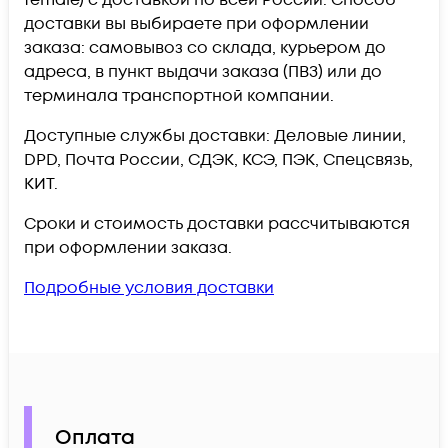
female) c доставкой по всей России. Способ
доставки вы выбираете при оформлении
заказа: самовывоз со склада, курьером до
адреса, в пункт выдачи заказа (ПВЗ) или до
терминала транспортной компании.
Доступные службы доставки: Деловые линии,
DPD, Почта России, СДЭК, КСЭ, ПЭК, Спецсвязь,
КИТ.
Сроки и стоимость доставки рассчитываются
при оформлении заказа.
Подробные условия доставки
Оплата