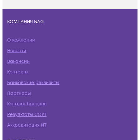
КОМПАНИЯ NAG
О компании
Новости
Вакансии
Контакты
Банковские реквизиты
Партнеры
Каталог брендов
Результаты СОУТ
Аккредитация ИТ