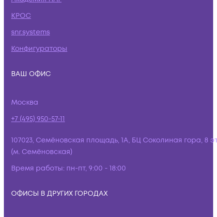
КРОС
snr.systems
Конфигураторы
ВАШ ОФИС
Москва
+7 (495) 950-57-11
107023, Семёновская площадь, 1А, БЦ Соколиная гора, 8 э
(м. Семёновская)
Время работы:
пн-пт, 9:00 - 18:00
ОФИСЫ В ДРУГИХ ГОРОДАХ