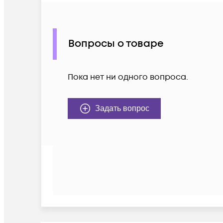
Вопросы о товаре
Пока нет ни одного вопроса.
Задать вопрос