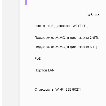
Общие
Частотный диапазон Wi-Fi, ГГц
Поддержка MIMO, в диапазоне 2.4ГГц
Поддержка MIMO, в диапазоне 5ГГц
PoE
Портов LAN
Стандарты Wi-Fi IEEE 802.11