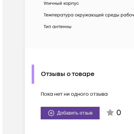
Уличный корпус
Температура окружающей среды рабоча
Тип антенны
Отзывы о товаре
Пока нет ни одного отзыва
0
Добавить отзыв