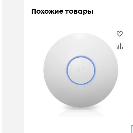
Похожие товары