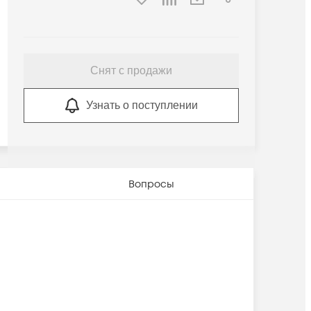
Снят с продажи
Узнать о поступлении
Вопросы