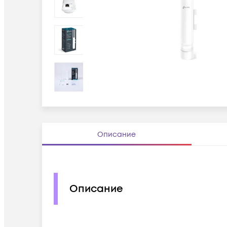
Описание
Описание