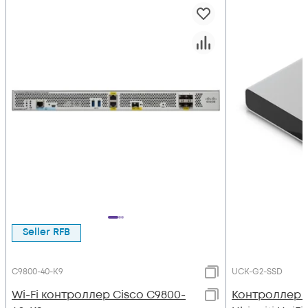
Seller RFB
C9800-40-K9
UCK-G2-SSD
Wi-Fi контроллер Cisco C9800-
Контроллер 