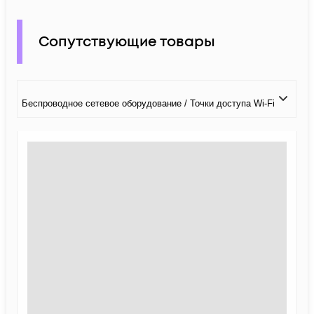
Сопутствующие товары
Беспроводное сетевое оборудование / Точки доступа Wi-Fi