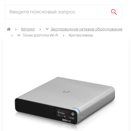
Каталог
Беспроводное сетевое оборудование
Точки доступа Wi-Fi
Контроллеры