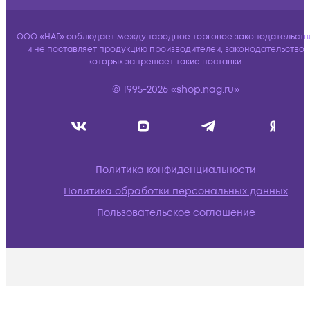
ООО «НАГ» соблюдает международное торговое законодательств
и не поставляет продукцию производителей, законодательство
которых запрещает такие поставки.
© 1995-2026 «shop.nag.ru»
Политика конфиденциальности
Политика обработки персональных данных
Пользовательское соглашение