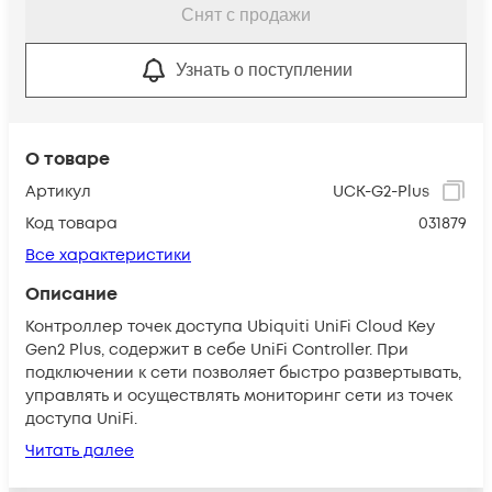
Снят с продажи
Узнать о поступлении
О товаре
Артикул
UCK-G2-Plus
Код товара
031879
Все характеристики
Описание
Контроллер точек доступа Ubiquiti UniFi Cloud Key
Gen2 Plus, содержит в себе UniFi Controller. При
подключении к сети позволяет быстро развертывать,
управлять и осуществлять мониторинг сети из точек
доступа UniFi.
Читать далее