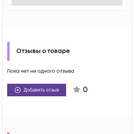
Отзывы о товаре
Пока нет ни одного отзыва
0
Добавить отзыв