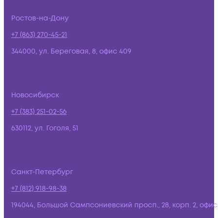
Ростов-на-Дону
+7 (863) 270-45-21
344000, ул. Береговая, 8, офис 409
Новосибирск
+7 (383) 251-02-56
630112, ул. Гоголя, 51
Санкт-Петербург
+7 (812) 918-98-38
194044, Большой Сампсониевский просп., 28, корп. 2, офис: