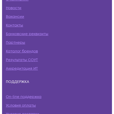
Новости
Вакансии
Контакты
Банковские реквизиты
Партнеры
Каталог брендов
Результаты СОУТ
Аккредитация ИТ
ПОДДЕРЖКА
On-line поддержка
Условия оплаты