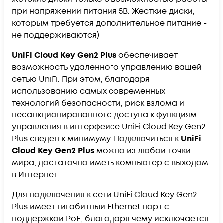
при напряжении питания 5В. Жесткие диски,
которым требуется дополнительное питание -
не поддерживаются)
UniFi Cloud Key Gen2 Plus
обеспечивает
возможность удаленного управлению вашей
сетью UniFi. При этом, благодаря
использованию самых современных
технологий безопасности, риск взлома и
несанкционированного доступа к функциям
управления в интерфейсе UniFi Cloud Key Gen2
Plus сведен к минимуму. Подключиться к
UniFi
Cloud Key Gen2 Plus
можно из любой точки
мира, достаточно иметь компьютер с выходом
в Интернет.
Для подключения к сети UniFi Cloud Key Gen2
Plus имеет гигабитный Ethernet порт с
поддержкой PoE, благодаря чему исключается