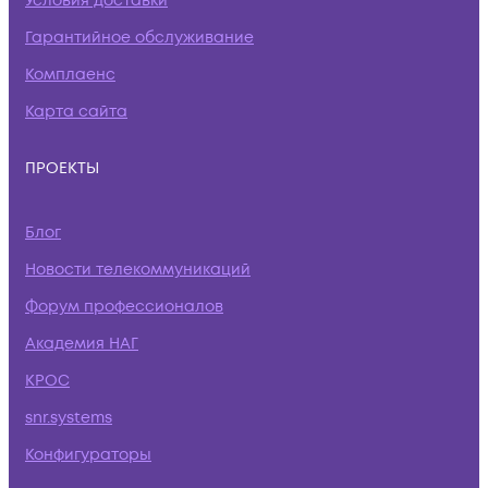
Условия доставки
Гарантийное обслуживание
Комплаенс
Карта сайта
ПРОЕКТЫ
Блог
Новости телекоммуникаций
Форум профессионалов
Академия НАГ
КРОС
snr.systems
Конфигураторы