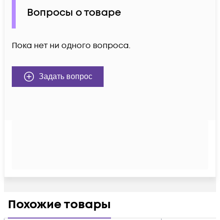
Вопросы о товаре
Пока нет ни одного вопроса.
Задать вопрос
Похожие товары