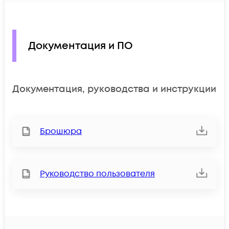
Документация и ПО
Документация, руководства и инструкции
Брошюра
Руководство пользователя