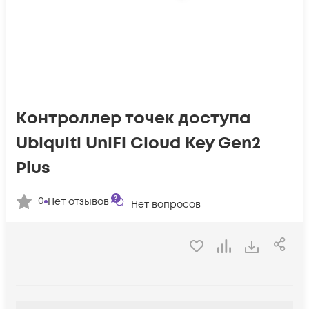
Контроллер точек доступа
Ubiquiti UniFi Cloud Key Gen2
Plus
0
Нет отзывов
Нет вопросов