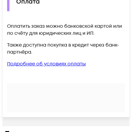
Оплата
Оплатить заказ можно банковской картой или
по счёту для юридических лиц и ИП.
Также доступна покупка в кредит через банк-
партнёра.
Подробнее об условиях оплаты