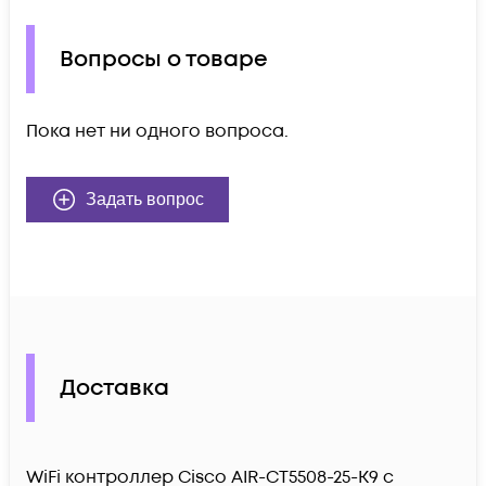
Вопросы о товаре
Пока нет ни одного вопроса.
Задать вопрос
Доставка
WiFi контроллер Cisco AIR-CT5508-25-K9 c