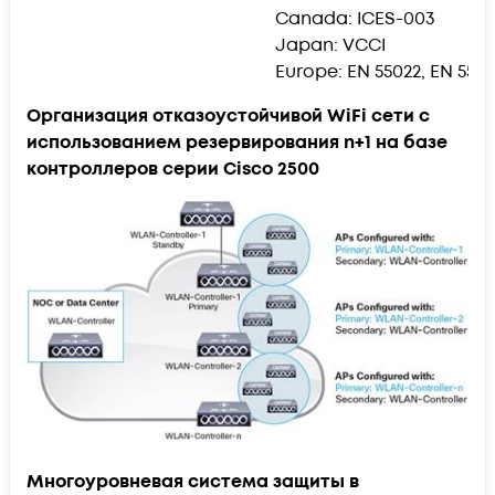
Canada: ICES-003
Japan: VCCI
Europe: EN 55022, EN 550
Организация отказоустойчивой WiFi сети с
использованием резервирования n+1 на базе
контроллеров серии Cisco 2500
Многоуровневая система защиты в