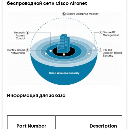
беспроводной сети Cisco Aironet
Информация для заказа
Part Number
Description