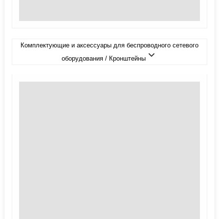
Комплектующие и аксессуары для беспроводного сетевого
оборудования / Кронштейны