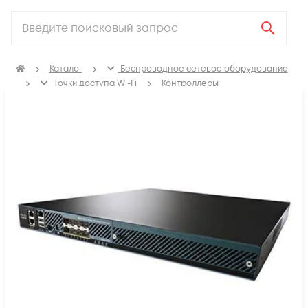
Каталог
Беспроводное сетевое оборудование
Точки доступа Wi-Fi
Контроллеры