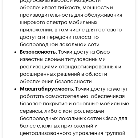
радиосвязь высокой мощности
обеспечивает гибкость, мощность и
производительность для обслуживания
широкого спектра мобильных
приложений, в том числе для гостевого
доступа и передачи голоса по
беспроводной локальной сети.
Безопасность.
Точки доступа Cisco
известны своими титулованными
реализациями стандартизированных и
расширенных решений в области
обеспечения безопасности.
Масштабируемость.
Точки доступа могут
работать самостоятельно, обеспечивая
базовое покрытие и основные мобильные
сервисы, либо с контроллерами
беспроводных локальных сетей Cisco для
более сложных приложений и
централизованного управления группой