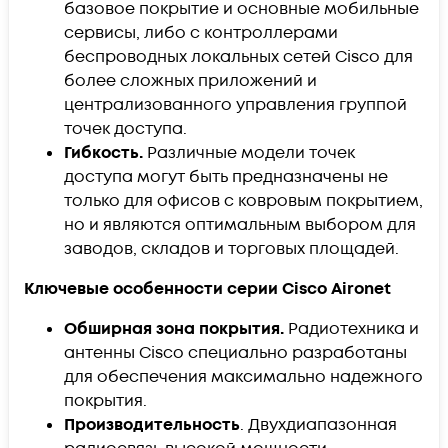
базовое покрытие и основные мобильные
сервисы, либо с контроллерами
беспроводных локальных сетей Cisco для
более сложных приложений и
централизованного управления группой
точек доступа.
Гибкость.
Различные модели точек
доступа могут быть предназначены не
только для офисов с ковровым покрытием,
но и являются оптимальным выбором для
заводов, складов и торговых площадей.
Ключевые особенности серии Cisco Aironet
Обширная зона покрытия.
Радиотехника и
антенны Cisco специально разработаны
для обеспечения максимально надежного
покрытия.
Производительность
. Двухдиапазонная