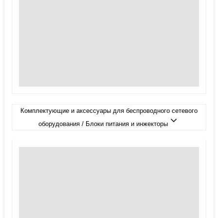
Комплектующие и аксессуары для беспроводного сетевого
оборудования / Блоки питания и инжекторы