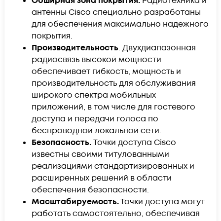
Обширная зона покрытия.
Радиотехника и
антенны Cisco специально разработаны
для обеспечения максимально надежного
покрытия.
Производительность
. Двухдиапазонная
радиосвязь высокой мощности
обеспечивает гибкость, мощность и
производительность для обслуживания
широкого спектра мобильных
приложений, в том числе для гостевого
доступа и передачи голоса по
беспроводной локальной сети.
Безопасность.
Точки доступа Cisco
известны своими титулованными
реализациями стандартизированных и
расширенных решений в области
обеспечения безопасности.
Масштабируемость.
Точки доступа могут
работать самостоятельно, обеспечивая