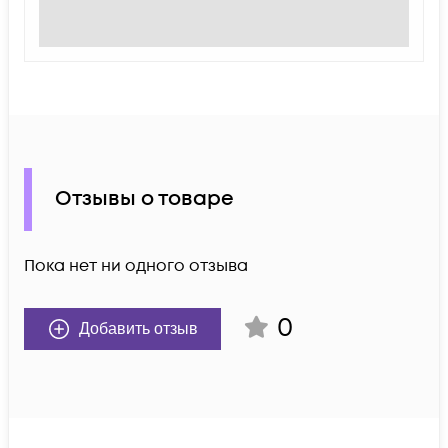
Отзывы о товаре
Пока нет ни одного отзыва
0
Добавить отзыв