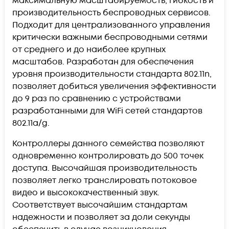
максимальную масштабируемость, гибкость и
производительность беспроводных сервисов.
Подходит для централизованного управления
критически важными беспроводными сетями
от среднего и до наиболее крупных
масштабов. Разработан для обеспечения
уровня производительности стандарта 802.11n,
позволяет добиться увеличения эффективности
до 9 раз по сравнению с устройствами
разработанными для WiFi сетей стандартов
802.11a/g.
Контроллеры данного семейства позволяют
одновременно контролировать до 500 точек
доступа. Высочайшая производительность
позволяет легко транслировать потоковое
видео и высококачественный звук.
Соответствует высочайшим стандартам
надежности и позволяет за доли секунды