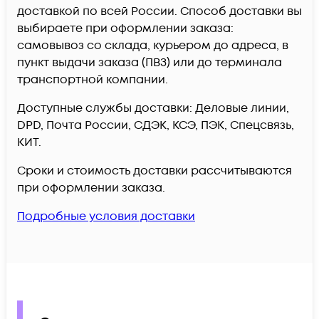
доставкой по всей России. Способ доставки вы
выбираете при оформлении заказа:
самовывоз со склада, курьером до адреса, в
пункт выдачи заказа (ПВЗ) или до терминала
транспортной компании.
Доступные службы доставки: Деловые линии,
DPD, Почта России, СДЭК, КСЭ, ПЭК, Спецсвязь,
КИТ.
Сроки и стоимость доставки рассчитываются
при оформлении заказа.
Подробные условия доставки