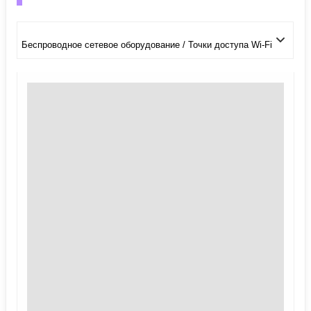
Беспроводное сетевое оборудование / Точки доступа Wi-Fi