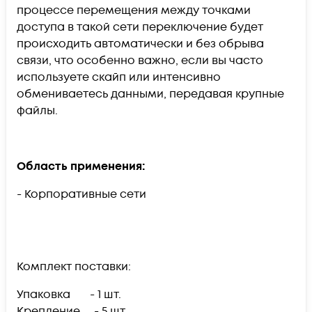
процессе перемещения между точками
доступа в такой сети переключение будет
происходить автоматически и без обрыва
связи, что особенно важно, если вы часто
используете скайп или интенсивно
обмениваетесь данными, передавая крупные
файлы.
Область применения:
- Корпоративные сети
Комплект поставки:
Упаковка - 1 шт.
Крепление - 5 шт.