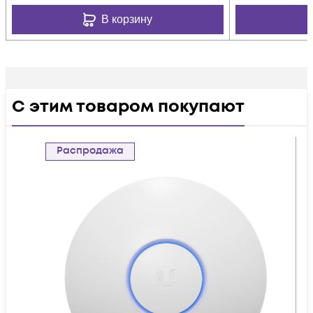
В корзину
С этим товаром покупают
Распродажа