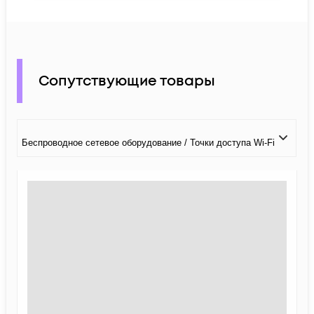
Сопутствующие товары
Беспроводное сетевое оборудование / Точки доступа Wi-Fi