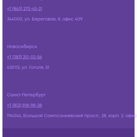
+7 (863) 270-45-21
344000, ул. Береговая, 8, офис 409
Новосибирск
+7 (383) 251-02-56
630112, ул. Гоголя, 51
Санкт-Петербург
+7 (812) 918-98-38
194044, Большой Сампсониевский просп., 28, корп. 2, офис: