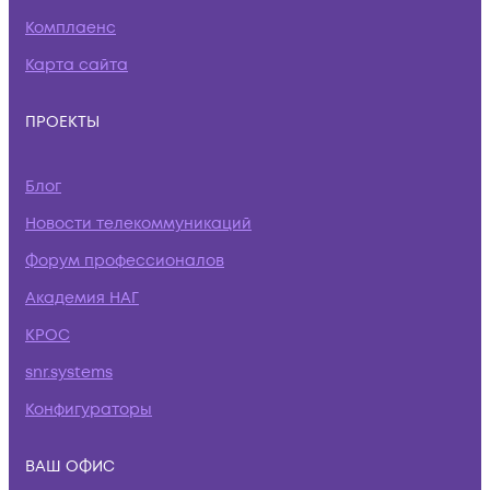
Комплаенс
Карта сайта
ПРОЕКТЫ
Блог
Новости телекоммуникаций
Форум профессионалов
Академия НАГ
КРОС
snr.systems
Конфигураторы
ВАШ ОФИС