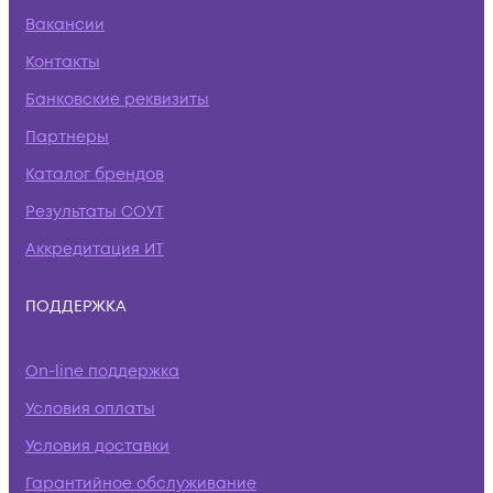
Вакансии
Контакты
Банковские реквизиты
Партнеры
Каталог брендов
Результаты СОУТ
Аккредитация ИТ
ПОДДЕРЖКА
On-line поддержка
Условия оплаты
Условия доставки
Гарантийное обслуживание