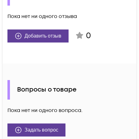
Пока нет ни одного отзыва
0
Добавить отзыв
Вопросы о товаре
Пока нет ни одного вопроса.
Задать вопрос