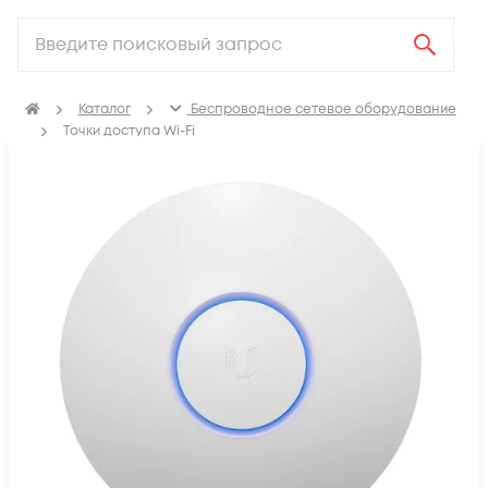
Каталог
Беспроводное сетевое оборудование
Точки доступа Wi-Fi