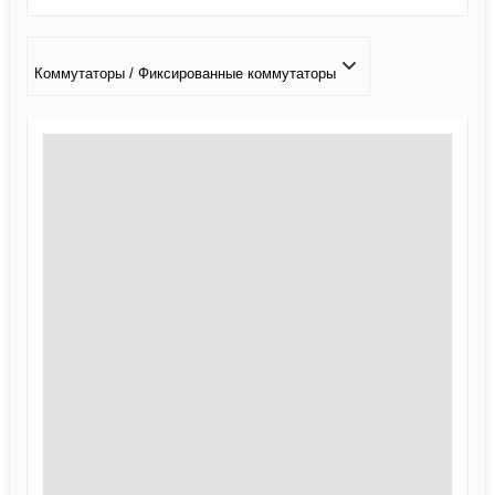
Коммутаторы / Фиксированные коммутаторы