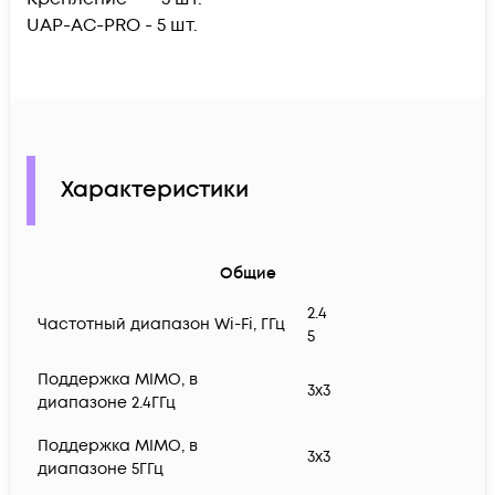
UAP-AC-PRO - 5 шт.
Характеристики
Общие
2.4
Частотный диапазон Wi-Fi, ГГц
5
Поддержка MIMO, в
3x3
диапазоне 2.4ГГц
Поддержка MIMO, в
3x3
диапазоне 5ГГц