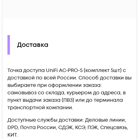
Доставка
Toчка доступа UniFi AC‑PRO-5 (комплект 5шт) c
доставкой по всей России. Способ доставки вы
выбираете при оформлении заказа:
самовывоз со склада, курьером до адреса, в
пункт выдачи заказа (ПВЗ) или до терминала
транспортной компании.
Доступные службы доставки: Деловые линии,
DPD, Почта России, СДЭК, КСЭ, ПЭК, Спецсвязь,
КИТ.