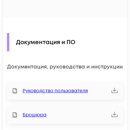
Документация и ПО
Документация, руководства и инструкции
Руководство пользователя
Брошюра