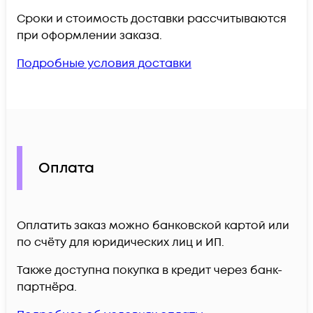
Сроки и стоимость доставки рассчитываются
при оформлении заказа.
Подробные условия доставки
Оплата
Оплатить заказ можно банковской картой или
по счёту для юридических лиц и ИП.
Также доступна покупка в кредит через банк-
партнёра.