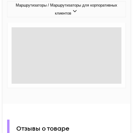
Маршрутизаторы / Маршрутизаторы для корпоративных
клиентов
Отзывы о товаре