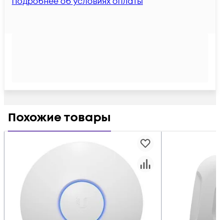
Подробнее об условиях оплаты
Похожие товары