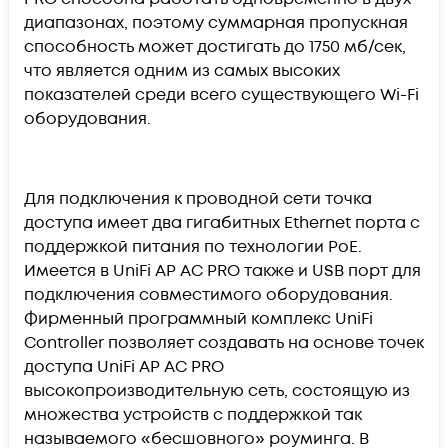
диапазонах, поэтому суммарная пропускная
способность может достигать до 1750 мб/сек,
что является одним из самых высоких
показателей среди всего существующего Wi-Fi
оборудования.
Для подключения к проводной сети точка
доступа имеет два гигабитных Ethernet порта с
поддержкой питания по технологии PoE.
Имеется в UniFi AP AC PRO также и USB порт для
подключения совместимого оборудования.
Фирменный программный комплекс UniFi
Controller позволяет создавать на основе точек
доступа UniFi AP AC PRO
высокопроизводительную сеть, состоящую из
множества устройств с поддержкой так
называемого «бесшовного» роуминга. В