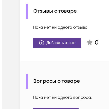
Отзывы о товаре
Пока нет ни одного отзыва
0
Добавить отзыв
Вопросы о товаре
Пока нет ни одного вопроса.