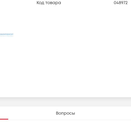
Код товара
048972
Вопросы