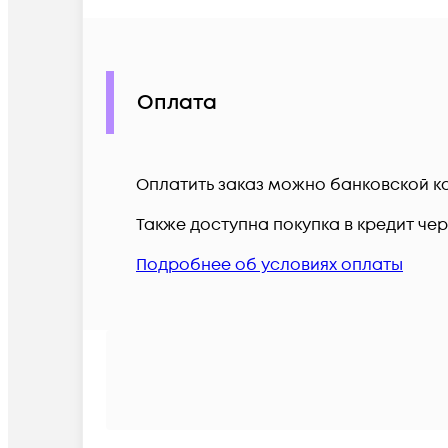
Оплата
Оплатить заказ можно банковской ка
Также доступна покупка в кредит че
Подробнее об условиях оплаты