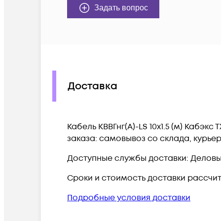
Задать вопрос
Доставка
Кабель КВВГнг(А)-LS 10х1.5 (м) Кабэ
заказа: самовывоз со склада, курье
Доступные службы доставки: Деловые 
Сроки и стоимость доставки рассчи
Подробные условия доставки