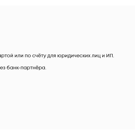
ртой или по счёту для юридических лиц и ИП.
рез банк-партнёра.