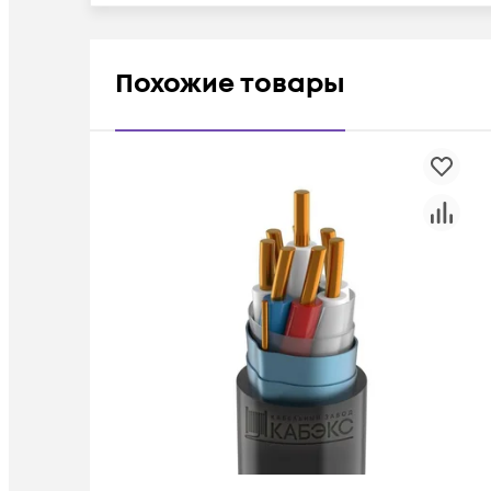
Похожие товары