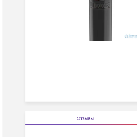
Отзывы