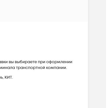
оставки вы выбираете при оформлении
терминала транспортной компании.
, КИТ.