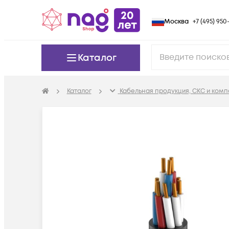
Москва
+7 (495) 950-
Каталог
Каталог
Кабельная продукция, СКС и ком