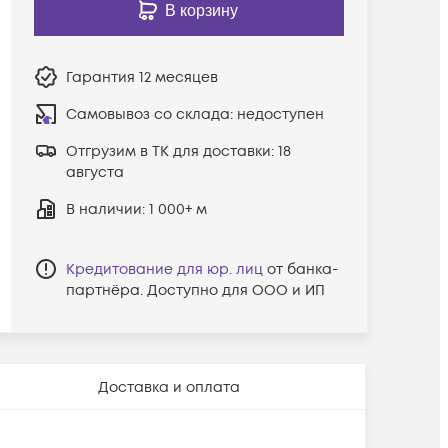
В корзину
Гарантия
12 месяцев
Самовывоз со склада:
недоступен
Отгрузим в ТК для доставки:
18
августа
В наличии
: 1 000+ м
Кредитование для юр. лиц
от банка-
партнёра. Доступно для ООО и ИП
Доставка и оплата