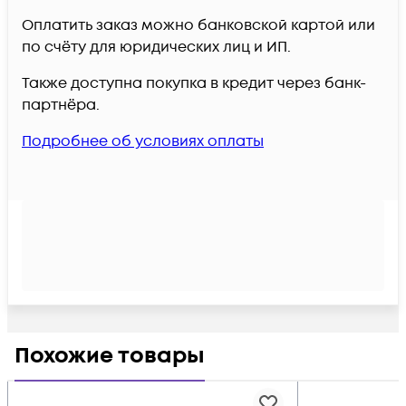
Оплатить заказ можно банковской картой или
по счёту для юридических лиц и ИП.
Также доступна покупка в кредит через банк-
партнёра.
Подробнее об условиях оплаты
Похожие товары