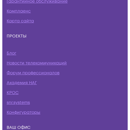
Гарантийное обслуживание
Комплаенс
Карта сайта
ПРОЕКТЫ
Блог
Новости телекоммуникаций
Форум профессионалов
Академия НАГ
КРОС
snr.systems
Конфигураторы
ВАШ ОФИС