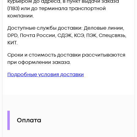
курьером до адреса, в пункт выдачи заказа
(ПВЗ) или до терминала транспортной
компании.
Доступные службы доставки: Деловые линии,
DPD, Почта России, СДЭК, КСЭ, ПЭК, Спецсвязь,
КИТ.
Сроки и стоимость доставки рассчитываются
при оформлении заказа.
Подробные условия доставки
Оплата