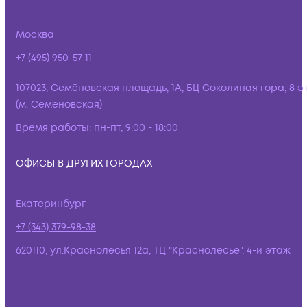
Москва
+7 (495) 950-57-11
107023, Семёновская площадь, 1А, БЦ Соколиная гора, 8 э
(м. Семёновская)
Время работы:
пн-пт, 9:00 - 18:00
ОФИСЫ В ДРУГИХ ГОРОДАХ
Екатеринбург
+7 (343) 379-98-38
620110, ул.Краснолесья 12а, ТЦ "Краснолесье", 4-й этаж