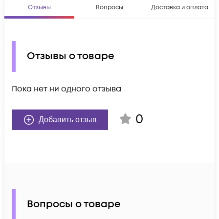
Отзывы
Вопросы
Доставка и оплата
Отзывы о товаре
Пока нет ни одного отзыва
0
Добавить отзыв
Вопросы о товаре