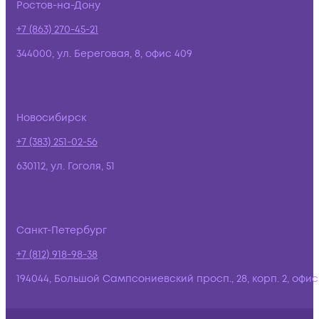
Ростов-на-Дону
+7 (863) 270-45-21
344000, ул. Береговая, 8, офис 409
Новосибирск
+7 (383) 251-02-56
630112, ул. Гоголя, 51
Санкт-Петербург
+7 (812) 918-98-38
194044, Большой Сампсониевский просп., 28, корп. 2, офис: