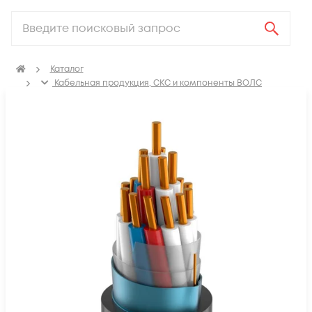
Каталог
Кабельная продукция, СКС и компоненты ВОЛС
Электрический кабель
Кабель контрольный