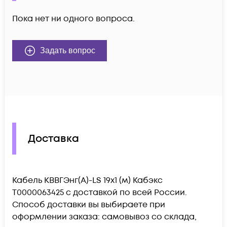
Пока нет ни одного вопроса.
Задать вопрос
Доставка
Кабель КВВГЭнг(А)-LS 19х1 (м) Кабэкс
Т0000063425 c доставкой по всей России.
Способ доставки вы выбираете при
оформлении заказа: самовывоз со склада,