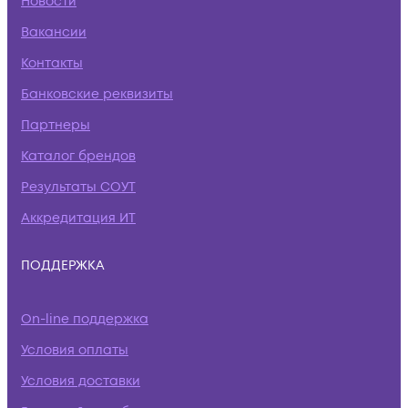
Новости
Вакансии
Контакты
Банковские реквизиты
Партнеры
Каталог брендов
Результаты СОУТ
Аккредитация ИТ
ПОДДЕРЖКА
On-line поддержка
Условия оплаты
Условия доставки