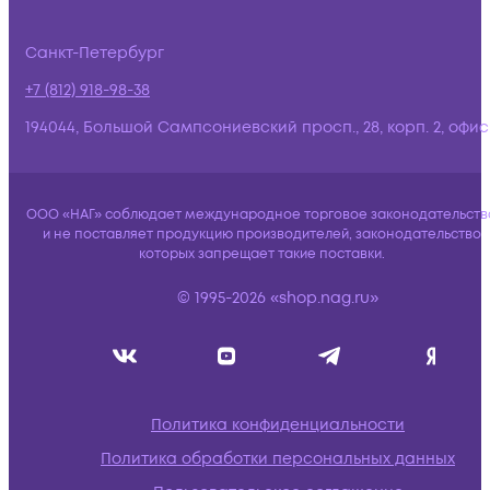
Санкт-Петербург
+7 (812) 918-98-38
194044, Большой Сампсониевский просп., 28, корп. 2, офис:
ООО «НАГ» соблюдает международное торговое законодательств
и не поставляет продукцию производителей, законодательство
которых запрещает такие поставки.
© 1995-2026 «shop.nag.ru»
Политика конфиденциальности
Политика обработки персональных данных