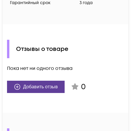
Гарантийный срок
3 года
Отзывы о товаре
Пока нет ни одного отзыва
0
Добавить отзыв