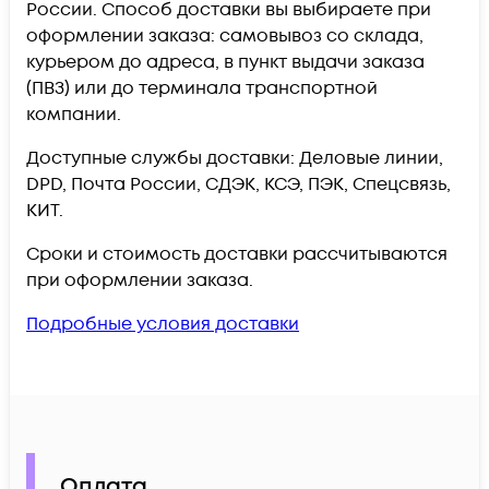
России. Способ доставки вы выбираете при
оформлении заказа: самовывоз со склада,
курьером до адреса, в пункт выдачи заказа
(ПВЗ) или до терминала транспортной
компании.
Доступные службы доставки: Деловые линии,
DPD, Почта России, СДЭК, КСЭ, ПЭК, Спецсвязь,
КИТ.
Сроки и стоимость доставки рассчитываются
при оформлении заказа.
Подробные условия доставки
Оплата