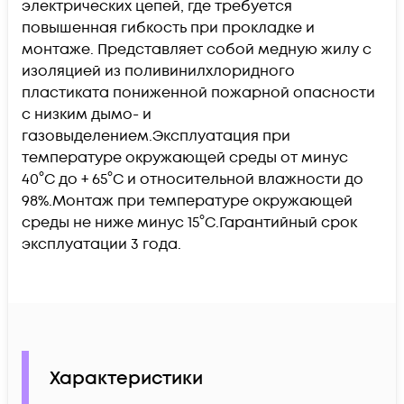
электрических цепей, где требуется
повышенная гибкость при прокладке и
монтаже. Представляет собой медную жилу с
изоляцией из поливинилхлоридного
пластиката пониженной пожарной опасности
с низким дымо- и
газовыделением.Эксплуатация при
температуре окружающей среды от минус
40°C до + 65°C и относительной влажности до
98%.Монтаж при температуре окружающей
среды не ниже минус 15°C.Гарантийный срок
эксплуатации 3 года.
Характеристики