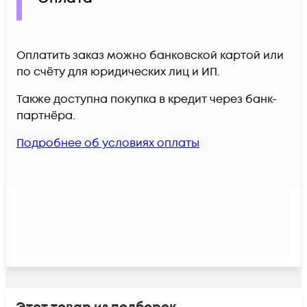
Оплатить заказ можно банковской картой или
по счёту для юридических лиц и ИП.
Также доступна покупка в кредит через банк-
партнёра.
Подробнее об условиях оплаты