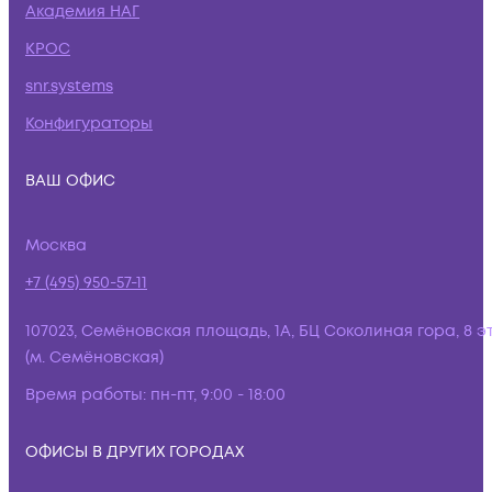
Академия НАГ
КРОС
snr.systems
Конфигураторы
ВАШ ОФИС
Москва
+7 (495) 950-57-11
107023, Семёновская площадь, 1А, БЦ Соколиная гора, 8 э
(м. Семёновская)
Время работы:
пн-пт, 9:00 - 18:00
ОФИСЫ В ДРУГИХ ГОРОДАХ