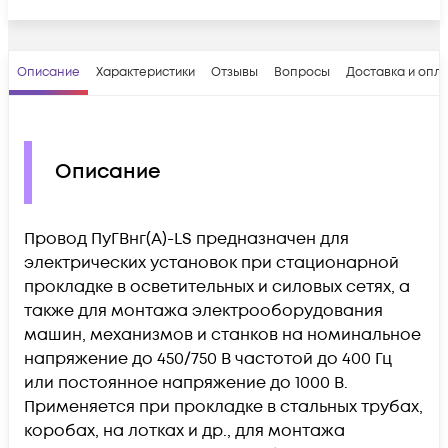
Описание
Характеристики
Отзывы
Вопросы
Доставка и опл
Описание
Провод ПуГВнг(А)-LS предназначен для
электрических установок при стационарной
прокладке в осветительных и силовых сетях, а
также для монтажа электрооборудования
машин, механизмов и станков на номинальное
напряжение до 450/750 В частотой до 400 Гц
или постоянное напряжение до 1000 В.
Применяется при прокладке в стальных трубах,
коробах, на лотках и др., для монтажа