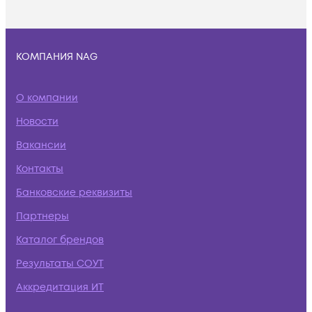
КОМПАНИЯ NAG
О компании
Новости
Вакансии
Контакты
Банковские реквизиты
Партнеры
Каталог брендов
Результаты СОУТ
Аккредитация ИТ