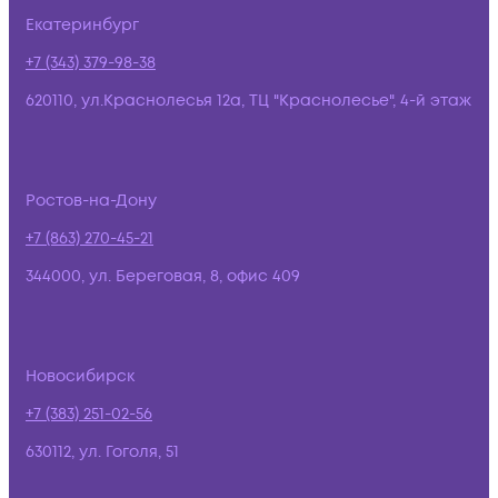
Екатеринбург
+7 (343) 379-98-38
620110, ул.Краснолесья 12а, ТЦ "Краснолесье", 4-й этаж
Ростов-на-Дону
+7 (863) 270-45-21
344000, ул. Береговая, 8, офис 409
Новосибирск
+7 (383) 251-02-56
630112, ул. Гоголя, 51