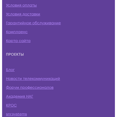
Условия оплаты
Условия доставки
Гарантийное обслуживание
Комплаенс
Карта сайта
ПРОЕКТЫ
Блог
Новости телекоммуникаций
Форум профессионалов
Академия НАГ
КРОС
snr.systems