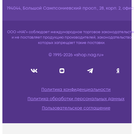
194044, Большой Сампсониевский просп., 28, корп. 2, офис:
ООО «НАГ» соблюдает международное торговое законодательств
и не поставляет продукцию производителей, законодательство
которых запрещает такие поставки.
© 1995-2026 «shop.nag.ru»
Политика конфиденциальности
Политика обработки персональных данных
Пользовательское соглашение