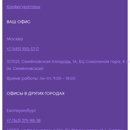
Конфигураторы
ВАШ ОФИС
Москва
+7 (495) 950-57-11
107023, Семёновская площадь, 1А, БЦ Соколиная гора, 8 э
(м. Семёновская)
Время работы:
пн-пт, 9:00 - 18:00
ОФИСЫ В ДРУГИХ ГОРОДАХ
Екатеринбург
+7 (343) 379-98-38