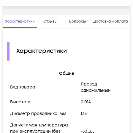
Характеристики
Отзывы
Вопросы
Доставка и оплата
Характеристики
Общие
Провод
Вид товара
одножильный
Высота,м
0.014
Диаметр проводника ,мм
13.6
Допустимая температура
при эксплуатации (без
-50...65