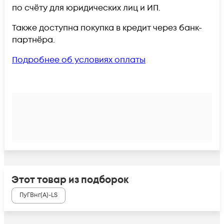
по счёту для юридических лиц и ИП.
Также доступна покупка в кредит через банк-
партнёра.
Подробнее об условиях оплаты
Этот товар из подборок
ПуГВнг(А)-LS