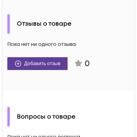
Отзывы о товаре
Пока нет ни одного отзыва
0
Добавить отзыв
Вопросы о товаре