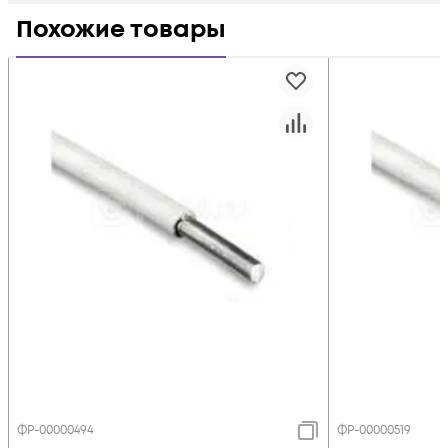
Похожие товары
ФР-00000494
ФР-00000519