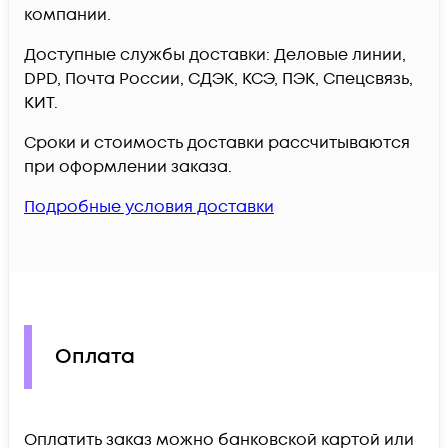
компании.
Доступные службы доставки: Деловые линии,
DPD, Почта России, СДЭК, КСЭ, ПЭК, Спецсвязь,
КИТ.
Сроки и стоимость доставки рассчитываются
при оформлении заказа.
Подробные условия доставки
Оплата
Оплатить заказ можно банковской картой или