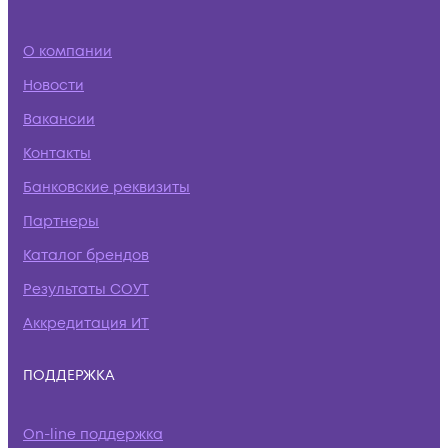
О компании
Новости
Вакансии
Контакты
Банковские реквизиты
Партнеры
Каталог брендов
Результаты СОУТ
Аккредитация ИТ
ПОДДЕРЖКА
On-line поддержка