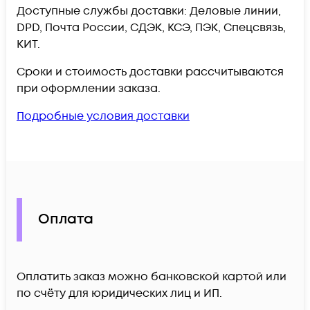
Доступные службы доставки: Деловые линии,
DPD, Почта России, СДЭК, КСЭ, ПЭК, Спецсвязь,
КИТ.
Сроки и стоимость доставки рассчитываются
при оформлении заказа.
Подробные условия доставки
Оплата
Оплатить заказ можно банковской картой или
по счёту для юридических лиц и ИП.