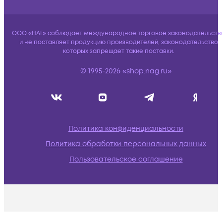
ООО «НАГ» соблюдает международное торговое законодательств
и не поставляет продукцию производителей, законодательство
которых запрещает такие поставки.
© 1995-2026 «shop.nag.ru»
Политика конфиденциальности
Политика обработки персональных данных
Пользовательское соглашение