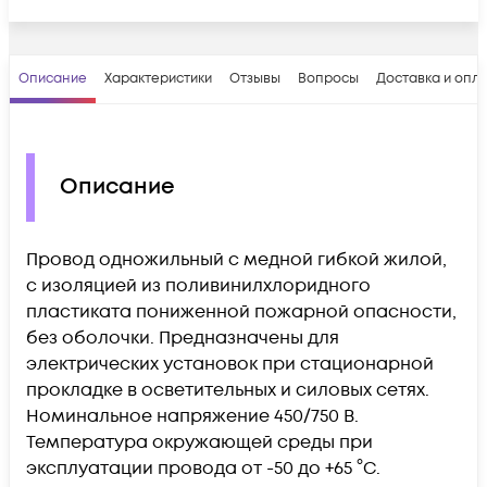
Описание
Характеристики
Отзывы
Вопросы
Доставка и опл
Описание
Провод одножильный с медной гибкой жилой,
с изоляцией из поливинилхлоридного
пластиката пониженной пожарной опасности,
без оболочки. Предназначены для
электрических установок при стационарной
прокладке в осветительных и силовых сетях.
Номинальное напряжение 450/750 В.
Температура окружающей среды при
эксплуатации провода от -50 до +65 °C.