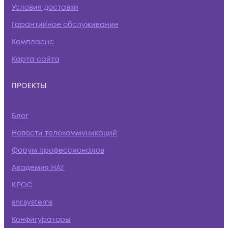
Условия доставки
Гарантийное обслуживание
Комплаенс
Карта сайта
ПРОЕКТЫ
Блог
Новости телекоммуникаций
Форум профессионалов
Академия НАГ
КРОС
snr.systems
Конфигураторы