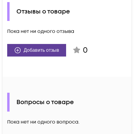
Отзывы о товаре
Пока нет ни одного отзыва
0
Добавить отзыв
Вопросы о товаре
Пока нет ни одного вопроса.