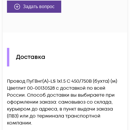
Задать вопрос
Доставка
Провод ПуГВнг(А)-LS 1х1.5 С 450/750В (бухта) (м)
Цветлит 00-00130528 c доставкой по всей
России. Способ доставки вы выбираете при
оформлении заказа: самовывоз со склада,
курьером до адреса, в пункт выдачи заказа
(ПВЗ) или до терминала транспортной
компании.