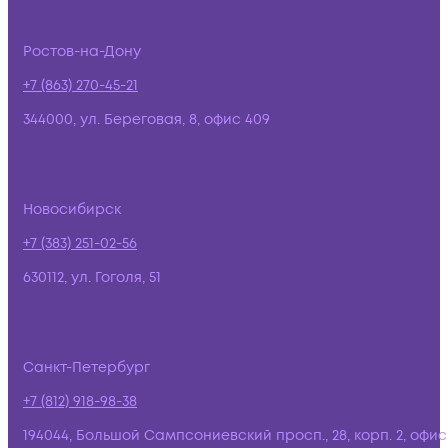
Ростов-на-Дону
+7 (863) 270-45-21
344000, ул. Береговая, 8, офис 409
Новосибирск
+7 (383) 251-02-56
630112, ул. Гоголя, 51
Санкт-Петербург
+7 (812) 918-98-38
194044, Большой Сампсониевский просп., 28, корп. 2, офис: