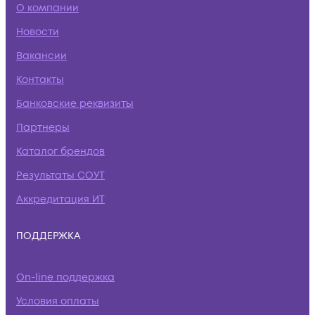
О компании
Новости
Вакансии
Контакты
Банковские реквизиты
Партнеры
Каталог брендов
Результаты СОУТ
Аккредитация ИТ
ПОДДЕРЖКА
On-line поддержка
Условия оплаты