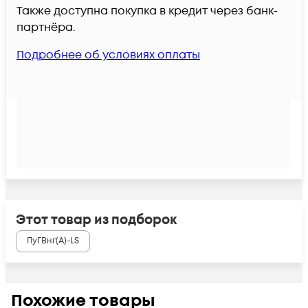
Также доступна покупка в кредит через банк-
партнёра.
Подробнее об условиях оплаты
Этот товар из подборок
ПуГВнг(А)-LS
Похожие товары