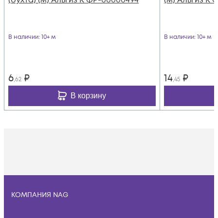
В наличии
: 10+ м
В наличии
: 10+ м
6
₽
14
₽
,62
,45
В корзину
КОМПАНИЯ NAG