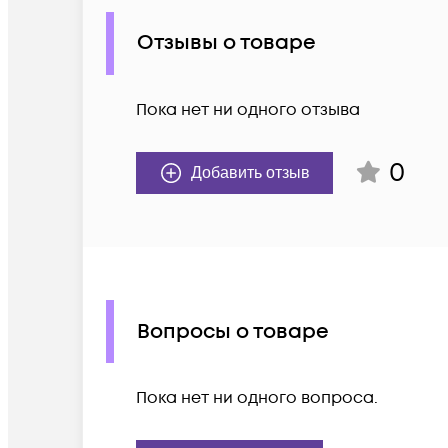
Отзывы о товаре
Пока нет ни одного отзыва
0
Добавить отзыв
Вопросы о товаре
Пока нет ни одного вопроса.