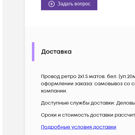
Задать вопрос
Доставка
Провод ретро 2х1.5 матов. бел. (уп.2
оформлении заказа: самовывоз со ск
компании.
Доступные службы доставки: Деловые 
Сроки и стоимость доставки рассчи
Подробные условия доставки