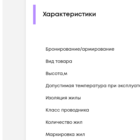
Характеристики
Бронирование/армирование
Вид товара
Высота,м
Допустимая температура при эксплуатац
Изоляция жилы
Класс проводника
Количество жил
Маркировка жил