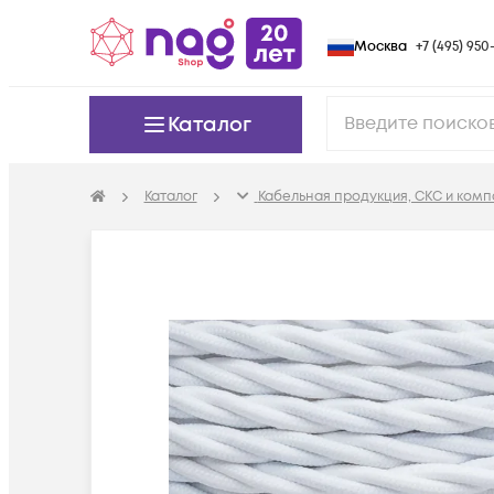
Москва
+7 (495) 950-
Каталог
Каталог
Кабельная продукция, СКС и ком