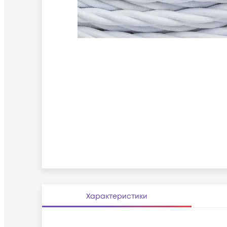
Характеристики