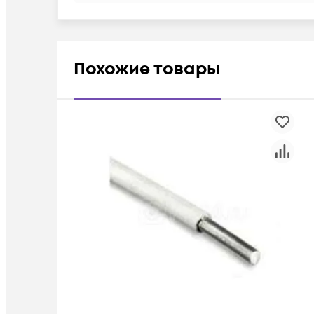
Похожие товары