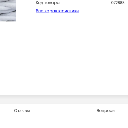
Код товара
072888
Все характеристики
Отзывы
Вопросы