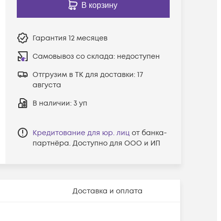
В корзину
Гарантия
12 месяцев
Самовывоз со склада:
недоступен
Отгрузим в ТК для доставки:
17
августа
В наличии
: 3 уп
Кредитование для юр. лиц
от банка-
партнёра. Доступно для ООО и ИП
Доставка и оплата