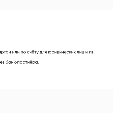
ртой или по счёту для юридических лиц и ИП.
рез банк-партнёра.