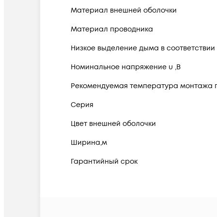
Материал внешней оболочки
Материал проводника
Низкое выделение дыма в соответствии с
Номинальное напряжение u ,В
Рекомендуемая температура монтажа п
Серия
Цвет внешней оболочки
Ширина,м
Гарантийный срок