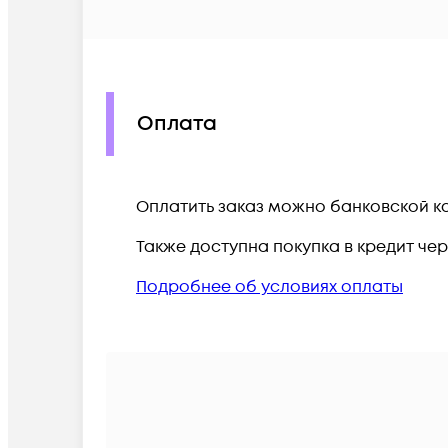
Оплата
Оплатить заказ можно банковской ка
Также доступна покупка в кредит че
Подробнее об условиях оплаты