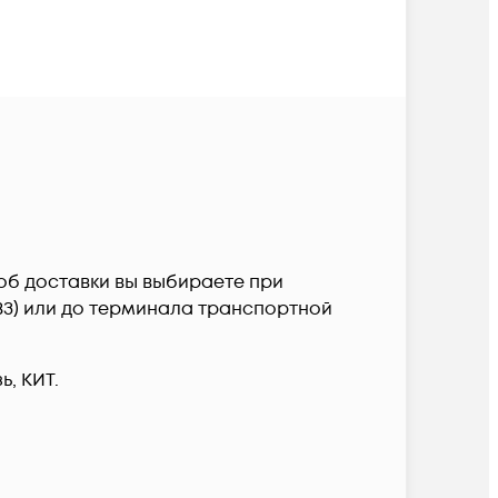
пособ доставки вы выбираете при
ПВЗ) или до терминала транспортной
, КИТ.