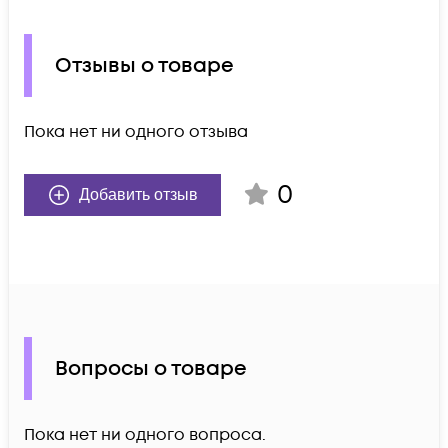
Отзывы о товаре
Пока нет ни одного отзыва
0
Добавить отзыв
Вопросы о товаре
Пока нет ни одного вопроса.