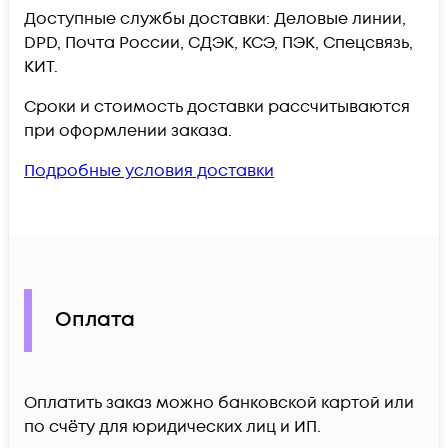
Доступные службы доставки: Деловые линии,
DPD, Почта России, СДЭК, КСЭ, ПЭК, Спецсвязь,
КИТ.
Сроки и стоимость доставки рассчитываются
при оформлении заказа.
Подробные условия доставки
Оплата
Оплатить заказ можно банковской картой или
по счёту для юридических лиц и ИП.