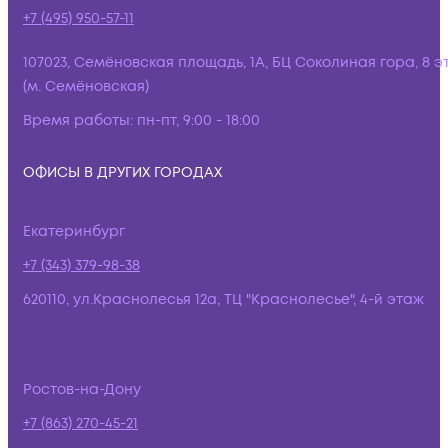
+7 (495) 950-57-11
107023, Семёновская площадь, 1А, БЦ Соколиная гора, 8 э
(м. Семёновская)
Время работы:
пн-пт, 9:00 - 18:00
ОФИСЫ В ДРУГИХ ГОРОДАХ
Екатеринбург
+7 (343) 379-98-38
620110, ул.Краснолесья 12а, ТЦ "Краснолесье", 4-й этаж
Ростов-на-Дону
+7 (863) 270-45-21