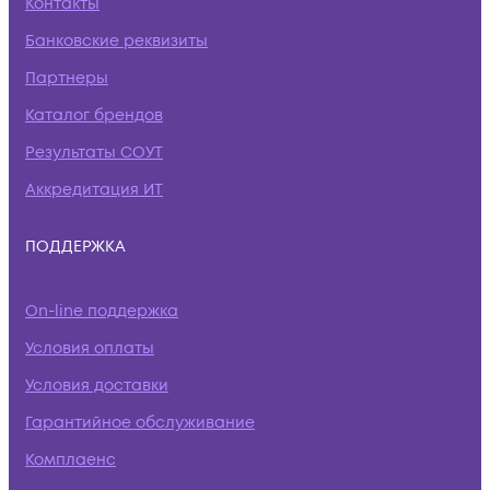
Контакты
Банковские реквизиты
Партнеры
Каталог брендов
Результаты СОУТ
Аккредитация ИТ
ПОДДЕРЖКА
On-line поддержка
Условия оплаты
Условия доставки
Гарантийное обслуживание
Комплаенс