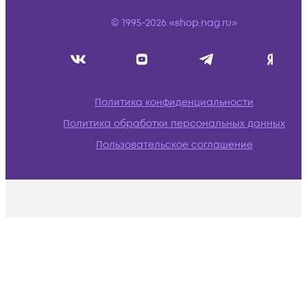
© 1995-2026 «shop.nag.ru»
Политика конфиденциальности
Политика обработки персональных данных
Пользовательское соглашение