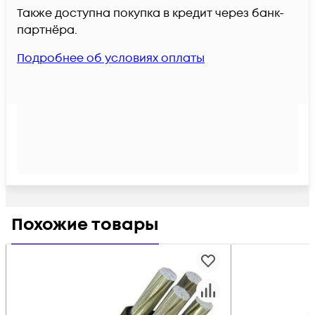
Также доступна покупка в кредит через банк-
партнёра.
Подробнее об условиях оплаты
Похожие товары