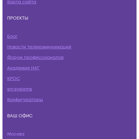
Карта сайта
ПРОЕКТЫ
Блог
Новости телекоммуникаций
Форум профессионалов
Академия НАГ
КРОС
snr.systems
Конфигураторы
ВАШ ОФИС
Москва