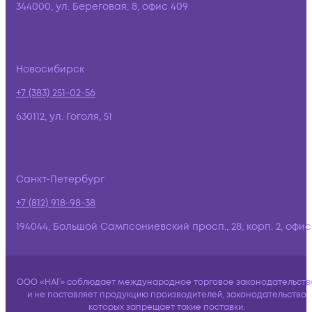
344000, ул. Береговая, 8, офис 409
Новосибирск
+7 (383) 251-02-56
630112, ул. Гоголя, 51
Санкт-Петербург
+7 (812) 918-98-38
194044, Большой Сампсониевский просп., 28, корп. 2, офис:
ООО «НАГ» соблюдает международное торговое законодательств
и не поставляет продукцию производителей, законодательство
которых запрещает такие поставки.