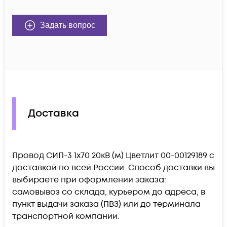
Задать вопрос
Доставка
Провод СИП-3 1х70 20кВ (м) Цветлит 00-00129189 c
доставкой по всей России. Способ доставки вы
выбираете при оформлении заказа:
самовывоз со склада, курьером до адреса, в
пункт выдачи заказа (ПВЗ) или до терминала
транспортной компании.