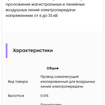
проложении магистральных и линейных
воздушных линий электропередачи
напряжением от 6 до 35 кВ.
Характеристики
Общие
Провод самонесущий
Вид товара
изолированный для воздушных
линий электропередачи
Высота,м
0.015
Полиэтилен