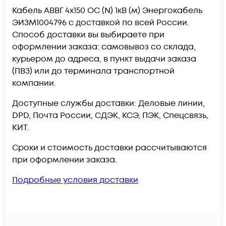
Кабель АВВГ 4х150 ОС (N) 1кВ (м) Энергокабель
ЭИЗМ1004796 c доставкой по всей России.
Способ доставки вы выбираете при
оформлении заказа: самовывоз со склада,
курьером до адреса, в пункт выдачи заказа
(ПВЗ) или до терминала транспортной
компании.
Доступные службы доставки: Деловые линии,
DPD, Почта России, СДЭК, КСЭ, ПЭК, Спецсвязь,
КИТ.
Сроки и стоимость доставки рассчитываются
при оформлении заказа.
Подробные условия доставки