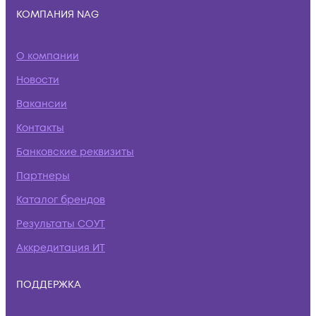
КОМПАНИЯ NAG
О компании
Новости
Вакансии
Контакты
Банковские реквизиты
Партнеры
Каталог брендов
Результаты СОУТ
Аккредитация ИТ
ПОДДЕРЖКА