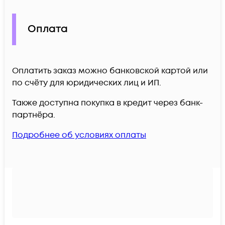
Оплата
Оплатить заказ можно банковской картой или
по счёту для юридических лиц и ИП.
Также доступна покупка в кредит через банк-
партнёра.
Подробнее об условиях оплаты