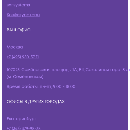
snr.systems
Конфигураторы
ВАШ ОФИС
Москва
+7 (495) 950-57-11
107023, Семёновская площадь, 1А, БЦ Соколиная гора, 8 э
(м. Семёновская)
Время работы:
пн-пт, 9:00 - 18:00
ОФИСЫ В ДРУГИХ ГОРОДАХ
Екатеринбург
+7 (343) 379-98-38