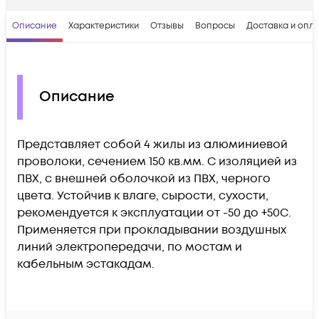
Описание
Характеристики
Отзывы
Вопросы
Доставка и опл
Описание
Представляет собой 4 жилы из алюминиевой
проволоки, сечением 150 кв.мм. С изоляцией из
ПВХ, с внешней оболочкой из ПВХ, черного
цвета. Устойчив к влаге, сырости, сухости,
рекомендуется к эксплуатации от -50 до +50С.
Применяется при прокладывании воздушных
линий электропередачи, по мостам и
кабельным эстакадам.