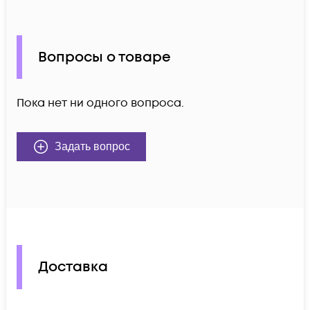
Вопросы о товаре
Пока нет ни одного вопроса.
Задать вопрос
Доставка