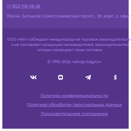
+7 (812) 918-98-38
194044, Большой Сампсониевский просп., 28, корп. 2, офис:
ООО «НАГ» соблюдает международное торговое законодательств
и не поставляет продукцию производителей, законодательство
которых запрещает такие поставки.
© 1995-2026 «shop.nag.ru»
Политика конфиденциальности
Политика обработки персональных данных
Пользовательское соглашение