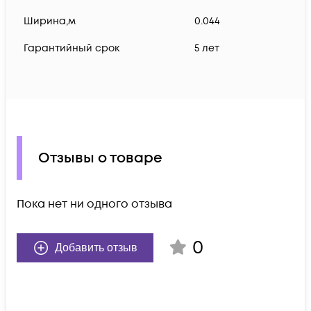
Ширина,м
0.044
Гарантийный срок
5 лет
Отзывы о товаре
Пока нет ни одного отзыва
0
Добавить отзыв