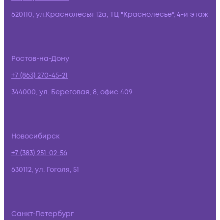
620110, ул.Краснолесья 12а, ТЦ "Краснолесье", 4-й этаж
Ростов-на-Дону
+7 (863) 270-45-21
344000, ул. Береговая, 8, офис 409
Новосибирск
+7 (383) 251-02-56
630112, ул. Гоголя, 51
Санкт-Петербург