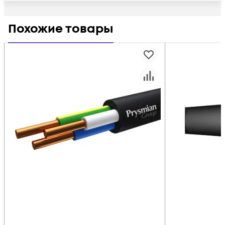
Похожие товары