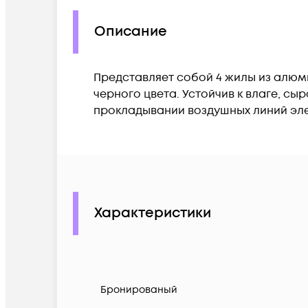
Описание
Представляет собой 4 жилы из алюми
черного цвета. Устойчив к влаге, сы
прокладывании воздушных линий эле
Характеристики
Бронированый