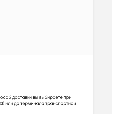
Способ доставки вы выбираете при
ПВЗ) или до терминала транспортной