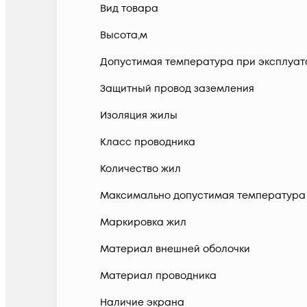
Вид товара
Высота,м
Допустимая температура при эксплуатац
Защитный провод заземления
Изоляция жилы
Класс проводника
Количество жил
Максимально допустимая температура 
Маркировка жил
Материал внешней оболочки
Материал проводника
Наличие экрана