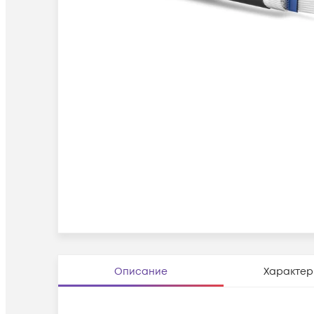
Описание
Характер