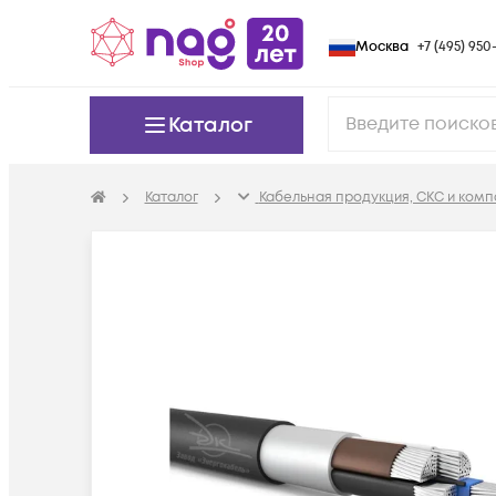
Москва
+7 (495) 950-
Каталог
Каталог
Кабельная продукция, СКС и ком