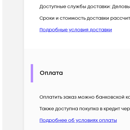
Доступные службы доставки: Деловые 
Сроки и стоимость доставки рассчи
Подробные условия доставки
Оплата
Оплатить заказ можно банковской ка
Также доступна покупка в кредит че
Подробнее об условиях оплаты