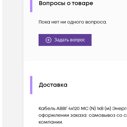
Вопросы о товаре
Пока нет ни одного вопроса.
Задать вопрос
Доставка
Кабель АВВГ 4х120 МС (N) 1кВ (м) Эн
оформлении заказа: самовывоз со ск
компании.