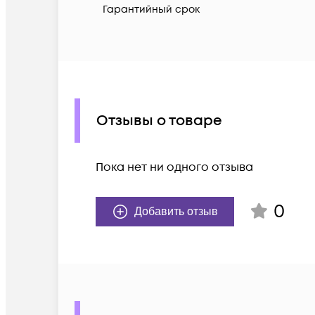
Гарантийный срок
Отзывы о товаре
Пока нет ни одного отзыва
0
Добавить отзыв