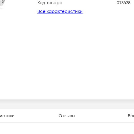
Код товара
073628
Все характеристики
истики
Отзывы
Во