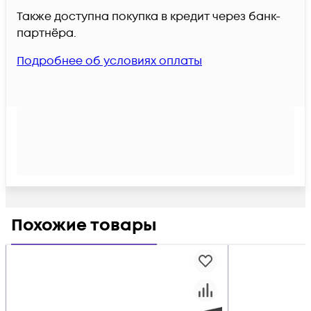
Также доступна покупка в кредит через банк-
партнёра.
Подробнее об условиях оплаты
Похожие товары