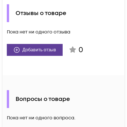
Отзывы о товаре
Пока нет ни одного отзыва
0
Добавить отзыв
Вопросы о товаре
Пока нет ни одного вопроса.