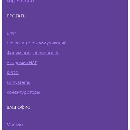
Карта сайта
ПРОЕКТЫ
Блог
Новости телекоммуникаций
Форум профессионалов
Академия НАГ
КРОС
snr.systems
Конфигураторы
ВАШ ОФИС
Москва