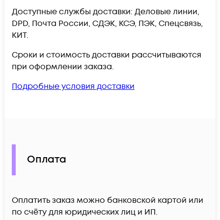
Доступные службы доставки: Деловые линии,
DPD, Почта России, СДЭК, КСЭ, ПЭК, Спецсвязь,
КИТ.
Сроки и стоимость доставки рассчитываются
при оформлении заказа.
Подробные условия доставки
Оплата
Оплатить заказ можно банковской картой или
по счёту для юридических лиц и ИП.