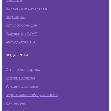
Контакты
Банковские реквизиты
Партнеры
Каталог брендов
Результаты СОУТ
Аккредитация ИТ
ПОДДЕРЖКА
On-line поддержка
Условия оплаты
Условия доставки
Гарантийное обслуживание
Комплаенс