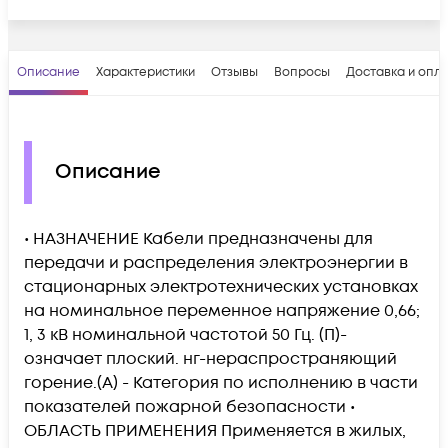
Описание
Характеристики
Отзывы
Вопросы
Доставка и опл
Описание
• НАЗНАЧЕНИЕ Кабели предназначены для
передачи и распределения электроэнергии в
стационарных электротехнических установках
на номинальное переменное напряжение 0,66;
1, 3 кВ номинальной частотой 50 Гц. (П)-
означает плоский. нг-нераспространяющий
горение.(А) - Категория по исполнению в части
показателей пожарной безопасности •
ОБЛАСТЬ ПРИМЕНЕНИЯ Применяется в жилых,