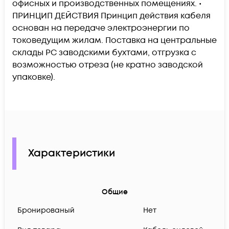
офисных и производственных помещениях. •
ПРИНЦИП ДЕЙСТВИЯ Принцип действия кабеля
основан на передаче электроэнергии по
токоведущим жилам. Поставка на центральные
склады РС заводскими бухтами, отгрузка с
возможностью отреза (не кратно заводской
упаковке).
Характеристики
Общие
Бронированый
Нет