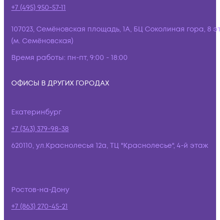
+7 (495) 950-57-11
107023, Семёновская площадь, 1А, БЦ Соколиная гора, 8 э
(м. Семёновская)
Время работы:
пн-пт, 9:00 - 18:00
ОФИСЫ В ДРУГИХ ГОРОДАХ
Екатеринбург
+7 (343) 379-98-38
620110, ул.Краснолесья 12а, ТЦ "Краснолесье", 4-й этаж
Ростов-на-Дону
+7 (863) 270-45-21