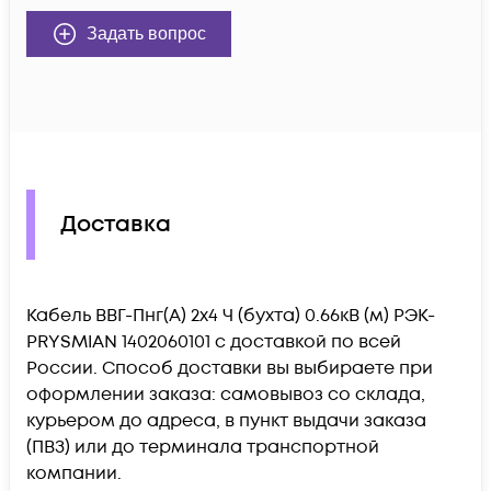
Задать вопрос
Доставка
Кабель ВВГ-Пнг(А) 2х4 Ч (бухта) 0.66кВ (м) РЭК-
PRYSMIAN 1402060101 c доставкой по всей
России. Способ доставки вы выбираете при
оформлении заказа: самовывоз со склада,
курьером до адреса, в пункт выдачи заказа
(ПВЗ) или до терминала транспортной
компании.