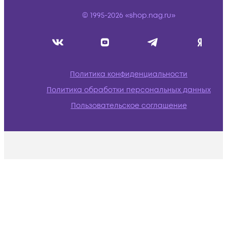
© 1995-2026 «shop.nag.ru»
Политика конфиденциальности
Политика обработки персональных данных
Пользовательское соглашение