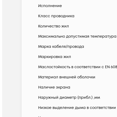
Исполнение
Класс проводника
Количество жил
Максимально допустимая температура 
Марка кабеля/провода
Маркировка жил
Маслостойкость в соответствии с EN 6081
Материал внешней оболочки
Наличие экрана
Наружный диаметр (прибл.) ,мм
Низкое выделение дыма в соответствии с