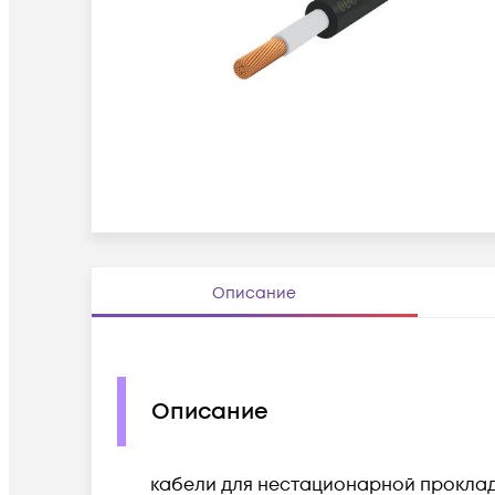
Описание
Описание
кабели для нестационарной прокла