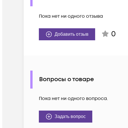
Пока нет ни одного отзыва
0
Добавить отзыв
Вопросы о товаре
Пока нет ни одного вопроса.
Задать вопрос