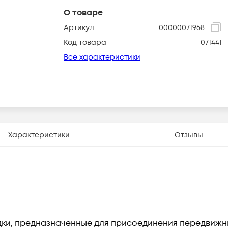
О товаре
Артикул
00000071968
Код товара
071441
Все характеристики
Характеристики
Отзывы
дки, предназначенные для присоединения передвижн