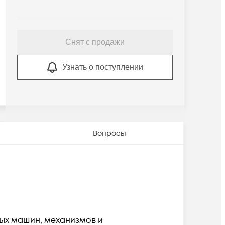
Снят с продажи
Узнать о поступлении
Вопросы
ых машин, механизмов и