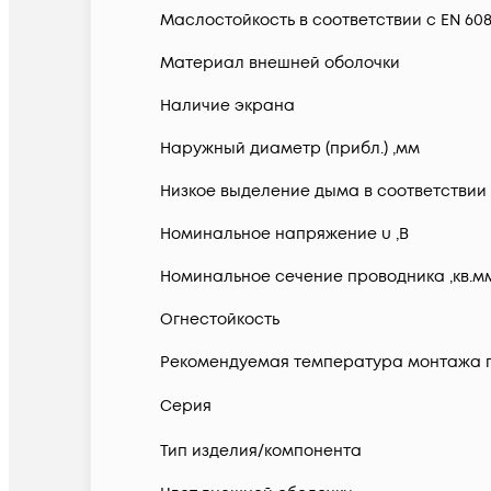
Маслостойкость в соответствии с EN 6081
Материал внешней оболочки
Наличие экрана
Наружный диаметр (прибл.) ,мм
Низкое выделение дыма в соответствии с
Номинальное напряжение u ,В
Номинальное сечение проводника ,кв.м
Огнестойкость
Рекомендуемая температура монтажа п
Серия
Тип изделия/компонента