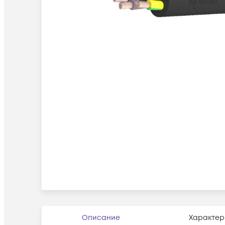
Описание
Характер