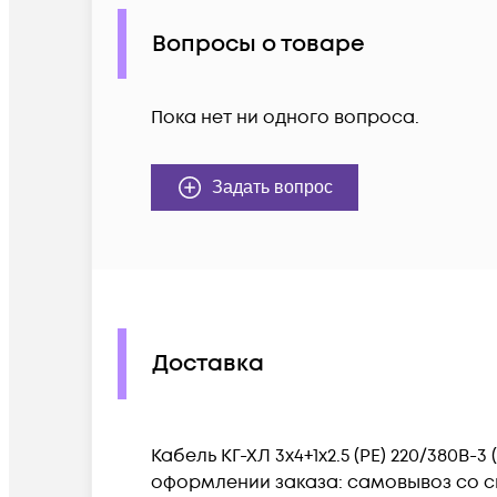
Вопросы о товаре
Пока нет ни одного вопроса.
Задать вопрос
Доставка
Кабель КГ-ХЛ 3х4+1х2.5 (PE) 220/380В
оформлении заказа: самовывоз со ск