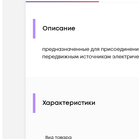
Описание
предназначенные для присоединения
передвижным источникам электриче
Характеристики
Вид товара