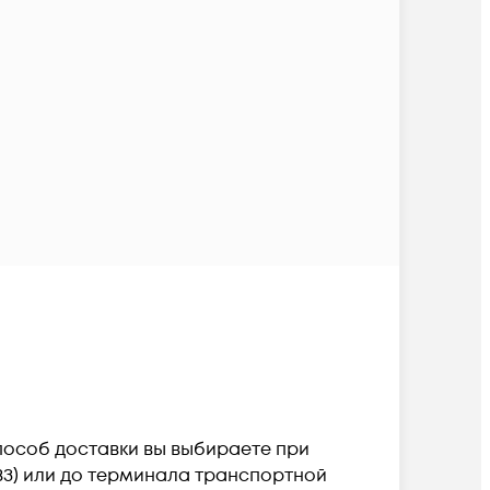
. Способ доставки вы выбираете при
ПВЗ) или до терминала транспортной