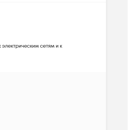
электрическим сетям и к