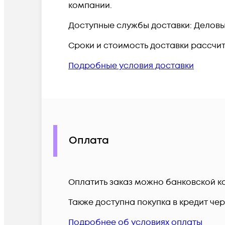
компании.
Доступные службы доставки: Деловые 
Сроки и стоимость доставки рассчи
Подробные условия доставки
Оплата
Оплатить заказ можно банковской ка
Также доступна покупка в кредит че
Подробнее об условиях оплаты