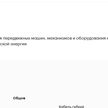
 передвижных машин, механизмов и оборудования к 
ской энергии
Общие
Кабель гибкий