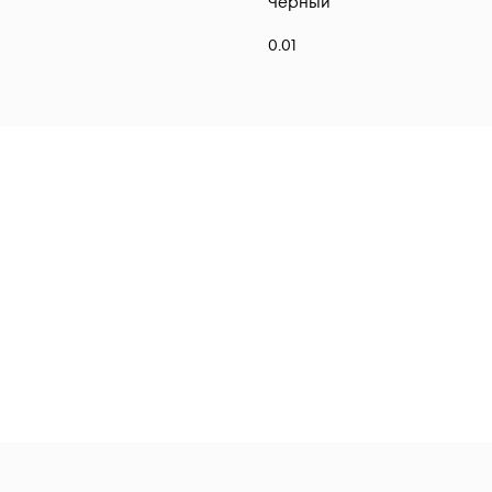
Черный
0.01