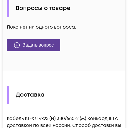
Вопросы о товаре
Пока нет ни одного вопроса.
Задать вопрос
Доставка
Кабель КГ-ХЛ 4х25 (N) 380/660-2 (м) Конкорд 181 c
доставкой по всей России. Способ доставки вы