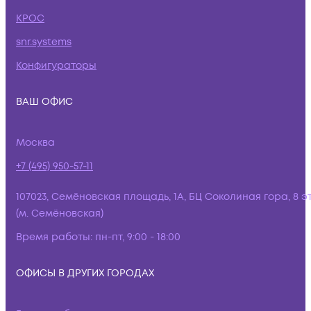
КРОС
snr.systems
Конфигураторы
ВАШ ОФИС
Москва
+7 (495) 950-57-11
107023, Семёновская площадь, 1А, БЦ Соколиная гора, 8 э
(м. Семёновская)
Время работы:
пн-пт, 9:00 - 18:00
ОФИСЫ В ДРУГИХ ГОРОДАХ