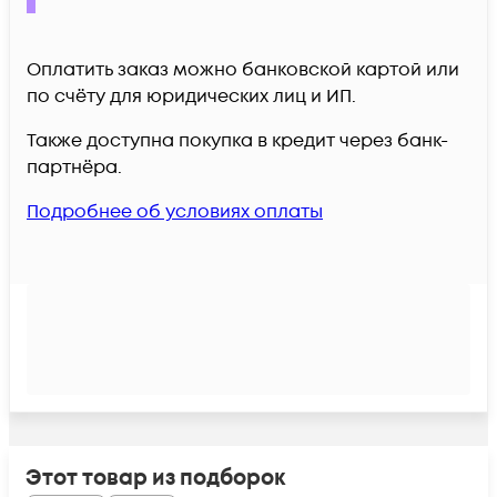
Оплатить заказ можно банковской картой или
по счёту для юридических лиц и ИП.
Также доступна покупка в кредит через банк-
партнёра.
Подробнее об условиях оплаты
Этот товар из подборок