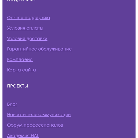
On-line поддержка
Условия оплаты
Условия доставки
Гарантийное обслуживание
Комплаенс
Карта сайта
ПРОЕКТЫ
Блог
Новости телекоммуникаций
Форум профессионалов
Академия НАГ