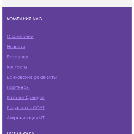
КОМПАНИЯ NAG
О компании
Новости
Вакансии
Контакты
Банковские реквизиты
Партнеры
Каталог брендов
Результаты СОУТ
Аккредитация ИТ
ПОДДЕРЖКА