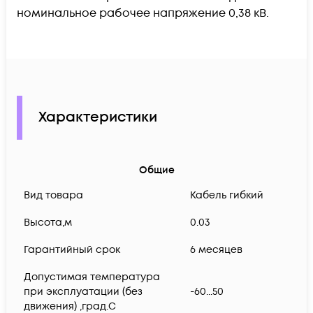
номинальное рабочее напряжение 0,38 кВ.
Характеристики
Общие
Вид товара
Кабель гибкий
Высота,м
0.03
Гарантийный срок
6 месяцев
Допустимая температура
при эксплуатации (без
-60...50
движения) ,град.C