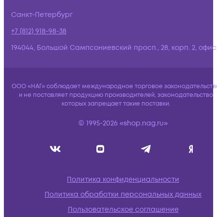
Санкт-Петербург
+7 (812) 918-98-38
194044, Большой Сампсониевский просп., 28, корп. 2, офис:
ООО «НАГ» соблюдает международное торговое законодательств
и не поставляет продукцию производителей, законодательство
которых запрещает такие поставки.
© 1995-2026 «shop.nag.ru»
Политика конфиденциальности
Политика обработки персональных данных
Пользовательское соглашение