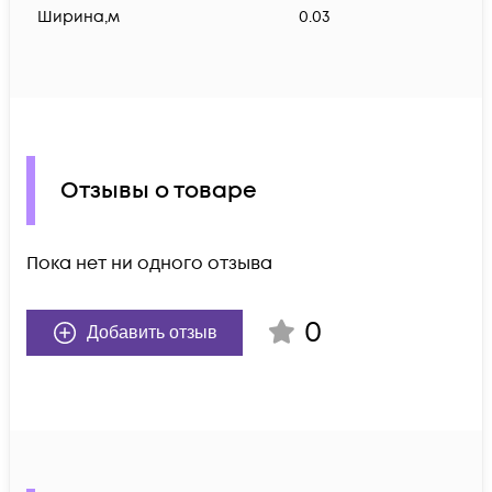
Ширина,м
0.03
Отзывы о товаре
Пока нет ни одного отзыва
0
Добавить отзыв