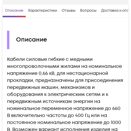
Описание
Характеристики
Отзывы
Вопросы
Доставка и опл
Описание
Кабели силовые гибкие с медными
многопроволочными жилами на номинальное
напряжение 0,66 кВ, для нестационарной
прокладки, предназначены для присоединения
передвижных машин, механизмов и
оборудования к электрическим сетям и к
передвижным источникам энергии на
номинальное переменное напряжение до 660
В включительно частоты до 400 Гц или на
постоянное номинальное напряжение до 1000
В. Возможен вариант исполнения изделия на