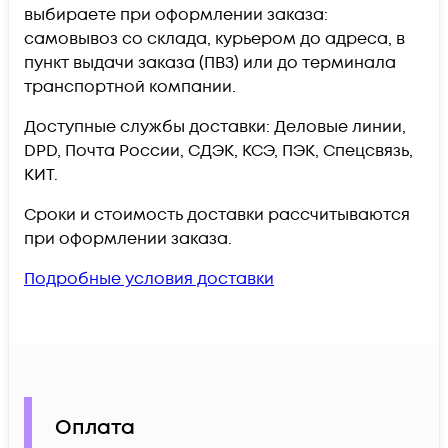
выбираете при оформлении заказа:
самовывоз со склада, курьером до адреса, в
пункт выдачи заказа (ПВЗ) или до терминала
транспортной компании.
Доступные службы доставки: Деловые линии,
DPD, Почта России, СДЭК, КСЭ, ПЭК, Спецсвязь,
КИТ.
Сроки и стоимость доставки рассчитываются
при оформлении заказа.
Подробные условия доставки
Оплата