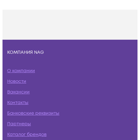
КОМПАНИЯ NAG
О компании
Новости
Вакансии
Контакты
Банковские реквизиты
Партнеры
Каталог брендов