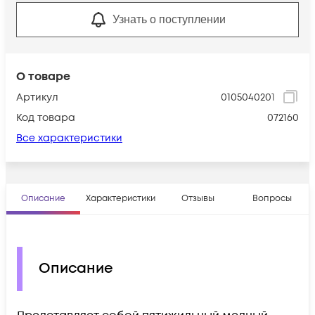
Узнать о поступлении
О товаре
Артикул
0105040201
Код товара
072160
Все характеристики
Описание
Характеристики
Отзывы
Вопросы
Описание