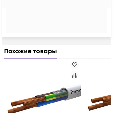
Похожие товары