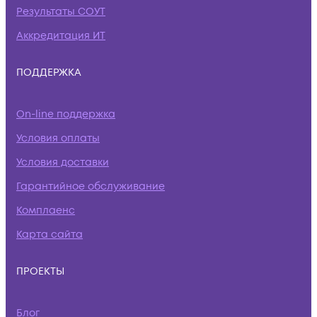
Результаты СОУТ
Аккредитация ИТ
ПОДДЕРЖКА
On-line поддержка
Условия оплаты
Условия доставки
Гарантийное обслуживание
Комплаенс
Карта сайта
ПРОЕКТЫ
Блог