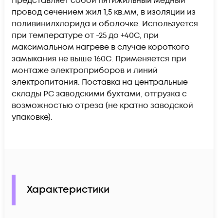
Представляет собой пятижильный медный
провод сечением жил 1,5 кв.мм, в изоляции из
поливинилхлорида и оболочке. Используется
при температуре от -25 до +40С, при
максимальном нагреве в случае короткого
замыкания не выше 160С. Применяется при
монтаже электроприборов и линий
электропитания. Поставка на центральные
склады РС заводскими бухтами, отгрузка с
возможностью отреза (не кратно заводской
упаковке).
Характеристики