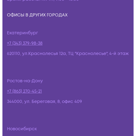
ОФИСЫ В ДРУГИХ ГОРОДАХ
Екатеринбург
+7 (343) 379-98-38
620110, ул.Краснолесья 12а, ТЦ "Краснолесье", 4-й этаж
Ростов-на-Дону
+7 (863) 270-45-21
344000, ул. Береговая, 8, офис 409
Новосибирск