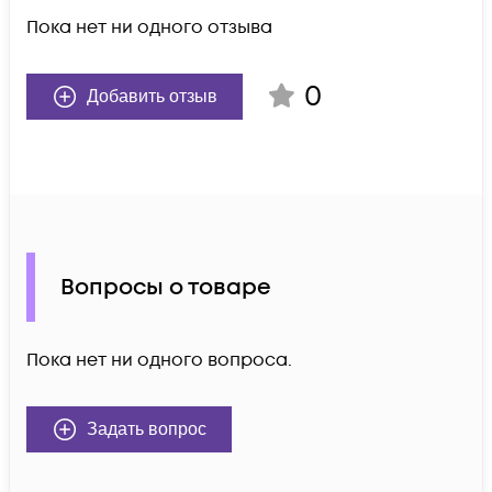
Пока нет ни одного отзыва
0
Добавить отзыв
Вопросы о товаре
Пока нет ни одного вопроса.
Задать вопрос