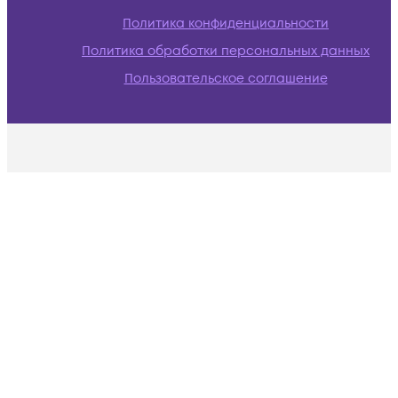
Политика конфиденциальности
Политика обработки персональных данных
Пользовательское соглашение