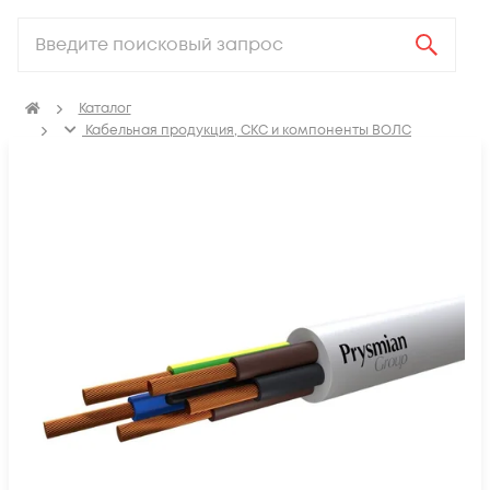
Каталог
Кабельная продукция, СКС и компоненты ВОЛС
Электрический кабель
Провода бытовые