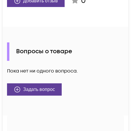
0
Добавить отзыв
Вопросы о товаре
Пока нет ни одного вопроса.
Задать вопрос