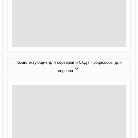
Комплектующие для серверов и СХД / Процессоры для
сервера