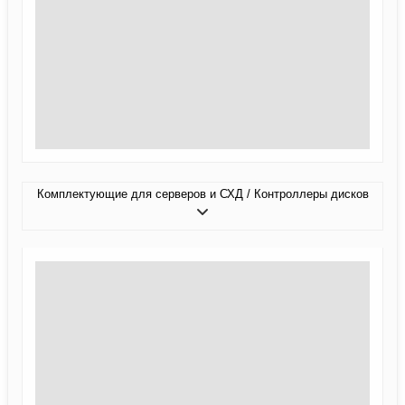
Комплектующие для серверов и СХД / Контроллеры дисков