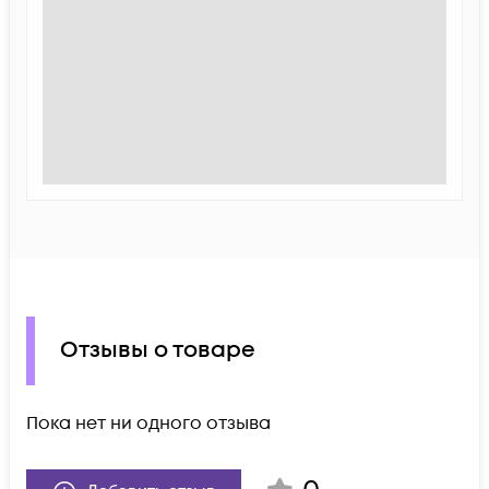
Отзывы о товаре
Пока нет ни одного отзыва