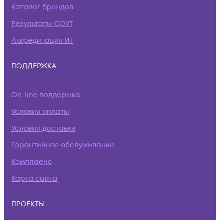
Каталог брендов
Результаты СОУТ
Аккредитация ИТ
ПОДДЕРЖКА
On-line поддержка
Условия оплаты
Условия доставки
Гарантийное обслуживание
Комплаенс
Карта сайта
ПРОЕКТЫ