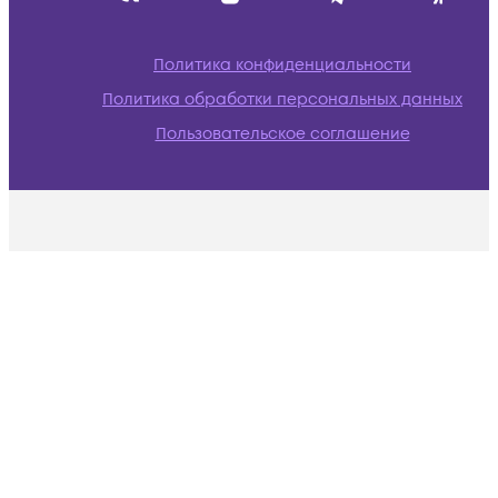
Политика конфиденциальности
Политика обработки персональных данных
Пользовательское соглашение