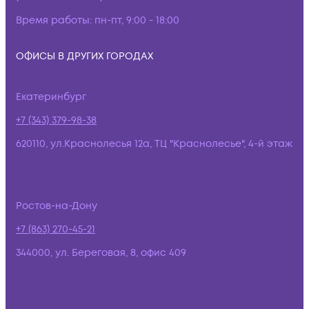
Время работы:
пн-пт, 9:00 - 18:00
ОФИСЫ В ДРУГИХ ГОРОДАХ
Екатеринбург
+7 (343) 379-98-38
620110, ул.Краснолесья 12а, ТЦ "Краснолесье", 4-й этаж
Ростов-на-Дону
+7 (863) 270-45-21
344000, ул. Береговая, 8, офис 409