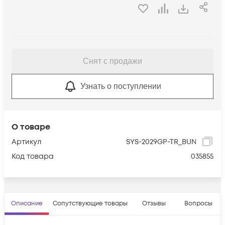
Снят с продажи
Узнать о поступлении
О товаре
Артикул
SYS-2029GP-TR_BUN
Код товара
035855
Описание
Сопутствующие товары
Отзывы
Вопросы