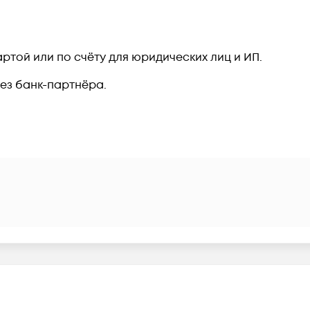
ртой или по счёту для юридических лиц и ИП.
рез банк-партнёра.