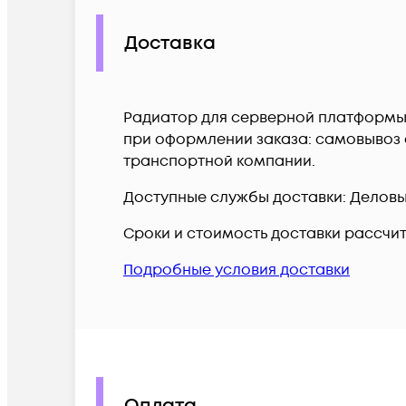
Доставка
Радиатор для серверной платформы, 
при оформлении заказа: самовывоз с
транспортной компании.
Доступные службы доставки: Деловые 
Сроки и стоимость доставки рассчи
Подробные условия доставки