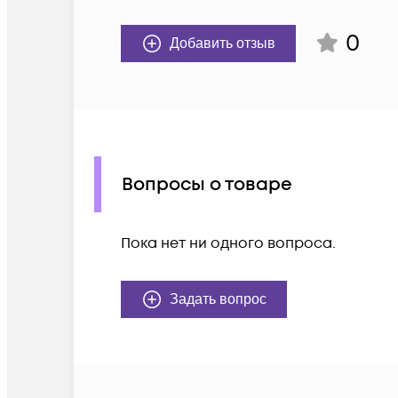
0
Добавить отзыв
Вопросы о товаре
Пока нет ни одного вопроса.
Задать вопрос