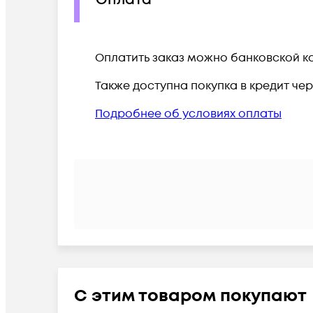
Оплата
Оплатить заказ можно банковской ка
Также доступна покупка в кредит че
Подробнее об условиях оплаты
С этим товаром покупают