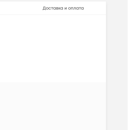
Доставка и оплата