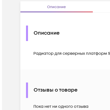
Описание
Описание
Радиатор для серверных платформ SN
Отзывы о товаре
Пока нет ни одного отзыва