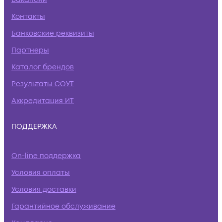
Контакты
Банковские реквизиты
Партнеры
Каталог брендов
Результаты СОУТ
Аккредитация ИТ
ПОДДЕРЖКА
On-line поддержка
Условия оплаты
Условия доставки
Гарантийное обслуживание