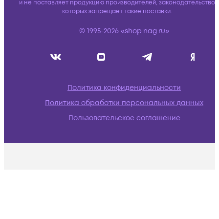
и не поставляет продукцию производителей, законодательство
которых запрещает такие поставки.
© 1995-2026 «shop.nag.ru»
Политика конфиденциальности
Политика обработки персональных данных
Пользовательское соглашение