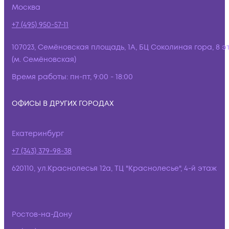
Москва
+7 (495) 950-57-11
107023, Семёновская площадь, 1А, БЦ Соколиная гора, 8 э
(м. Семёновская)
Время работы:
пн-пт, 9:00 - 18:00
ОФИСЫ В ДРУГИХ ГОРОДАХ
Екатеринбург
+7 (343) 379-98-38
620110, ул.Краснолесья 12а, ТЦ "Краснолесье", 4-й этаж
Ростов-на-Дону