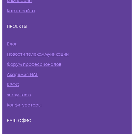
Комплаенс
Карта сайта
ПРОЕКТЫ
Блог
Новости телекоммуникаций
Форум профессионалов
Академия НАГ
КРОС
snr.systems
Конфигураторы
ВАШ ОФИС