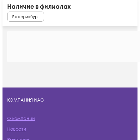
Наличие в филиалах
Екатеринбург
КОМПАНИЯ NAG
О компании
Новости
Вакансии