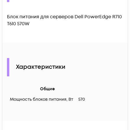
Блок питания для серверов Dell PowerEdge R710
T610 570W
Характеристики
Общие
Мощность блоков питания, Вт
570