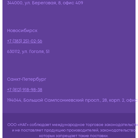
344000, ул. Береговая, 8, офис 409
Новосибирск
+7 (383) 251-02-56
630112, ул. Гоголя, 51
Санкт-Петербург
+7 (812) 918-98-38
194044, Большой Сампсониевский просп., 28, корп. 2, офис:
ООО «НАГ» соблюдает международное торговое законодательств
и не поставляет продукцию производителей, законодательство
которых запрещает такие поставки.