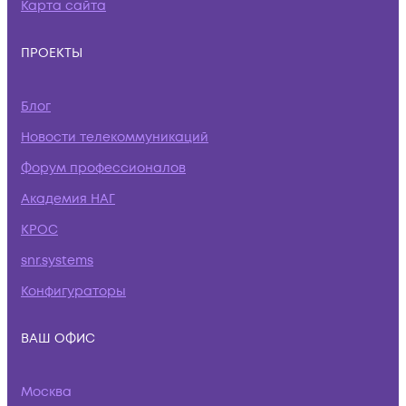
Карта сайта
ПРОЕКТЫ
Блог
Новости телекоммуникаций
Форум профессионалов
Академия НАГ
КРОС
snr.systems
Конфигураторы
ВАШ ОФИС
Москва