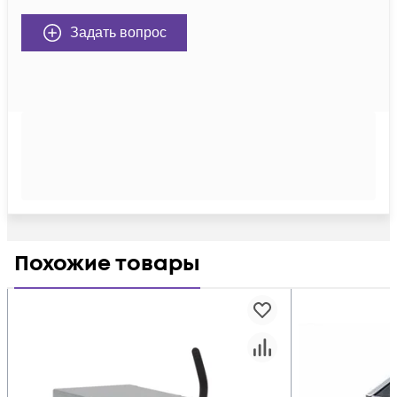
Задать вопрос
Похожие товары