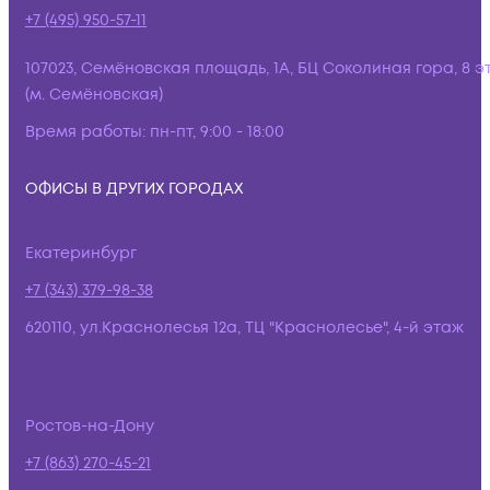
+7 (495) 950-57-11
107023, Семёновская площадь, 1А, БЦ Соколиная гора, 8 э
(м. Семёновская)
Время работы:
пн-пт, 9:00 - 18:00
ОФИСЫ В ДРУГИХ ГОРОДАХ
Екатеринбург
+7 (343) 379-98-38
620110, ул.Краснолесья 12а, ТЦ "Краснолесье", 4-й этаж
Ростов-на-Дону
+7 (863) 270-45-21