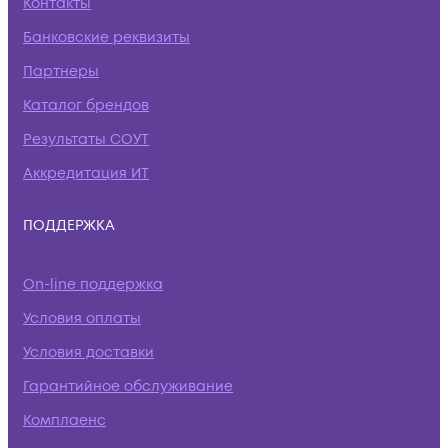
Контакты
Банковские реквизиты
Партнеры
Каталог брендов
Результаты СОУТ
Аккредитация ИТ
ПОДДЕРЖКА
On-line поддержка
Условия оплаты
Условия доставки
Гарантийное обслуживание
Комплаенс