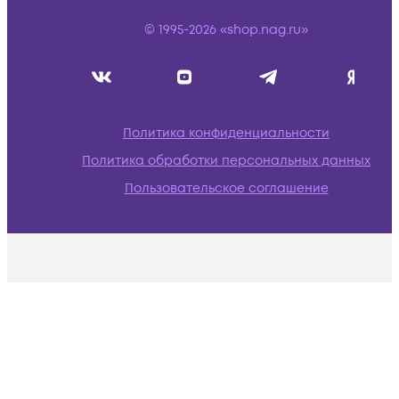
© 1995-2026 «shop.nag.ru»
Политика конфиденциальности
Политика обработки персональных данных
Пользовательское соглашение