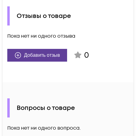
Отзывы о товаре
Пока нет ни одного отзыва
0
Добавить отзыв
Вопросы о товаре
Пока нет ни одного вопроса.