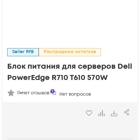
Seller RFB
Распродажа остатков
Блок питания для серверов Dell
PowerEdge R710 T610 570W
0
Нет отзывов
Нет вопросов