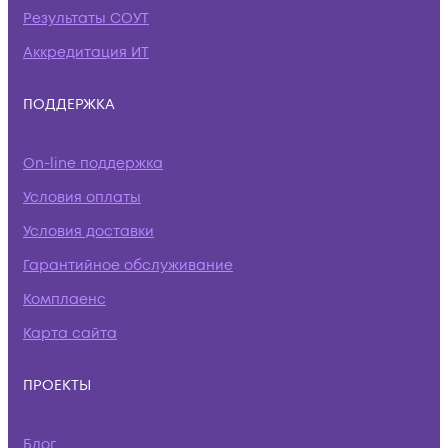
Результаты СОУТ
Аккредитация ИТ
ПОДДЕРЖКА
On-line поддержка
Условия оплаты
Условия доставки
Гарантийное обслуживание
Комплаенс
Карта сайта
ПРОЕКТЫ
Блог