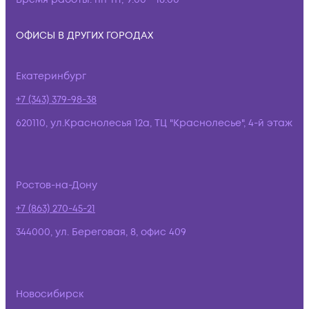
ОФИСЫ В ДРУГИХ ГОРОДАХ
Екатеринбург
+7 (343) 379-98-38
620110, ул.Краснолесья 12а, ТЦ "Краснолесье", 4-й этаж
Ростов-на-Дону
+7 (863) 270-45-21
344000, ул. Береговая, 8, офис 409
Новосибирск