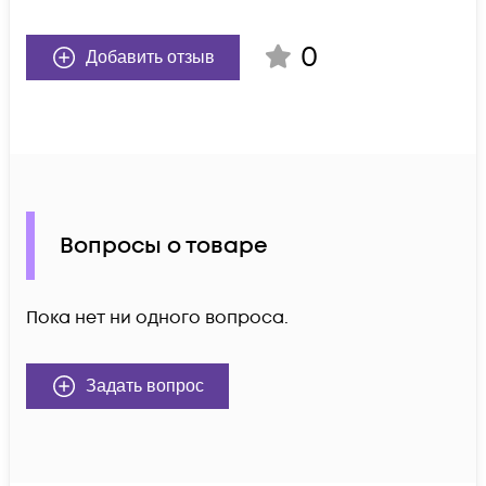
0
Добавить отзыв
Вопросы о товаре
Пока нет ни одного вопроса.
Задать вопрос