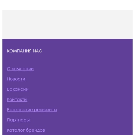
КОМПАНИЯ NAG
О компании
Новости
Вакансии
Контакты
Банковские реквизиты
Партнеры
Каталог брендов