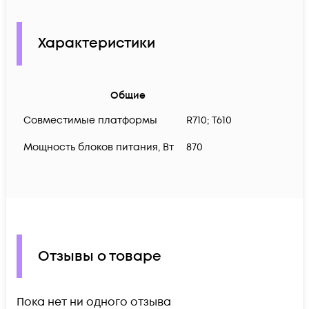
Характеристики
Общие
Совместимые платформы
R710; T610
Мощность блоков питания, Вт
870
Отзывы о товаре
Пока нет ни одного отзыва