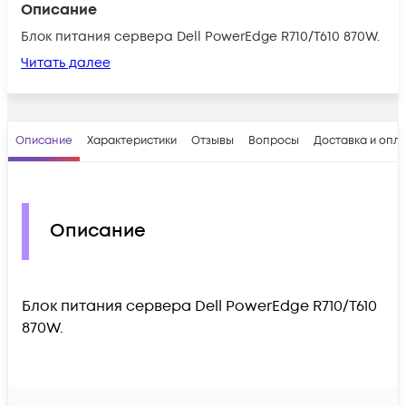
Описание
Блок питания сервера Dell PowerEdge R710/T610 870W.
Читать далее
Описание
Характеристики
Отзывы
Вопросы
Доставка и опл
Описание
Блок питания сервера Dell PowerEdge R710/T610
870W.