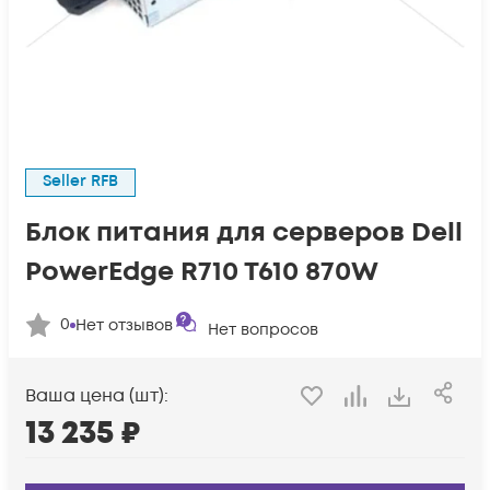
Seller RFB
Блок питания для серверов Dell
PowerEdge R710 T610 870W
0
Нет отзывов
Нет вопросов
Ваша цена (шт):
13 235
₽