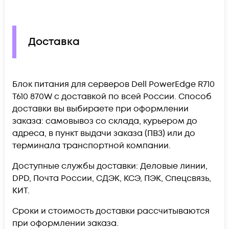
Доставка
Блок питания для серверов Dell PowerEdge R710
T610 870W c доставкой по всей России. Способ
доставки вы выбираете при оформлении
заказа: самовывоз со склада, курьером до
адреса, в пункт выдачи заказа (ПВЗ) или до
терминала транспортной компании.
Доступные службы доставки: Деловые линии,
DPD, Почта России, СДЭК, КСЭ, ПЭК, Спецсвязь,
КИТ.
Сроки и стоимость доставки рассчитываются
при оформлении заказа.