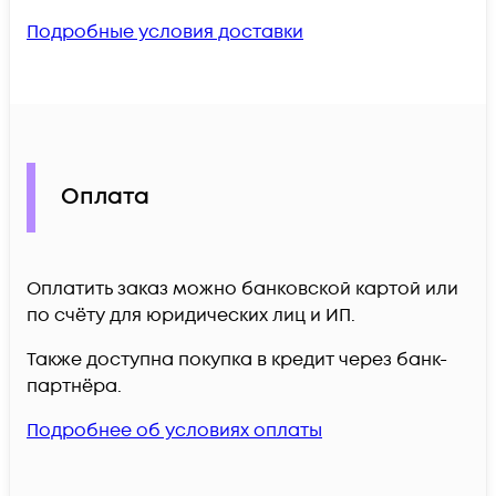
Подробные условия доставки
Оплата
Оплатить заказ можно банковской картой или
по счёту для юридических лиц и ИП.
Также доступна покупка в кредит через банк-
партнёра.
Подробнее об условиях оплаты