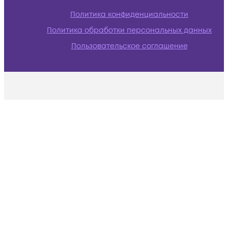
Политика конфиденциальности
Политика обработки персональных данных
Пользовательское соглашение