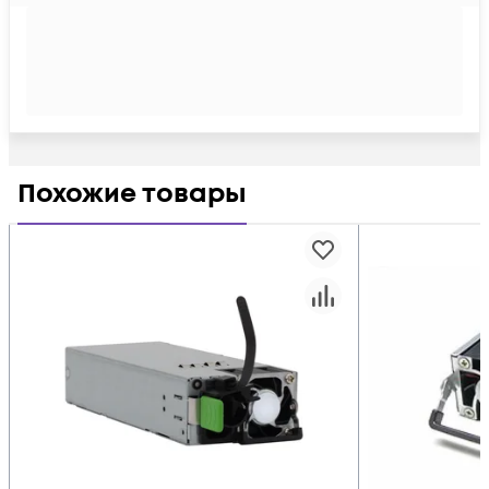
Похожие товары