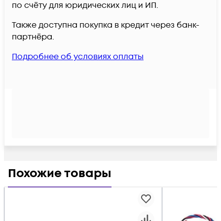
по счёту для юридических лиц и ИП.
Также доступна покупка в кредит через банк-
партнёра.
Подробнее об условиях оплаты
Похожие товары