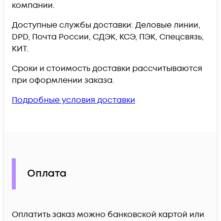
компании.
Доступные службы доставки: Деловые линии,
DPD, Почта России, СДЭК, КСЭ, ПЭК, Спецсвязь,
КИТ.
Сроки и стоимость доставки рассчитываются
при оформлении заказа.
Подробные условия доставки
Оплата
Оплатить заказ можно банковской картой или