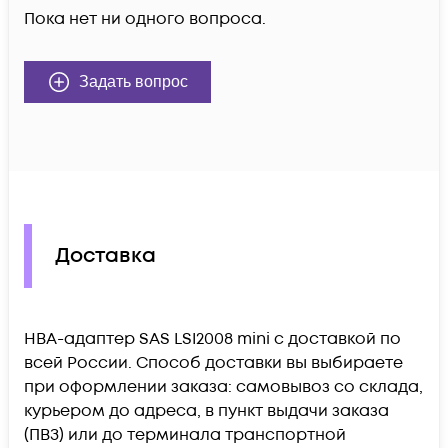
Пока нет ни одного вопроса.
Задать вопрос
Доставка
HBA-адаптер SAS LSI2008 mini c доставкой по
всей России. Способ доставки вы выбираете
при оформлении заказа: самовывоз со склада,
курьером до адреса, в пункт выдачи заказа
(ПВЗ) или до терминала транспортной