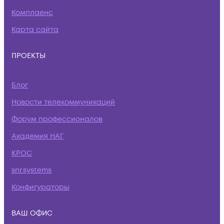
Комплаенс
Карта сайта
ПРОЕКТЫ
Блог
Новости телекоммуникаций
Форум профессионалов
Академия НАГ
КРОС
snr.systems
Конфигураторы
ВАШ ОФИС