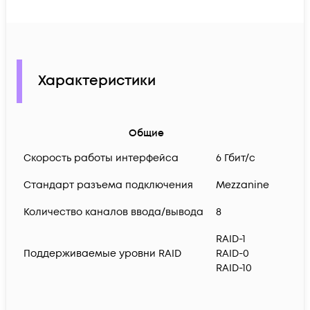
Характеристики
Общие
Скорость работы интерфейса
6 Гбит/с
Стандарт разъема подключения
Mezzanine
Количество каналов ввода/вывода
8
RAID-1
Поддерживаемые уровни RAID
RAID-0
RAID-10