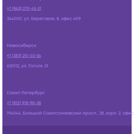
+7 (863) 270-45-21
344000, ул. Береговая, 8, офис 409
Новосибирск
+7 (383) 251-02-56
630112, ул. Гоголя, 51
Санкт-Петербург
+7 (812) 918-98-38
194044, Большой Сампсониевский просп., 28, корп. 2, офис: