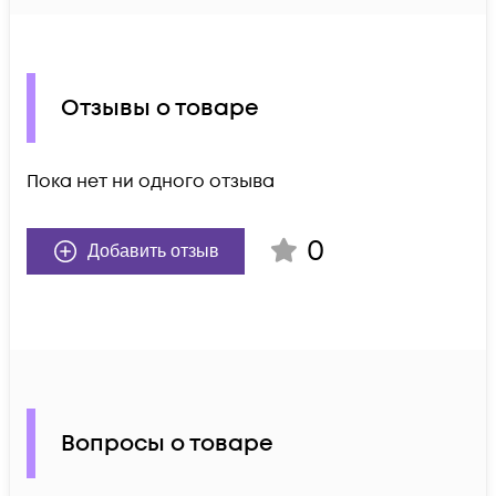
Отзывы о товаре
Пока нет ни одного отзыва
0
Добавить отзыв
Вопросы о товаре