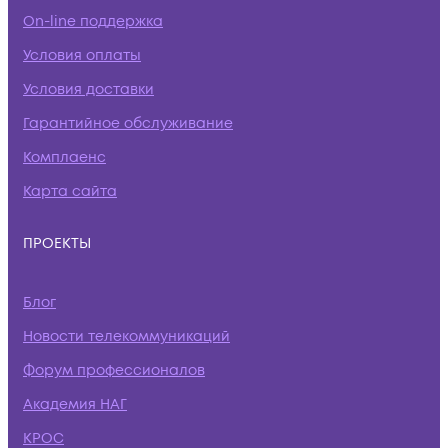
On-line поддержка
Условия оплаты
Условия доставки
Гарантийное обслуживание
Комплаенс
Карта сайта
ПРОЕКТЫ
Блог
Новости телекоммуникаций
Форум профессионалов
Академия НАГ
КРОС