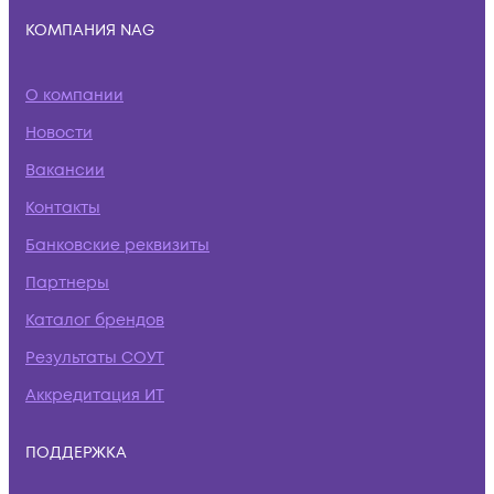
КОМПАНИЯ NAG
О компании
Новости
Вакансии
Контакты
Банковские реквизиты
Партнеры
Каталог брендов
Результаты СОУТ
Аккредитация ИТ
ПОДДЕРЖКА