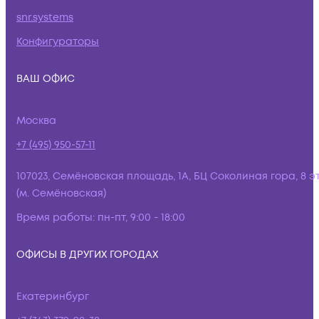
snr.systems
Конфигураторы
ВАШ ОФИС
Москва
+7 (495) 950-57-11
107023, Семёновская площадь, 1А, БЦ Соколиная гора, 8 э
(м. Семёновская)
Время работы:
пн-пт, 9:00 - 18:00
ОФИСЫ В ДРУГИХ ГОРОДАХ
Екатеринбург