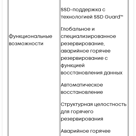
SSD-поддержка с
технологией SSD Guard™
Глобальное и
Функциональные
специализированное
возможности
резервирование,
аварийное горячее
резервирование с
функцией
восстановления данных
Автоматическое
восстановление
Структурная целостность
для горячего
резервирования
Аварийное горячее