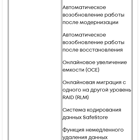
Автоматическое
возобновление работы
после модернизации
Автоматическое
возобновление работы
после восстановления
Онлайновое увеличение
емкости (OCE)
Онлайновая миграция с
одного на другой уровень
RAID (RLM)
Система кодирования
данных SafeStore
Функция немедленного
удаления данных