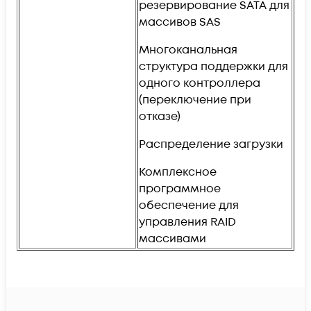
резервирование SATA для
массивов SAS
Многоканальная
структура поддержки для
одного контроллера
(переключение при
отказе)
Распределение загрузки
Комплексное
программное
обеспечение для
управления RAID
массивами