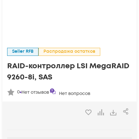
Seller RFB
Распродажа остатков
RAID-контроллер LSI MegaRAID
9260-8i, SAS
0
Нет отзывов
Нет вопросов