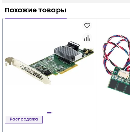
Похожие товары
Распродажа