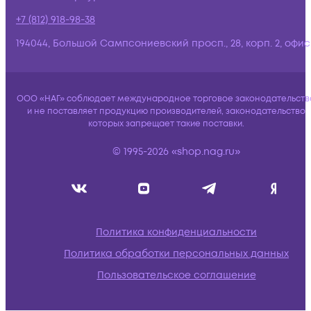
+7 (812) 918-98-38
194044, Большой Сампсониевский просп., 28, корп. 2, офис:
ООО «НАГ» соблюдает международное торговое законодательств
и не поставляет продукцию производителей, законодательство
которых запрещает такие поставки.
© 1995-2026 «shop.nag.ru»
Политика конфиденциальности
Политика обработки персональных данных
Пользовательское соглашение