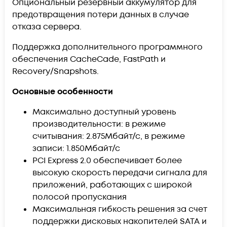
Опциональный резервный аккумулятор для
предотвращения потери данных в случае
отказа сервера.
Поддержка дополнительного программного
обеспечения CacheCade, FastPath и
Recovery/Snapshots.
Основные особенности
Максимально доступный уровень
производительности: в режиме
считывания: 2.875Мбайт/с, в режиме
записи: 1.850Мбайт/с
PCI Express 2.0 обеспечивает более
высокую скорость передачи сигнала для
приложений, работающих с широкой
полосой пропускания
Максимальная гибкость решения за счет
поддержки дисковых накопителей SATA и