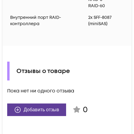
RAID-60
Внутренний порт RAID-
2x SFF-8087
контроллера
(miniSAS)
Отзывы о товаре
Пока нет ни одного отзыва
0
Добавить отзыв