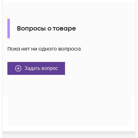
Вопросы о товаре
Пока нет ни одного вопроса.
Задать вопрос