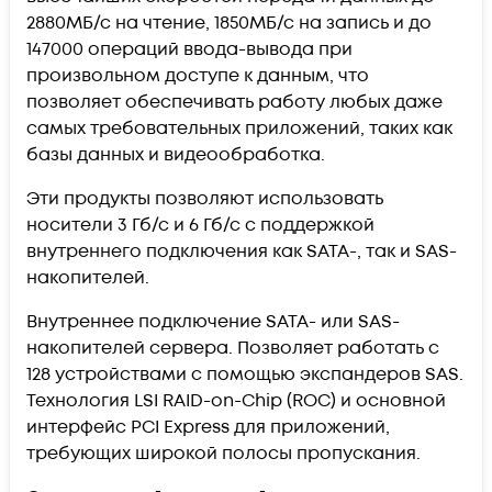
2880МБ/с на чтение, 1850МБ/с на запись и до
147000 операций ввода-вывода при
произвольном доступе к данным, что
позволяет обеспечивать работу любых даже
самых требовательных приложений, таких как
базы данных и видеообработка.
Эти продукты позволяют использовать
носители 3 Гб/с и 6 Гб/с с поддержкой
внутреннего подключения как SATA-, так и SAS-
накопителей.
Внутреннее подключение SATA- или SAS-
накопителей сервера. Позволяет работать с
128 устройствами с помощью экспандеров SAS.
Технология LSI RAID-on-Chip (ROC) и основной
интерфейс PCI Express для приложений,
требующих широкой полосы пропускания.