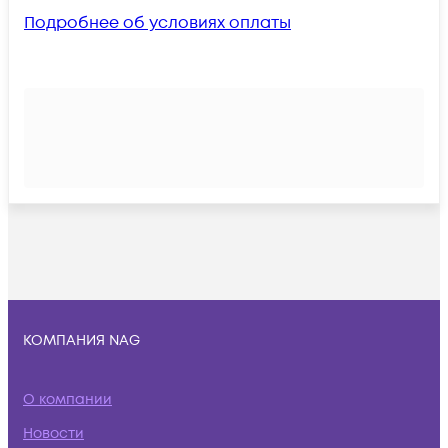
Подробнее об условиях оплаты
КОМПАНИЯ NAG
О компании
Новости