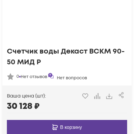
Счетчик воды Декаст ВСКМ 90-
50 МИД Р
0
Нет отзывов
Нет вопросов
Ваша цена (шт):
30 128
₽
В корзину