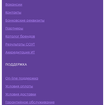
Вакансии
Контакты
Банковские реквизиты
Партнеры
Каталог брендов
Результаты СОУТ
Аккредитация ИТ
ПОДДЕРЖКА
On-line поддержка
Условия оплаты
Условия доставки
Гарантийное обслуживание