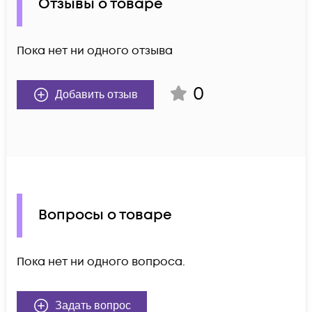
Отзывы о товаре
Пока нет ни одного отзыва
0
Добавить отзыв
Вопросы о товаре
Пока нет ни одного вопроса.
Задать вопрос