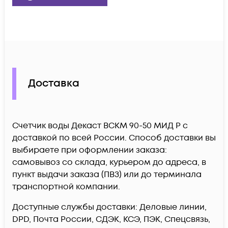
Доставка
Счетчик воды Декаст ВСКМ 90-50 МИД Р c
доставкой по всей России. Способ доставки вы
выбираете при оформлении заказа:
самовывоз со склада, курьером до адреса, в
пункт выдачи заказа (ПВЗ) или до терминала
транспортной компании.
Доступные службы доставки: Деловые линии,
DPD, Почта России, СДЭК, КСЭ, ПЭК, Спецсвязь,