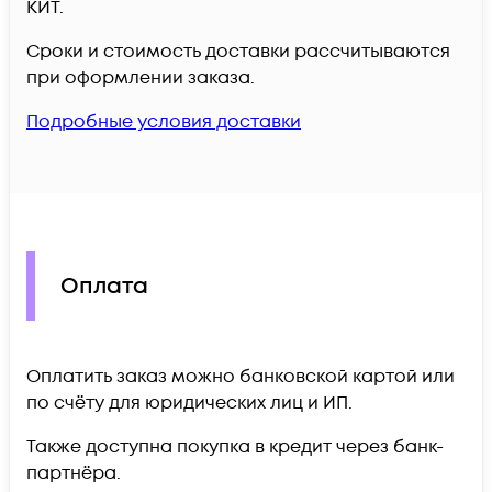
КИТ.
Сроки и стоимость доставки рассчитываются
при оформлении заказа.
Подробные условия доставки
Оплата
Оплатить заказ можно банковской картой или
по счёту для юридических лиц и ИП.
Также доступна покупка в кредит через банк-
партнёра.