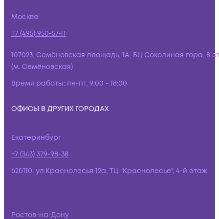
Москва
+7 (495) 950-57-11
107023, Семёновская площадь, 1А, БЦ Соколиная гора, 8 э
(м. Семёновская)
Время работы:
пн-пт, 9:00 - 18:00
ОФИСЫ В ДРУГИХ ГОРОДАХ
Екатеринбург
+7 (343) 379-98-38
620110, ул.Краснолесья 12а, ТЦ "Краснолесье", 4-й этаж
Ростов-на-Дону