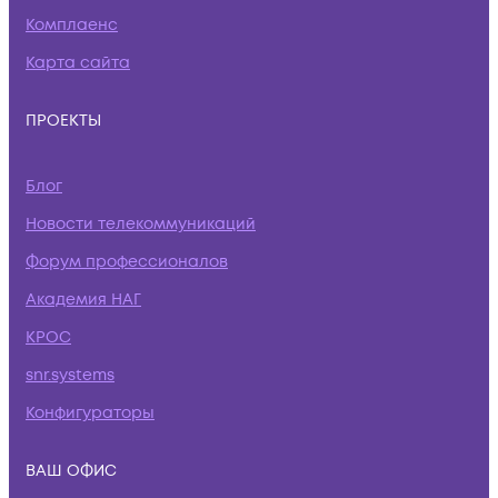
Комплаенс
Карта сайта
ПРОЕКТЫ
Блог
Новости телекоммуникаций
Форум профессионалов
Академия НАГ
КРОС
snr.systems
Конфигураторы
ВАШ ОФИС