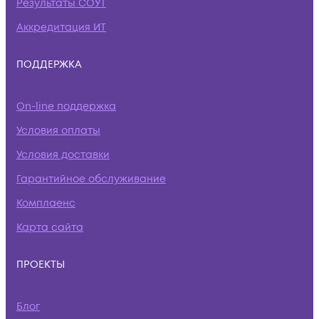
Результаты СОУТ
Аккредитация ИТ
ПОДДЕРЖКА
On-line поддержка
Условия оплаты
Условия доставки
Гарантийное обслуживание
Комплаенс
Карта сайта
ПРОЕКТЫ
Блог