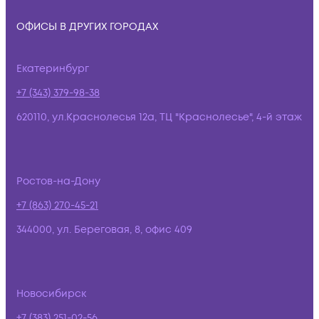
ОФИСЫ В ДРУГИХ ГОРОДАХ
Екатеринбург
+7 (343) 379-98-38
620110, ул.Краснолесья 12а, ТЦ "Краснолесье", 4-й этаж
Ростов-на-Дону
+7 (863) 270-45-21
344000, ул. Береговая, 8, офис 409
Новосибирск
+7 (383) 251-02-56