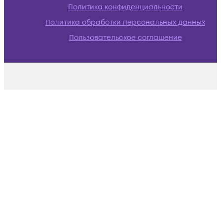
Политика конфиденциальности
Политика обработки персональных данных
Пользовательское соглашение