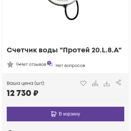
Счетчик воды "Протей 20.L.8.A"
0
Нет отзывов
Нет вопросов
Ваша цена (шт):
12 730
₽
В корзину