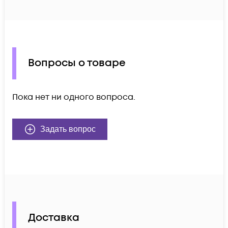
Вопросы о товаре
Пока нет ни одного вопроса.
Задать вопрос
Доставка