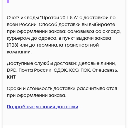
Счетчик воды "Протей 20.L.8.A" c доставкой по
всей России. Способ доставки вы выбираете
при оформлении заказа: самовывоз со склада,
курьером до адреса, в пункт выдачи заказа
(ПВЗ) или до терминала транспортной
компании.
Доступные службы доставки: Деловые линии,
DPD, Почта России, СДЭК, КСЭ, ПЭК, Спецсвязь,
КИТ.
Сроки и стоимость доставки рассчитываются
при оформлении заказа.
Подробные условия доставки