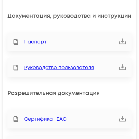
Документация, руководства и инструкции
Паспорт
Руководство пользователя
Разрешительная документация
Сертификат ЕАС