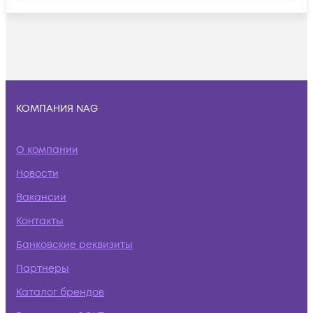
КОМПАНИЯ NAG
О компании
Новости
Вакансии
Контакты
Банковские реквизиты
Партнеры
Каталог брендов