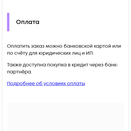
Оплата
Оплатить заказ можно банковской картой или
по счёту для юридических лиц и ИП.
Также доступна покупка в кредит через банк-
партнёра.
Подробнее об условиях оплаты