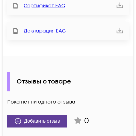
Сертификат ЕАС
Декларация ЕАС
Отзывы о товаре
Пока нет ни одного отзыва
0
Добавить отзыв