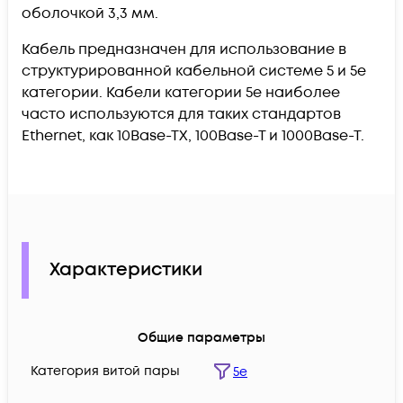
оболочкой 3,3 мм.
Кабель предназначен для использование в
структурированной кабельной системе 5 и 5е
категории. Кабели категории 5е наиболее
часто используются для таких стандартов
Ethernet, как 10Base-TX, 100Base-T и 1000Base-T.
Характеристики
Общие параметры
Категория витой пары
5e