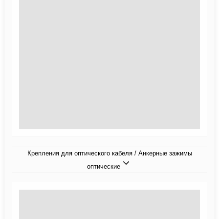
Крепления для оптического кабеля / Анкерные зажимы
оптические