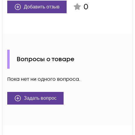
0
Добавить отзыв
Вопросы о товаре
Пока нет ни одного вопроса.
Задать вопрос