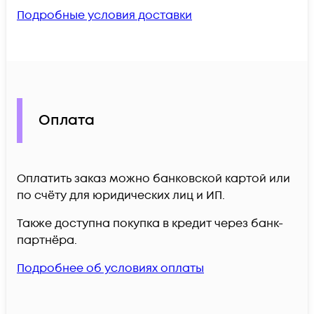
Подробные условия доставки
Оплата
Оплатить заказ можно банковской картой или
по счёту для юридических лиц и ИП.
Также доступна покупка в кредит через банк-
партнёра.
Подробнее об условиях оплаты