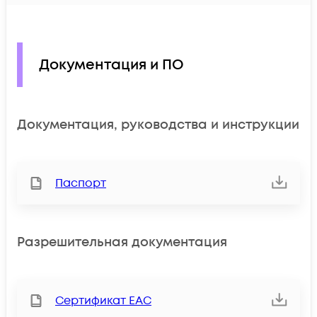
Документация и ПО
Документация, руководства и инструкции
Паспорт
Разрешительная документация
Сертификат ЕАС