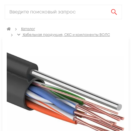
Каталог
Кабельная продукция, СКС и компоненты ВОЛС
Кабель витая пара