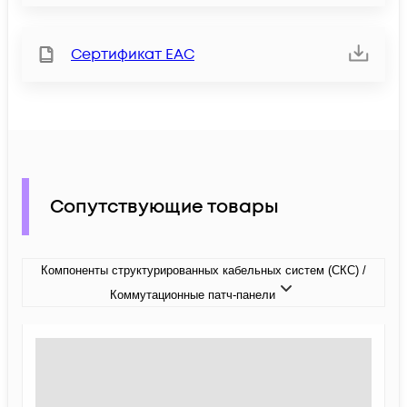
Сертификат ЕАС
Сопутствующие товары
Компоненты структурированных кабельных систем (СКС) /
Коммутационные патч-панели