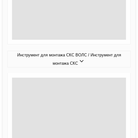
Инструмент для монтажа СКС ВОЛС / Инструмент для
монтажа СКС