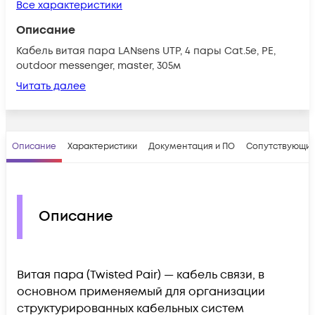
Все характеристики
Описание
Кабель витая пара LANsens UTP, 4 пары Cat.5e, PE,
outdoor messenger, master, 305м
Читать далее
Описание
Характеристики
Документация и ПО
Сопутствующие
Описание
Витая пара (Twisted Pair) — кабель связи, в
основном применяемый для организации
структурированных кабельных систем