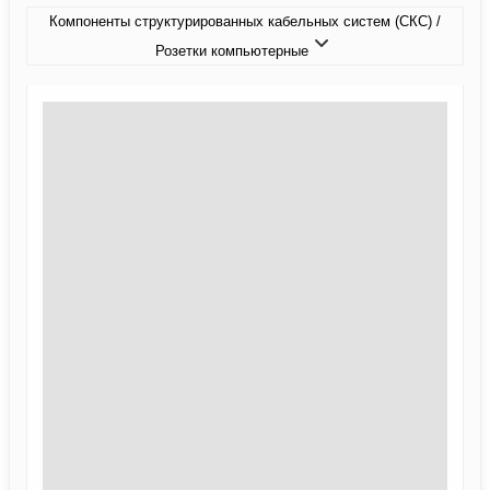
Компоненты структурированных кабельных систем (СКС) /
Розетки компьютерные