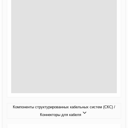
Компоненты структурированных кабельных систем (СКС) /
Коннекторы для кабеля