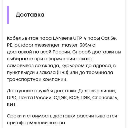
Доставка
Кабель витая пара LANsens UTP, 4 пары Cat.5e,
PE, outdoor messenger, master, 305м c
доставкой по всей России. Способ доставки вы
выбираете при оформлении заказа:
самовывоз со склада, курьером до адреса, в
пункт выдачи заказа (ПВЗ) или до терминала
транспортной компании.
Доступные службы доставки: Деловые линии,
DPD, Почта России, СДЭК, КСЭ, ПЭК, Спецсвязь,
КИТ.
Сроки и стоимость доставки рассчитываются
при оформлении заказа.