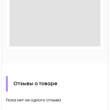
Отзывы о товаре
Пока нет ни одного отзыва