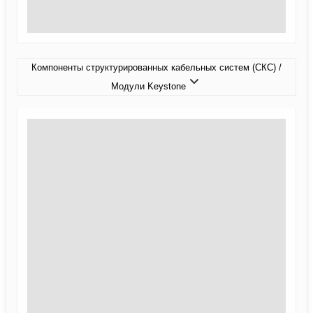
Компоненты структурированных кабельных систем (СКС) /
Модули Keystone