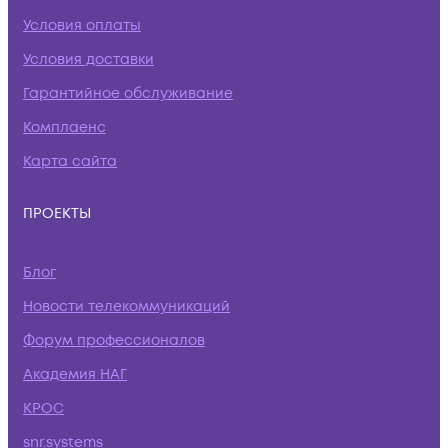
Условия оплаты
Условия доставки
Гарантийное обслуживание
Комплаенс
Карта сайта
ПРОЕКТЫ
Блог
Новости телекоммуникаций
Форум профессионалов
Академия НАГ
КРОС
snr.systems