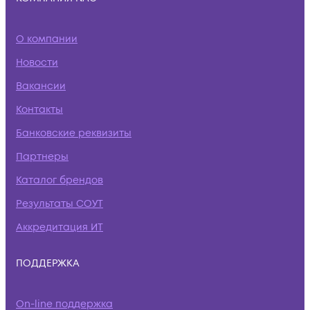
О компании
Новости
Вакансии
Контакты
Банковские реквизиты
Партнеры
Каталог брендов
Результаты СОУТ
Аккредитация ИТ
ПОДДЕРЖКА
On-line поддержка