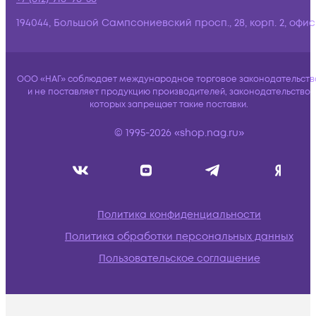
194044, Большой Сампсониевский просп., 28, корп. 2, офис:
ООО «НАГ» соблюдает международное торговое законодательств
и не поставляет продукцию производителей, законодательство
которых запрещает такие поставки.
© 1995-2026 «shop.nag.ru»
Политика конфиденциальности
Политика обработки персональных данных
Пользовательское соглашение