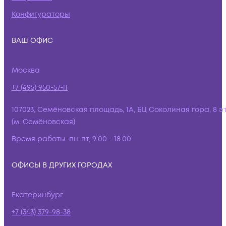
Конфигураторы
ВАШ ОФИС
Москва
+7 (495) 950-57-11
107023, Семёновская площадь, 1А, БЦ Соколиная гора, 8 э
(м. Семёновская)
Время работы:
пн-пт, 9:00 - 18:00
ОФИСЫ В ДРУГИХ ГОРОДАХ
Екатеринбург
+7 (343) 379-98-38