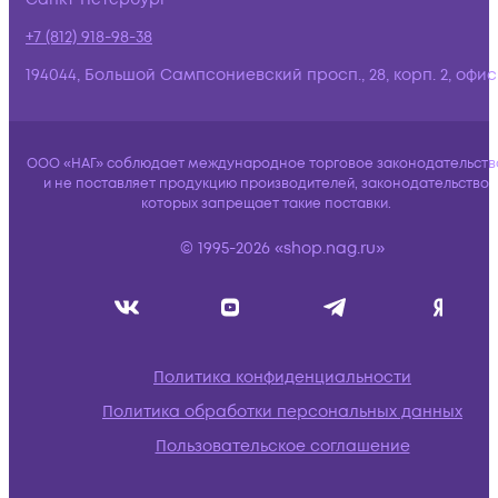
+7 (812) 918-98-38
194044, Большой Сампсониевский просп., 28, корп. 2, офис:
ООО «НАГ» соблюдает международное торговое законодательств
и не поставляет продукцию производителей, законодательство
которых запрещает такие поставки.
© 1995-2026 «shop.nag.ru»
Политика конфиденциальности
Политика обработки персональных данных
Пользовательское соглашение