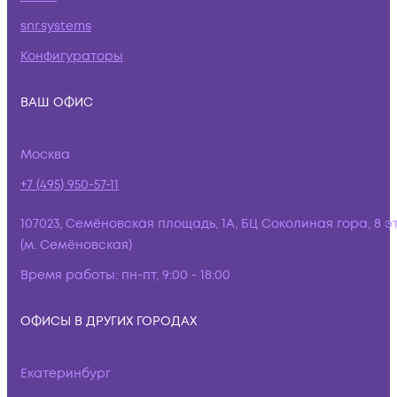
snr.systems
Конфигураторы
ВАШ ОФИС
Москва
+7 (495) 950-57-11
107023, Семёновская площадь, 1А, БЦ Соколиная гора, 8 э
(м. Семёновская)
Время работы:
пн-пт, 9:00 - 18:00
ОФИСЫ В ДРУГИХ ГОРОДАХ
Екатеринбург