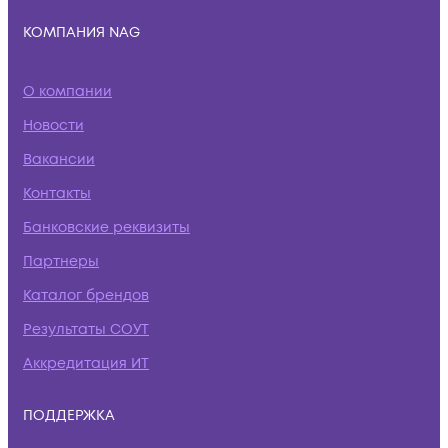
КОМПАНИЯ NAG
О компании
Новости
Вакансии
Контакты
Банковские реквизиты
Партнеры
Каталог брендов
Результаты СОУТ
Аккредитация ИТ
ПОДДЕРЖКА