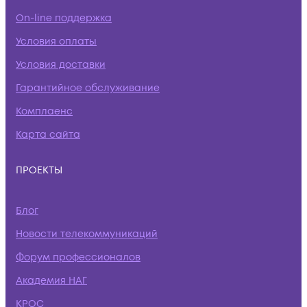
On-line поддержка
Условия оплаты
Условия доставки
Гарантийное обслуживание
Комплаенс
Карта сайта
ПРОЕКТЫ
Блог
Новости телекоммуникаций
Форум профессионалов
Академия НАГ
КРОС