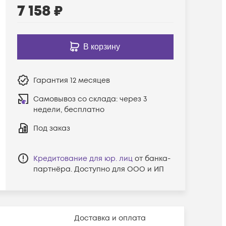
7 158
₽
В корзину
Гарантия
12 месяцев
Самовывоз со склада:
через 3
недели, бесплатно
Под заказ
Кредитование для юр. лиц
от банка-
партнёра. Доступно для ООО и ИП
Доставка и оплата