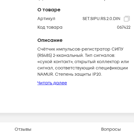
О товаре
Артикул
SET.SIPU.RS.2.0.DIN
Код товара
067422
Описание
Счётчик импульсов-регистратор СИПУ
(RS485) 2-хканальный. Тип сигналов:
«сухой контакт», открытый коллектор или
сигнал, соответствующий спецификации
NAMUR. Степень защиты IP20.
Читать далее
Отзывы
Вопросы