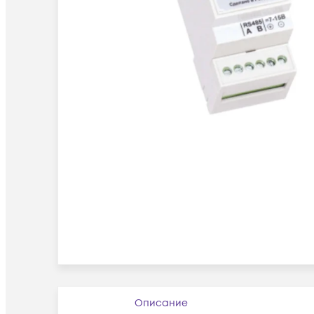
Описание