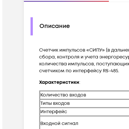
Описание
Счетчик импульсов «СИПУ» (в дальне
сбора, контроля и учета энергоресу
количества импульсов, поступающих
счетчиком по интерфейсу RS-485.
Характеристики
:
Количество входов
Типы входов
Интерфейс
Входной сигнал