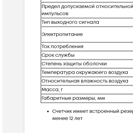
Предел допускаемой относительной
импульсов
Тип выходного сигнала
Электропитание
Ток потребления
Срок службы
Степень защиты оболочки
Температура окружаюего воздуха
Относительная влажность воздуха
Масса, г
Габаритные размеры, мм
Счетчик имеет встроенный резе
менее 12 лет.