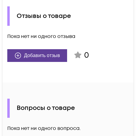
Отзывы о товаре
Пока нет ни одного отзыва
0
Добавить отзыв
Вопросы о товаре
Пока нет ни одного вопроса.