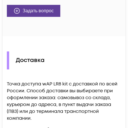
Задать вопрос
Доставка
Точка доступа wAP LR8 kit c доставкой по всей
России. Способ доставки вы выбираете при
оформлении заказа: самовывоз со склада,
курьером до адреса, в пункт выдачи заказа
(ПВЗ) или до терминала транспортной
компании.