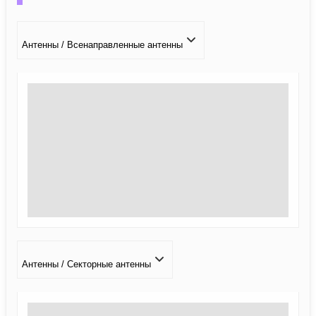
Антенны / Всенаправленные антенны
Антенны / Секторные антенны