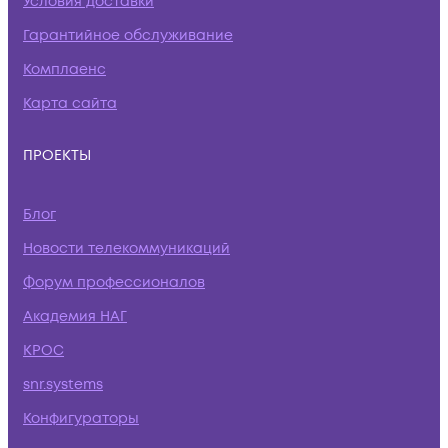
Условия доставки
Гарантийное обслуживание
Комплаенс
Карта сайта
ПРОЕКТЫ
Блог
Новости телекоммуникаций
Форум профессионалов
Академия НАГ
КРОС
snr.systems
Конфигураторы