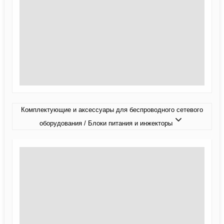
Комплектующие и аксессуары для беспроводного сетевого
оборудования / Блоки питания и инжекторы