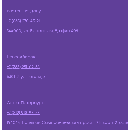
Ростов-на-Дону
+7 (863) 270-45-21
344000, ул. Береговая, 8, офис 409
Новосибирск
+7 (383) 251-02-56
630112, ул. Гоголя, 51
Санкт-Петербург
+7 (812) 918-98-38
194044, Большой Сампсониевский просп., 28, корп. 2, офис: