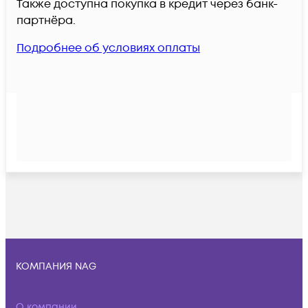
Также доступна покупка в кредит через банк-
партнёра.
Подробнее об условиях оплаты
КОМПАНИЯ NAG
О компании