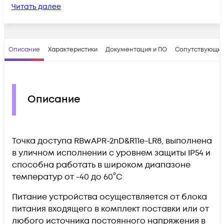
Читать далее
Описание
Характеристики
Документация и ПО
Сопутствующие
Описание
Точка доступа RBwAPR-2nD&R11e-LR8, выполнена
в уличном исполнении с уровнем защиты IP54 и
способна работать в широком диапазоне
температур от -40 до 60°C
Питание устройства осуществляется от блока
питания входящего в комплект поставки или от
любого источника постоянного напряжения в