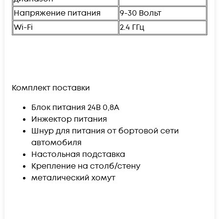
Напряжение питания
9-30 Вольт
Wi-Fi
2.4 ГГц
Комплект поставки
Блок питания 24В 0,8А
Инжектор питания
Шнур для питания от бортовой сети
автомобиля
Настольная подставка
Крепление на столб/стену
металический хомут