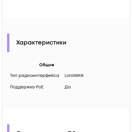
Характеристики
Общие
Тип радиоинтерфейса
LoraWAN
Поддержка PoE
Да