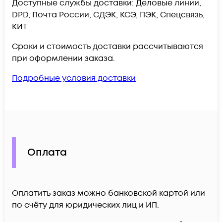
Доступные службы доставки: Деловые линии,
DPD, Почта России, СДЭК, КСЭ, ПЭК, Спецсвязь,
КИТ.
Сроки и стоимость доставки рассчитываются
при оформлении заказа.
Подробные условия доставки
Оплата
Оплатить заказ можно банковской картой или
по счёту для юридических лиц и ИП.