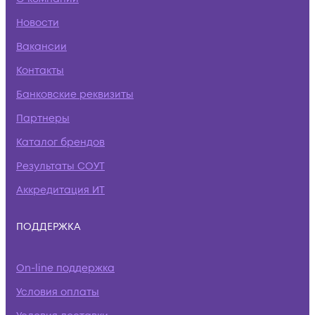
Новости
Вакансии
Контакты
Банковские реквизиты
Партнеры
Каталог брендов
Результаты СОУТ
Аккредитация ИТ
ПОДДЕРЖКА
On-line поддержка
Условия оплаты