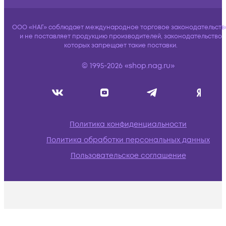
ООО «НАГ» соблюдает международное торговое законодательств
и не поставляет продукцию производителей, законодательство
которых запрещает такие поставки.
© 1995-2026 «shop.nag.ru»
Политика конфиденциальности
Политика обработки персональных данных
Пользовательское соглашение