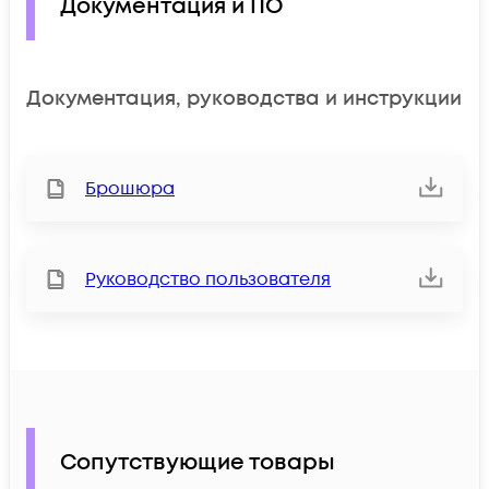
Документация и ПО
Документация, руководства и инструкции
Брошюра
Руководство пользователя
Сопутствующие товары