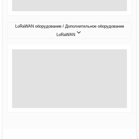
LoRaWAN оборудование / Дополнительное оборудование
LoRaWAN