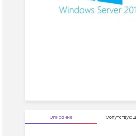
Описание
Сопутствующ