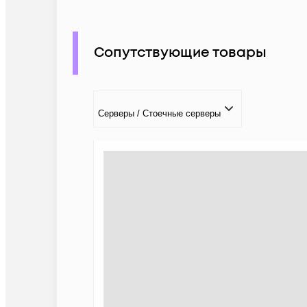
Сопутствующие товары
Серверы / Стоечные серверы