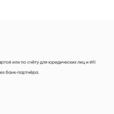
ртой или по счёту для юридических лиц и ИП.
рез банк-партнёра.