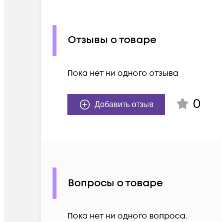
Отзывы о товаре
Пока нет ни одного отзыва
0
Добавить отзыв
Вопросы о товаре
Пока нет ни одного вопроса.