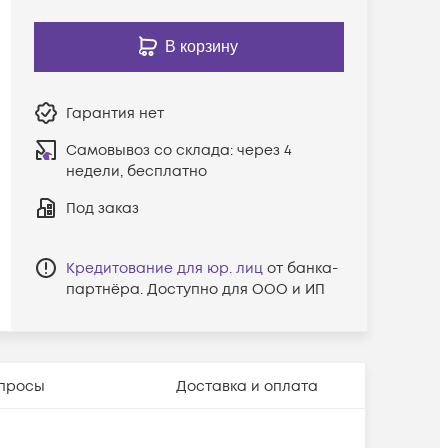
В корзину
Гарантия
нет
Самовывоз со склада:
через 4
недели, бесплатно
Под заказ
Кредитование для юр. лиц
от банка-
партнёра. Доступно для ООО и ИП
просы
Доставка и оплата