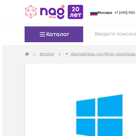
Москва
+7 (495) 950-
Каталог
Каталог
Компьютеры, ноутбуки, мониторы,