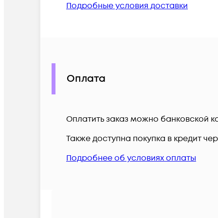
Подробные условия доставки
Оплата
Оплатить заказ можно банковской ка
Также доступна покупка в кредит че
Подробнее об условиях оплаты