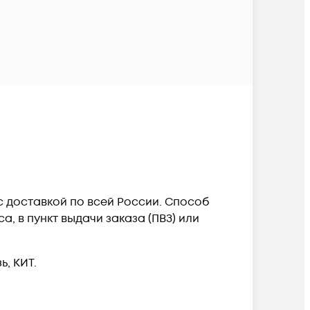
 c доставкой по всей России. Способ
, в пункт выдачи заказа (ПВЗ) или
, КИТ.