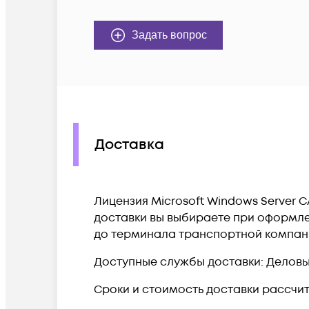
Задать вопрос
Доставка
Лицензия Microsoft Windows Server C
доставки вы выбираете при оформлен
до терминала транспортной компан
Доступные службы доставки: Деловые 
Сроки и стоимость доставки рассчи