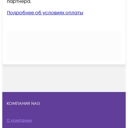
партнёра.
Подробнее об условиях оплаты
КОМПАНИЯ NAG
О компании