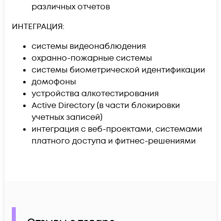
различных отчетов
ИНТЕГРАЦИЯ:
системы видеонаблюдения
охранно-пожарные системы
системы биометрической идентификации
домофоны
устройства алкотестирования
Active Directory (в части блокировки
учетных записей)
интеграция с веб-проектами, системами
платного доступа и фитнес-решениями