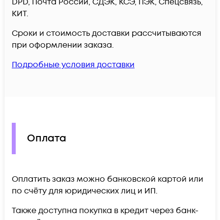
DPD, Почта России, СДЭК, КСЭ, ПЭК, Спецсвязь,
КИТ.
Сроки и стоимость доставки рассчитываются
при оформлении заказа.
Подробные условия доставки
Оплата
Оплатить заказ можно банковской картой или
по счёту для юридических лиц и ИП.
Также доступна покупка в кредит через банк-