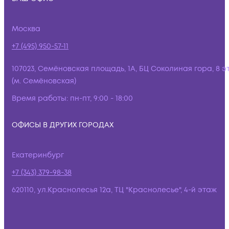
Москва
+7 (495) 950-57-11
107023, Семёновская площадь, 1А, БЦ Соколиная гора, 8 э
(м. Семёновская)
Время работы:
пн-пт, 9:00 - 18:00
ОФИСЫ В ДРУГИХ ГОРОДАХ
Екатеринбург
+7 (343) 379-98-38
620110, ул.Краснолесья 12а, ТЦ "Краснолесье", 4-й этаж