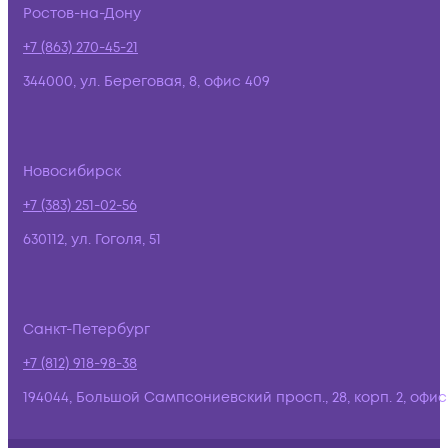
Ростов-на-Дону
+7 (863) 270-45-21
344000, ул. Береговая, 8, офис 409
Новосибирск
+7 (383) 251-02-56
630112, ул. Гоголя, 51
Санкт-Петербург
+7 (812) 918-98-38
194044, Большой Сампсониевский просп., 28, корп. 2, офис: