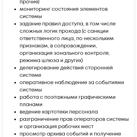
прочие)
мониторинг состояния элементов
системы
задание правил доступа, в том числе
сложных логик прохода (с санкции
ответственного лица, по нескольким
признакам, в сопровождении,
организация зонального контроля,
режима шлюза и других)
делегирование действий сторонней
системе
оперативное наблюдение за событиями
системы
работа с поэтажными графическими
планами
ведение картотеки персонала
разграничение прав операторов системы
и организация рабочих мест
просмотр архива событий и получение