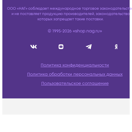
ООО «НАГ» соблюдает международное торговое законодательств
и не поставляет продукцию производителей, законодательство
которых запрещает такие поставки.
© 1995-2026 «shop.nag.ru»
Политика конфиденциальности
Политика обработки персональных данных
Пользовательское соглашение