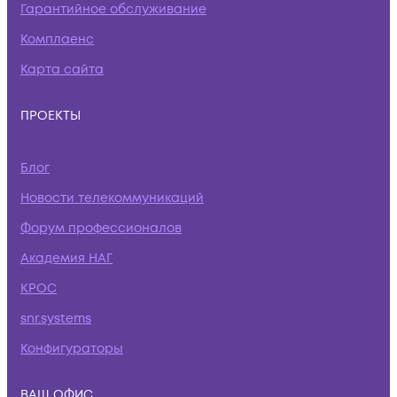
Гарантийное обслуживание
Комплаенс
Карта сайта
ПРОЕКТЫ
Блог
Новости телекоммуникаций
Форум профессионалов
Академия НАГ
КРОС
snr.systems
Конфигураторы
ВАШ ОФИС