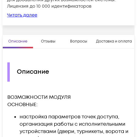
Лицензия до 10 000 идентификаторов
Читать далее
Описание
Отзывы
Вопросы
Доставка и оплата
Описание
ВОЗМОЖНОСТИ МОДУЛЯ
ОСНОВНЫЕ:
настройка параметров точек доступа,
организация работы с исполнительными
устройствами (двери, турникеты, ворота и