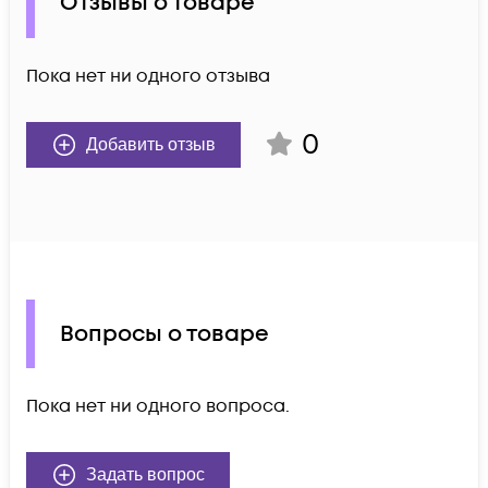
Отзывы о товаре
Пока нет ни одного отзыва
0
Добавить отзыв
Вопросы о товаре
Пока нет ни одного вопроса.
Задать вопрос