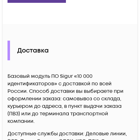
Доставка
Базовый модуль ПО Sigur «10 000
идентификаторов» c доставкой по всей
России. Способ доставки вы выбираете при
оформлении заказа: самовывоз со склада,
курьером до адреса, в пункт выдачи заказа
(ПВЗ) или до терминала транспортной
компании.
Доступные службы доставки: Деловые линии,