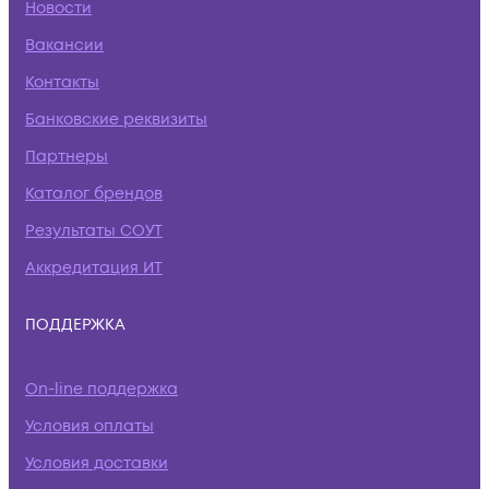
Новости
Вакансии
Контакты
Банковские реквизиты
Партнеры
Каталог брендов
Результаты СОУТ
Аккредитация ИТ
ПОДДЕРЖКА
On-line поддержка
Условия оплаты
Условия доставки