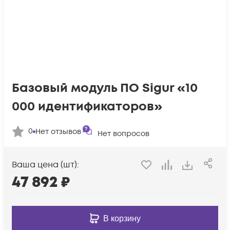
Базовый модуль ПО Sigur «10
000 идентификаторов»
0
Нет отзывов
Нет вопросов
Ваша цена (шт):
47 892
₽
В корзину