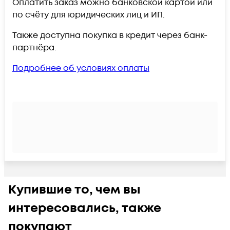
Оплатить заказ можно банковской картой или
по счёту для юридических лиц и ИП.
Также доступна покупка в кредит через банк-
партнёра.
Подробнее об условиях оплаты
Купившие то, чем вы
интересовались, также
покупают