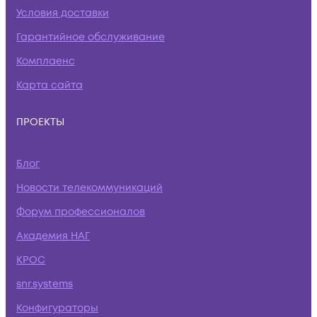
Условия доставки
Гарантийное обслуживание
Комплаенс
Карта сайта
ПРОЕКТЫ
Блог
Новости телекоммуникаций
Форум профессионалов
Академия НАГ
КРОС
snr.systems
Конфигураторы