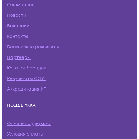
О компании
Новости
Вакансии
Контакты
Банковские реквизиты
Партнеры
Каталог брендов
Результаты СОУТ
Аккредитация ИТ
ПОДДЕРЖКА
On-line поддержка
Условия оплаты