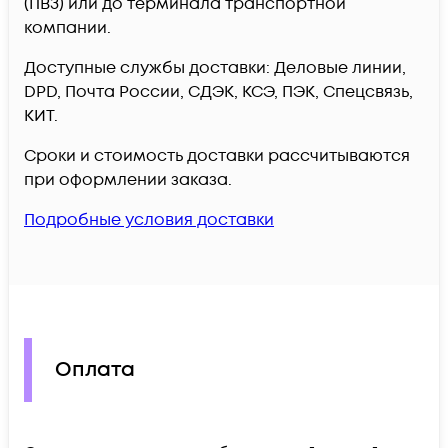
(ПВЗ) или до терминала транспортной
компании.
Доступные службы доставки: Деловые линии,
DPD, Почта России, СДЭК, КСЭ, ПЭК, Спецсвязь,
КИТ.
Сроки и стоимость доставки рассчитываются
при оформлении заказа.
Подробные условия доставки
Оплата