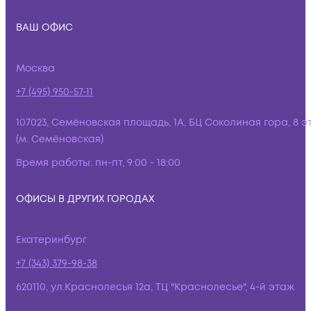
ВАШ ОФИС
Москва
+7 (495) 950-57-11
107023, Семёновская площадь, 1А, БЦ Соколиная гора, 8 э
(м. Семёновская)
Время работы:
пн-пт, 9:00 - 18:00
ОФИСЫ В ДРУГИХ ГОРОДАХ
Екатеринбург
+7 (343) 379-98-38
620110, ул.Краснолесья 12а, ТЦ "Краснолесье", 4-й этаж