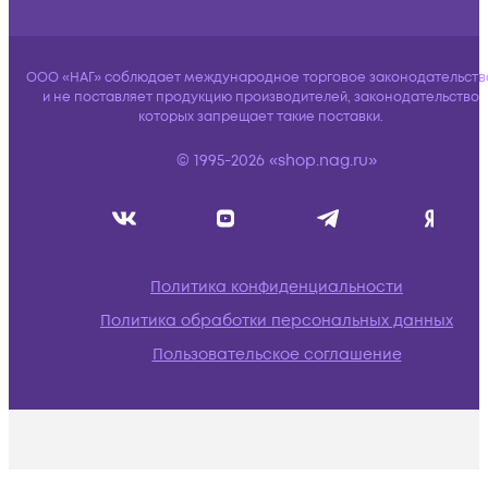
ООО «НАГ» соблюдает международное торговое законодательств
и не поставляет продукцию производителей, законодательство
которых запрещает такие поставки.
© 1995-2026 «shop.nag.ru»
Политика конфиденциальности
Политика обработки персональных данных
Пользовательское соглашение