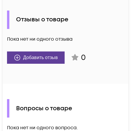
Отзывы о товаре
Пока нет ни одного отзыва
0
Добавить отзыв
Вопросы о товаре
Пока нет ни одного вопроса.