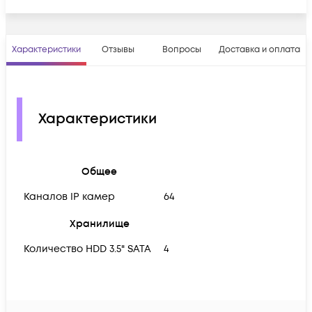
Характеристики
Отзывы
Вопросы
Доставка и оплата
Характеристики
Общее
Каналов IP камер
64
Хранилище
Количество HDD 3.5" SATA
4