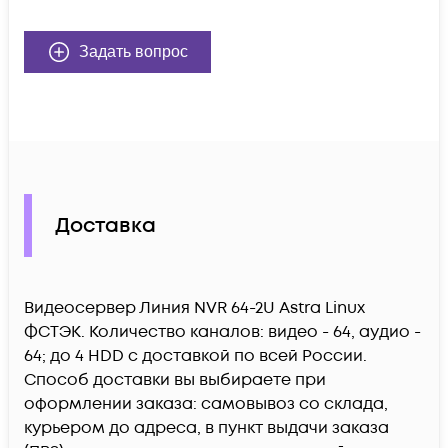
Задать вопрос
Доставка
Видеосервер Линия NVR 64-2U Astra Linux
ФСТЭК. Количество каналов: видео - 64, аудио -
64; до 4 HDD c доставкой по всей России.
Способ доставки вы выбираете при
оформлении заказа: самовывоз со склада,
курьером до адреса, в пункт выдачи заказа