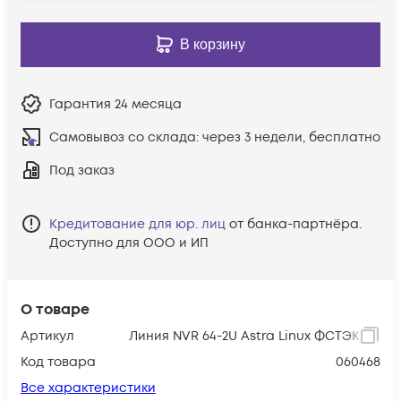
В корзину
Гарантия
24 месяца
Самовывоз со склада:
через 3 недели, бесплатно
Под заказ
Кредитование для юр. лиц
от банка-партнёра.
Доступно для ООО и ИП
О товаре
Артикул
Линия NVR 64-2U Astra Linux ФСТЭК
Код товара
060468
Все характеристики