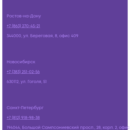
Ростов-на-Дону
+7 (863) 270-45-21
344000, ул. Береговая, 8, офис 409
Новосибирск
+7 (383) 251-02-56
630112, ул. Гоголя, 51
Санкт-Петербург
+7 (812) 918-98-38
194044, Большой Сампсониевский просп., 28, корп. 2, офис: