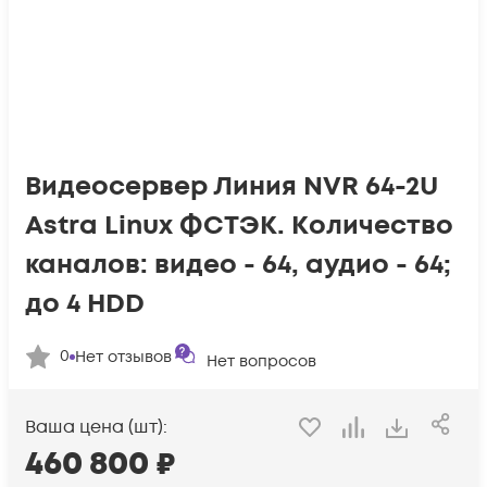
Видеосервер Линия NVR 64-2U
Astra Linux ФСТЭК. Количество
каналов: видео - 64, аудио - 64;
до 4 HDD
0
Нет отзывов
Нет вопросов
Ваша цена (шт):
460 800
₽