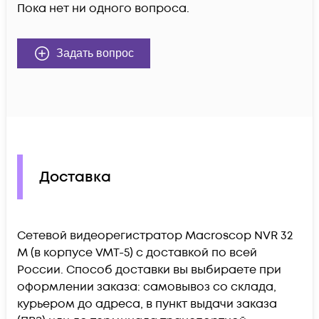
Пока нет ни одного вопроса.
Задать вопрос
Доставка
Сетевой видеорегистратор Macroscop NVR 32
М (в корпусе VMT-5) c доставкой по всей
России. Способ доставки вы выбираете при
оформлении заказа: самовывоз со склада,
курьером до адреса, в пункт выдачи заказа