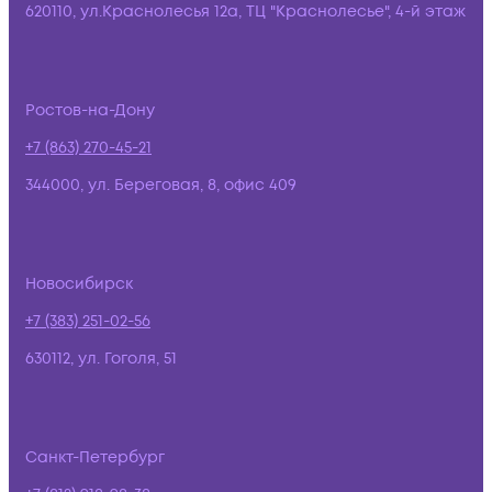
620110, ул.Краснолесья 12а, ТЦ "Краснолесье", 4-й этаж
Ростов-на-Дону
+7 (863) 270-45-21
344000, ул. Береговая, 8, офис 409
Новосибирск
+7 (383) 251-02-56
630112, ул. Гоголя, 51
Санкт-Петербург