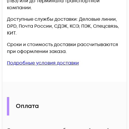
(ПВЗ) или до терминала транспортной
компании.
Доступные службы доставки: Деловые линии,
DPD, Почта России, СДЭК, КСЭ, ПЭК, Спецсвязь,
КИТ.
Сроки и стоимость доставки рассчитываются
при оформлении заказа.
Подробные условия доставки
Оплата