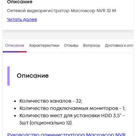
Описание
Сетевой видеорегистратор Macroscop NVR 32 М
Читать далее
Описание
Характеристики
Отзывы
Вопросы
Доставка и опл
Описание
Количество каналов - 32;
Количество подключаемых мониторов - 1;
Количество мест для установки HDD 3,5” -
5шт (опционально 12).
Руководство администратора Macroscop NVR