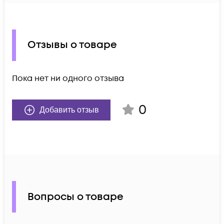
Отзывы о товаре
Пока нет ни одного отзыва
0
Добавить отзыв
Вопросы о товаре