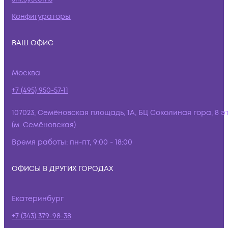
Конфигураторы
ВАШ ОФИС
Москва
+7 (495) 950-57-11
107023, Семёновская площадь, 1А, БЦ Соколиная гора, 8 э
(м. Семёновская)
Время работы:
пн-пт, 9:00 - 18:00
ОФИСЫ В ДРУГИХ ГОРОДАХ
Екатеринбург
+7 (343) 379-98-38