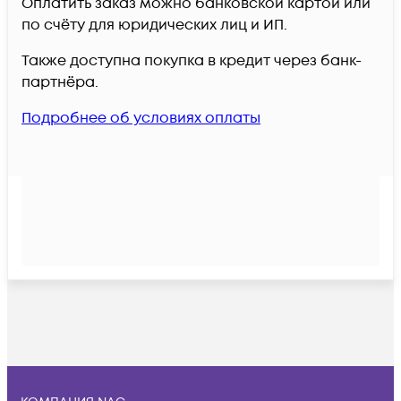
Оплатить заказ можно банковской картой или
по счёту для юридических лиц и ИП.
Также доступна покупка в кредит через банк-
партнёра.
Подробнее об условиях оплаты