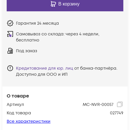
В корзину
Гарантия
24 месяца
Самовывоз со склада:
через 4 недели,
бесплатно
Под заказ
Кредитование для юр. лиц
от банка-партнёра.
Доступно для ООО и ИП
О товаре
Артикул
MC-NVR-00057
Код товара
027749
Все характеристики