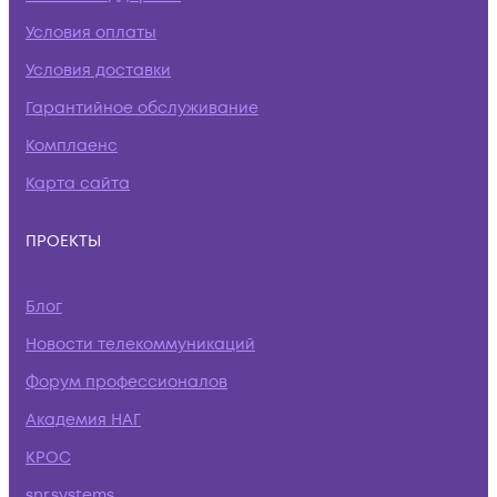
Условия оплаты
Условия доставки
Гарантийное обслуживание
Комплаенс
Карта сайта
ПРОЕКТЫ
Блог
Новости телекоммуникаций
Форум профессионалов
Академия НАГ
КРОС
snr.systems