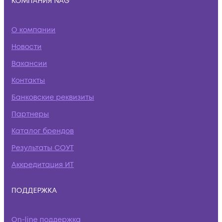
КОМПАНИЯ NAG
О компании
Новости
Вакансии
Контакты
Банковские реквизиты
Партнеры
Каталог брендов
Результаты СОУТ
Аккредитация ИТ
ПОДДЕРЖКА
On-line поддержка