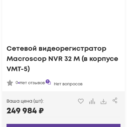
Сетевой видеорегистратор
Macroscop NVR 32 М (в корпусе
VMT-5)
0
Нет отзывов
Нет вопросов
Ваша цена (шт):
249 984
₽